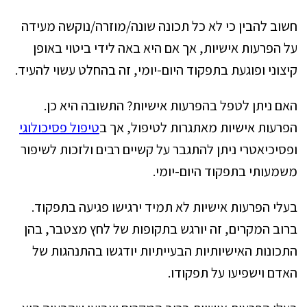
חשוב להבין כי לא כל תכונה שונה/מוזרה/נוקשה מעידה
על הפרעות אישיות, אך אם היא באה לידי ביטוי באופן
קיצוני ופוגעת בתפקוד היום-יומי, זה בהחלט עשוי להעיד.
האם ניתן לטפל בהפרעות אישיות? התשובה היא כן.
הפרעות אישיות מאתגרות לטיפול, אך ב
טיפול פסיכולוגי
ופסיכיאטרי ניתן להתגבר על קשיים רבים ולזכות לשיפור
משמעותי בתפקוד היום-יומי.
בעלי הפרעות אישיות לא תמיד ירגישו פגיעה בתפקוד.
ברוב המקרים, זה יורגש בתקופות של לחץ מצטבר, בהן
התכונות האישיותיות הבעייתיות יודגשו בהתנהגות של
האדם וישפיעו על תפקודו.