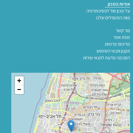
אודות המכון
על מכון סול לפסיכותרפיה
צוות המטפלים שלנו
צור קשר
מפת אתר
מדיניות פרטיות
תקנון ותנאי השימוש
הסכמה מדעת לתנאי שירות
+
−