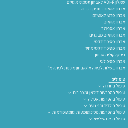
שאלון ADI-R לאבחון תסמיני אוטיזם
אבחון אוטיזם בתפקוד גבוה
אבחון פרטי לאוטיזם
אבחון אוטיזם
אבחון אספרגר
אבחון אוטיזם מבוגרים
אבחון פסיכודידקטי
אבחון פסיכודידקטי מחיר
דיסקלקוליה אבחון
אבחון פסיכולוגי
אבחון בשלות לכיתה א’/אבחון מוכנות לכיתה א’
טיפולים
טיפול בחרדה
טיפול בהפרעות דיכאון ומצב רוח
טיפול בהפרעות אכילה
טיפול בילדים ובני נוער
טיפול בהפרעות פסיכוסומטיות וסומטופורמיות
טיפול בגיל השלישי