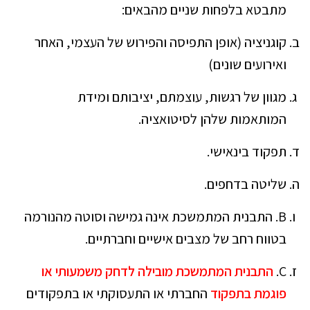
מתבטא בלפחות שניים מהבאים:
קוגניציה (אופן התפיסה והפירוש של העצמי, האחר
ואירועים שונים)
מגוון של רגשות, עוצמתם, יציבותם ומידת
המותאמות שלהן לסיטואציה.
תפקוד בינאישי.
שליטה בדחפים.
B. התבנית המתמשכת אינה גמישה וסוטה מהנורמה
בטווח רחב של מצבים אישיים וחברתיים.
C.
התבנית המתמשכת מובילה לדחק משמעותי או
פוגמת בתפקוד
החברתי או התעסוקתי או בתפקודים