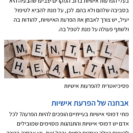
בעלי הפרעות אישיות ברוב המקרים יצביעו שהבעיה היא
בסביבה שלהם ולא בהם. לכן, על מנת להביא לטיפול
יעיל, יש צורך לאבחן את הפרעת האישיות, להודות בה
ולשתף פעולה על מנת לטפל בה.
פסיכיאטרית להפרעות אישיות
אבחנה של הפרעת אישיות
מתי דפוסי אישיות בעייתיים הופכים להיות הפרעה? לכל
אדם יש דפוסי אישיות והתנהגות מסוימים שמובילים