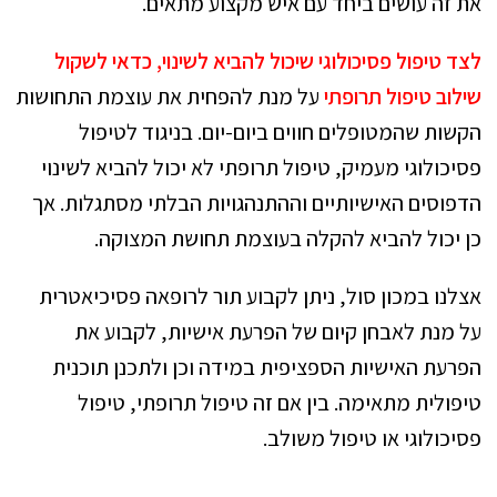
את זה עושים ביחד עם איש מקצוע מתאים.
לצד טיפול פסיכולוגי שיכול להביא לשינוי, כדאי לשקול
שילוב טיפול תרופתי
על מנת להפחית את עוצמת התחושות
הקשות שהמטופלים חווים ביום-יום. בניגוד לטיפול
פסיכולוגי מעמיק, טיפול תרופתי לא יכול להביא לשינוי
הדפוסים האישיותיים וההתנהגויות הבלתי מסתגלות. אך
כן יכול להביא להקלה בעוצמת תחושת המצוקה.
אצלנו במכון סול, ניתן לקבוע תור לרופאה פסיכיאטרית
על מנת לאבחן קיום של הפרעת אישיות, לקבוע את
הפרעת האישיות הספציפית במידה וכן ולתכנן תוכנית
טיפולית מתאימה. בין אם זה טיפול תרופתי, טיפול
פסיכולוגי או טיפול משולב.