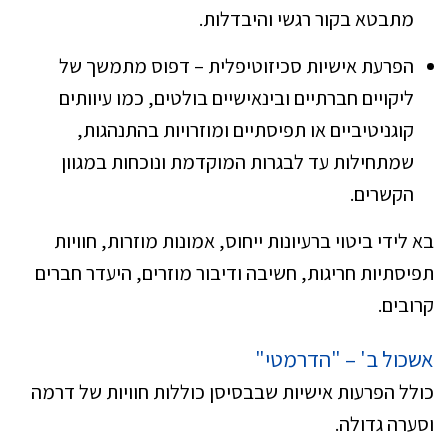
מתבטא בקור רגשי והיבדלות.
הפרעת אישיות סכיזוטיפלית – דפוס מתמשך של
ליקויים חברתיים ובינאישיים בולטים, כמו עיוותים
קוגניטיביים או תפיסתיים ומוזרויות בהתנהגות,
שמתחילות עד לבגרות המוקדמת ונוכחות במגוון
הקשרים.
בא לידי ביטוי ברעיונות ייחוס, אמונות מוזרות, חוויות
תפיסתיות חריגות, חשיבה ודיבור מוזרים, היעדר חברים
קרובים.
אשכול ב' – "הדרמטי"
כולל הפרעות אישיות שבבסיסן כוללות חוויות של דרמה
וסערה גדולה.