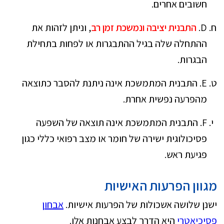
חשובים אחרים.
D.
התבנית יציבה ונמשכת זמן רב
, וניתן לזהות את
ההתחלה שלה בגיל ההתבגרות או לפחות בתחילת
הבגרות.
E. התבנית המתמשכת אינה ניתנת להסבר כתוצאה
מהפרעה נפשית אחרת.
F. התבנית המתמשכת אינה תוצאה של השפעה
פסיכולוגית ישירה של חומר או מצב רפואי כללי כגון
פגיעת ראש.
מגוון הפרעות האישיות
ישנן שלושה אשכולות של הפרעות אישיות.
אבחון
פסיכיאטרי
היא הדרך לבצע אבחנות אלו.