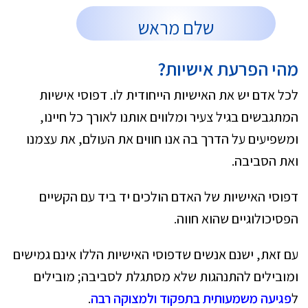
שלם מראש
מהי הפרעת אישיות?
לכל אדם יש את האישיות הייחודית לו. דפוסי אישיות
המתגבשים בגיל צעיר ומלווים אותנו לאורך כל חיינו,
ומשפיעים על הדרך בה אנו חווים את העולם, את עצמנו
ואת הסביבה.
דפוסי האישיות של האדם הולכים יד ביד עם הקשיים
הפסיכולוגיים שהוא חווה.
עם זאת, ישנם אנשים שדפוסי האישיות הללו אינם גמישים
ומובילים להתנהגות שלא מסתגלת לסביבה; מובילים
ל
פגיעה משמעותית בתפקוד ולמצוקה רבה
.