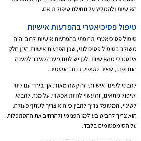
האישיות ולהמליץ על תחילת טיפול תואם.
טיפול פסיכיאטרי בהפרעות אישיות
טיפול פסיכיאטרי-תרופתי בהפרעות אישיות לרוב יהיה
משולב בטיפול פסיכולוגי, שכן הפרעות אישיות הינן חלק
אינטגרלי מהאישיות ולכן יש לתת מענה מעבר למענה
התרופתי, שאינו מספיק ברוב הפעמים.
להביא לשינוי אישיותי זה קשה מאוד. אך ביחד עם ליווי
וטיפול מתאים, זה עשוי להיות אפשרי. על מנת להביא
לשינוי, המטופל צריך להבין כי הוא צריך לשתף פעולה.
הוא צריך להביט בעולמו הפנימי ולהרחיב את ההסתכלות
על הסימפטומים בלבד.