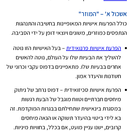
אשכול א' – "המוזר"
כולל הפרעות אישיות המאופיינות בחשיבה והתנהגות
הנתפסים כמוזרים, משונים ויוצאי דופן על ידי הסביבה.
הפרעת אישיות פרנואידית
– בעל האישיות הזו נוטה
להשליך את הבעיות שלו על העולם, נוטה להאשים
אחרים בבעיות שלו. מתאפיינים בדפוס עקבי וכרוני של
חשדנות והיעדר אמון.
הפרעת אישיות סכיזואידית – דפוס נרחב של ניתוק
מיחסים חברתיים וטווח מוגבל של הבעת רגשות
במסגרת בינאישית שתחילתם בבגרות המוקדמת. זה
בא לידי ביטוי בהיעדר תשוקה או הנאה מיחסים
קרובים, ישנו עניין מועט, אם בכלל, בחוויות מיניות.