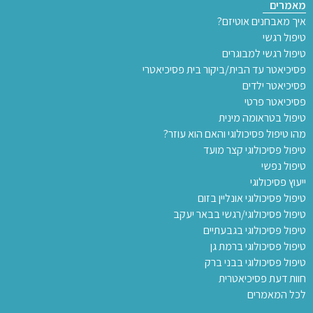
מאמרים
איך מאבחנים אוטיזם?
טיפול רגשי
טיפול רגשי למבוגרים
פסיכיאטר עד הבית/ביקור בית פסיכיאטרי
פסיכיאטר ילדים
פסיכיאטר פרטי
טיפול בטראומה מינית
מהו טיפול פסיכולוגי והאם הוא עוזר?
טיפול פסיכולוגי קצר מועד
טיפול נפשי
ייעוץ פסיכולוגי
טיפול פסיכולוגי אונליין בזום
טיפול פסיכולוגי/רגשי בבאר יעקב
טיפול פסיכולוגי בגבעתיים
טיפול פסיכולוגי ברמת גן
טיפול פסיכולוגי בבני ברק
חוות דעת פסיכיאטרית
לכל המאמרים