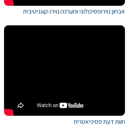
אבחון נוירופסיכולוגי והערכה נוירו-קוגניטיבית
חוות דעת פסיכיאטרית