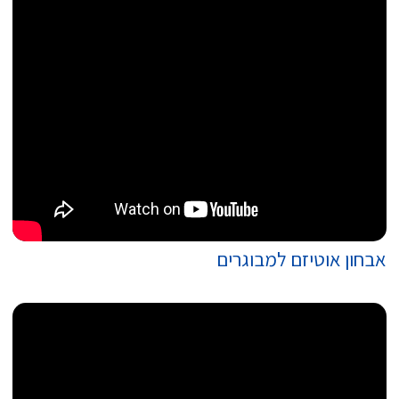
אבחון אוטיזם למבוגרים