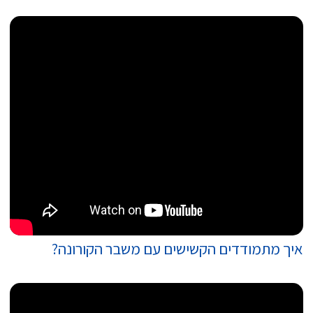
איך מתמודדים הקשישים עם משבר הקורונה?