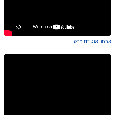
אבחון אוטיזם פרטי