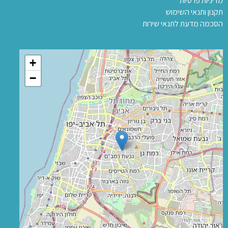
מדיניות פרטיות
תקנון ותנאי השימוש
הסכמה מדעת לתנאי שירות
+
−