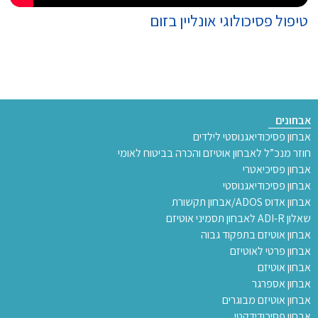
טיפול פסיכולוגי אונליין בזום
אבחונים
אבחון פסיכודיאגנוסטי לילדים
חוזר מנכ”ל לאבחון אוטיזם והכרה בביטוח לאומי
אבחון פסיכיאטרי
אבחון פסיכודיאגנוסטי
אבחון אדוס ADOS/אבחון תקשורת
שאלון ADI-R לאבחון תסמיני אוטיזם
אבחון אוטיזם בתפקוד גבוה
אבחון פרטי לאוטיזם
אבחון אוטיזם
אבחון אספרגר
אבחון אוטיזם מבוגרים
אבחון פסיכודידקטי