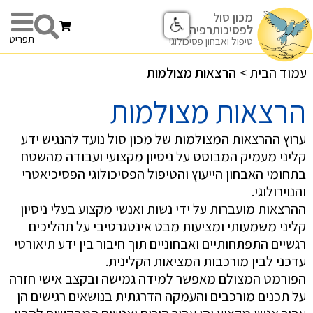
מכון סול
לפסיכותרפיה
תפריט
טיפול ואבחון פסיכולוגי
עמוד הבית
>
הרצאות מצולמות
הרצאות מצולמות
ערוץ ההרצאות המצולמות של מכון סול נועד להנגיש ידע
קליני מעמיק המבוסס על ניסיון מקצועי ועבודה מהשטח
בתחומי האבחון הייעוץ והטיפול הפסיכולוגי הפסיכיאטרי
והנוירולוגי.
ההרצאות מועברות על ידי נשות ואנשי מקצוע בעלי ניסיון
קליני משמעותי ומציעות מבט אינטגרטיבי על תהליכים
רגשיים התפתחותיים ואבחוניים תוך חיבור בין ידע תיאורטי
עדכני לבין מורכבות המציאות הקלינית.
הפורמט המצולם מאפשר למידה גמישה ובקצב אישי חזרה
על תכנים מורכבים והעמקה הדרגתית בנושאים רגישים הן