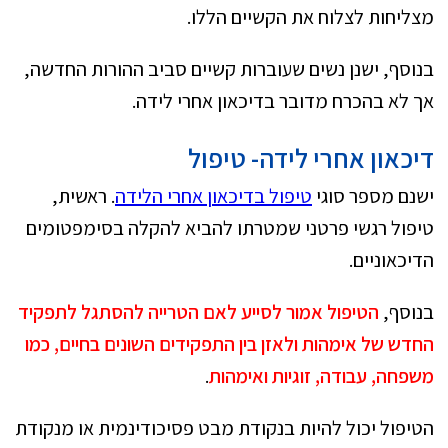
מצליחות לצלוח את הקשיים הללו.
בנוסף, ישנן נשים שעוברות קשיים סביב ההורות החדשה,
אך לא בהכרח מדובר בדיכאון אחרי לידה.
דיכאון אחרי לידה- טיפול
ישנם מספר סוגי
טיפול בדיכאון אחרי הלידה
. ראשית,
טיפול רגשי פרטני שמטרתו להביא להקלה בסימפטומים
הדיכאוניים.
בנוסף,
הטיפול אמור לסייע לאם הטרייה להסתגל לתפקיד
החדש של אימהות ולאזן בין התפקידים השונים בחיים, כמו
משפחה, עבודה, זוגיות ואימהות
.
הטיפול יכול להיות בנקודת מבט פסיכודינמית או מנקודת