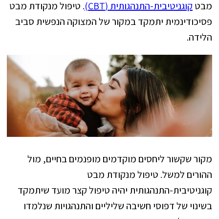
מבט
קוגניטיבית-התנהגותית (CBT)
. טיפול מנקודת מבט
פסיכודינמית יתמקד במקור של המצוקה הנפשית סביב
הלידה.
מקור שקשור ליחסים מוקדמים מופנמים בחיים, מול
ההורים למשל. טיפול מנקודת מבט
קוגניטיבית-התנהגותית יהיה טיפול קצר מועד שיתמקד
בשינוי של דפוסי חשיבה שליליים והתנהגויות שנלמדו