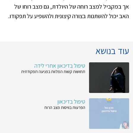
אך במקביל למצב רוחה של היולדת, גם מצב רוחו של
האב יכול להשתנות בצורה קיצונית ולהשפיע על תפקודו.
עוד בנושא
טיפול בדיכאון אחרי לידה
תחושות קשות המלוות בפגיעה תפקודתית
טיפול בדיכאון
הפרעות בוויסות מצב הרוח