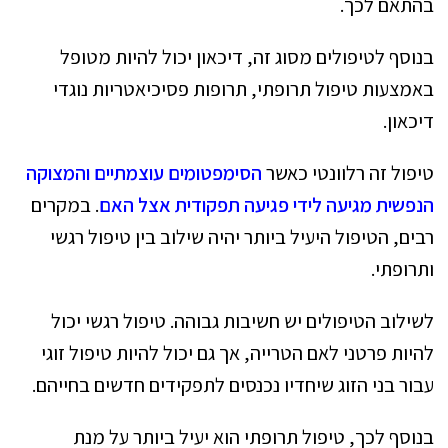
בהתאם לכך.
בנוסף לטיפולים מסוג זה, דיכאון יכול להיות מטופל
באמצעות טיפול תרופתי, תרופות פסיכיאטריות נוגדי
דיכאון.
טיפול זה רלוונטי כאשר
הסימפטומים עוצמתיים והמצוקה
הנפשית מגיעה לידי פגיעה תפקודית אצל האם
. במקרים
רבים, הטיפול היעיל ביותר יהיה שילוב בין טיפול רגשי
ותרופתי.
לשילוב הטיפולים יש חשיבות גבוהה. טיפול רגשי יכול
להיות פרטני לאם הטרייה, אך גם יכול להיות טיפול זוגי
עבור בני הזוג שיחדיו נכנסים לתפקידים חדשים בחייהם.
בנוסף לכך, טיפול תרופתי הוא יעיל ביותר על מנת