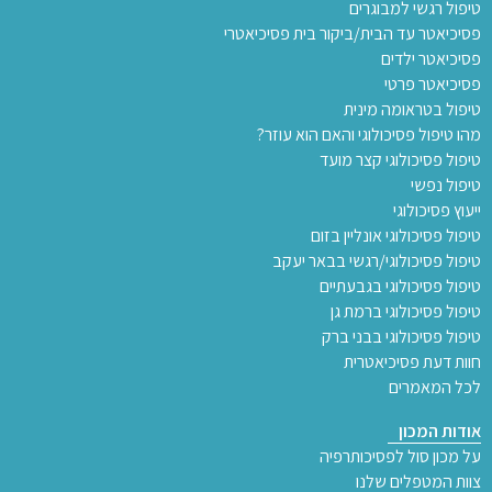
טיפול רגשי למבוגרים
פסיכיאטר עד הבית/ביקור בית פסיכיאטרי
פסיכיאטר ילדים
פסיכיאטר פרטי
טיפול בטראומה מינית
מהו טיפול פסיכולוגי והאם הוא עוזר?
טיפול פסיכולוגי קצר מועד
טיפול נפשי
ייעוץ פסיכולוגי
טיפול פסיכולוגי אונליין בזום
טיפול פסיכולוגי/רגשי בבאר יעקב
טיפול פסיכולוגי בגבעתיים
טיפול פסיכולוגי ברמת גן
טיפול פסיכולוגי בבני ברק
חוות דעת פסיכיאטרית
לכל המאמרים
אודות המכון
על מכון סול לפסיכותרפיה
צוות המטפלים שלנו