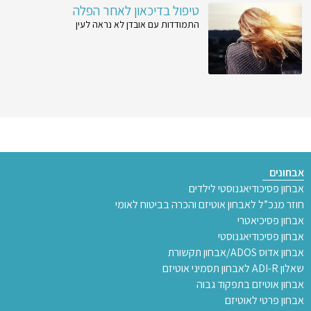
טיפול בדיכאון לאחר הפלה
התמודדות עם אובדן לא נראה לעין
אבחונים
אבחון פסיכודיאגנוסטי לילדים
חוזר מנכ”ל לאבחון אוטיזם והכרה בביטוח לאומי
אבחון פסיכיאטרי
אבחון פסיכודיאגנוסטי
אבחון אדוס ADOS/אבחון תקשורת
שאלון ADI-R לאבחון תסמיני אוטיזם
אבחון אוטיזם בתפקוד גבוה
אבחון פרטי לאוטיזם