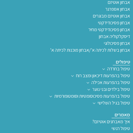
אבחון אוטיזם
אבחון אספרגר
אבחון אוטיזם מבוגרים
אבחון פסיכודידקטי
אבחון פסיכודידקטי מחיר
דיסקלקוליה אבחון
אבחון פסיכולוגי
אבחון בשלות לכיתה א’/אבחון מוכנות לכיתה א’
טיפולים
טיפול בחרדה
טיפול בהפרעות דיכאון ומצב רוח
טיפול בהפרעות אכילה
טיפול בילדים ובני נוער
טיפול בהפרעות פסיכוסומטיות וסומטופורמיות
טיפול בגיל השלישי
מאמרים
איך מאבחנים אוטיזם?
טיפול רגשי