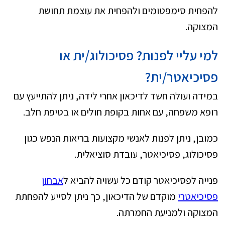
להפחית סימפטומים ולהפחית את עוצמת תחושת
המצוקה.
למי עליי לפנות? פסיכולוג/ית או
פסיכיאטר/ית?
במידה ועולה חשד לדיכאון אחרי לידה, ניתן להתייעץ עם
רופא משפחה, עם אחות בקופת חולים או בטיפת חלב.
כמובן, ניתן לפנות לאנשי מקצועות בריאות הנפש כגון
פסיכולוג, פסיכיאטר, עובדת סוציאלית.
פנייה לפסיכיאטר קודם כל עשויה להביא ל
אבחון
פסיכיאטרי
מוקדם של הדיכאון, כך ניתן לסייע להפחתת
המצוקה ולמניעת החמרתה.