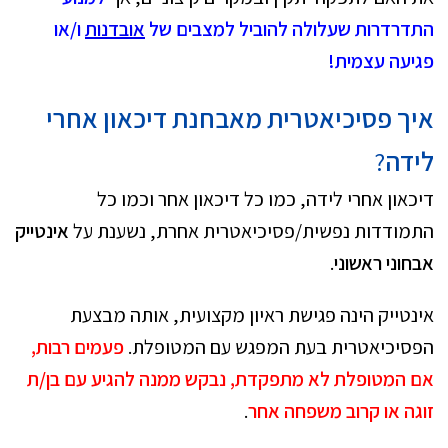
התדרדרות שעלולה להוביל למצבים של
אובדנות
ו/או
פגיעה עצמית!
איך פסיכיאטרית מאבחנת דיכאון אחרי
לידה
?
דיכאון אחרי לידה, כמו כל דיכאון אחר וכמו כל
התמודדות נפשית/פסיכיאטרית אחרת, נשענת על
אינטייק
אבחוני ראשוני
.
אינטייק הינה פגישת ראיון מקצועית, אותה מבצעת
הפסיכיאטרית בעת המפגש עם המטופלת.
פעמים רבות,
אם המטופלת לא מתפקדת, נבקש ממנה להגיע עם בן/ת
זוגה או קרוב משפחה אחר
.