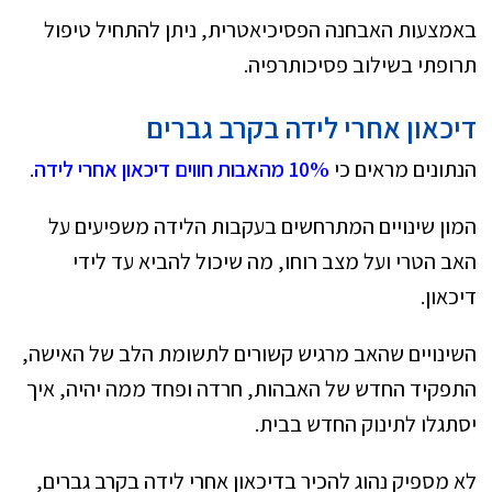
באמצעות האבחנה הפסיכיאטרית, ניתן להתחיל טיפול
תרופתי בשילוב פסיכותרפיה.
דיכאון אחרי לידה בקרב גברים
הנתונים מראים כי
10% מהאבות חווים דיכאון אחרי לידה
.
המון שינויים המתרחשים בעקבות הלידה משפיעים על
האב הטרי ועל מצב רוחו, מה שיכול להביא עד לידי
דיכאון.
השינויים שהאב מרגיש קשורים לתשומת הלב של האישה,
התפקיד החדש של האבהות, חרדה ופחד ממה יהיה, איך
יסתגלו לתינוק החדש בבית.
לא מספיק נהוג להכיר בדיכאון אחרי לידה בקרב גברים,