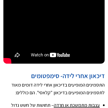
דיכאון אחרי לידה- סימפטומים
התסמינים המופיעים בדיכאון אחרי לידה דומים מאוד
לתסמינים המופיעים בדיכאון "קלאסי". הם כוללים:
עצבות מתמשכת או חרדה
– תחושות של חשש גדול