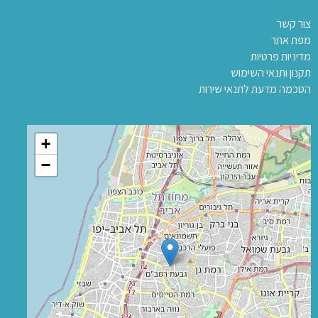
צור קשר
מפת אתר
מדיניות פרטיות
תקנון ותנאי השימוש
הסכמה מדעת לתנאי שירות
+
−