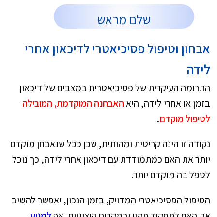
שלם מראש
אבחון וטיפול פסיכיאטרי לדיכאון אחרי
לידה
התרומה העיקרית של פסיכיאטרית במצבים של דיכאון
בזמן או אחרי לידה, היא
האבחנה המוקדמת, המובילה
לטיפול מוקדם
.
נקודה זו הינה קריטית ומהותית, שכן ככל שנאבחן מוקדם
יותר את האם כמתמודדת עם דיכאון אחרי לידה, כך נוכל
לטפל בה מוקדם יותר.
הטיפול הפסיכיאטרי המדויק, בזמן הנכון, יאפשר להשיב
את האם לתפקוד תקין ובמקרים קיצוניים, אף
למנוע