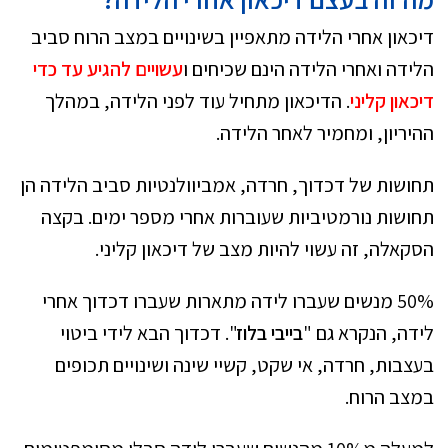
דיכאון אחרי הלידה מתאפיין בשינויים במצב הרוח סביב
הלידה ואחרי הלידה הינם שכיחים ו
עשויים להגיע עד כדי
דיכאון קליני
. הדיכאון מתחיל עוד לפני הלידה, במהלך
ההיריון, ומחמיר לאחר הלידה.
תחושות של דכדוך, חרדה, אמביוולנטיות סביב הלידה הן
תחושות נורמטיביות שעוברות אחרי מספר ימים. בקצה
הסקאלה, זה עשוי להיות מצב של דיכאון קליני.
50% מנשים שעברו לידה מתארות שעברו דכדוך אחרי
לידה, הנקרא גם "
בייבי בלוז
". דכדוך הבא לידי ביטוי
בעצבות, חרדה, אי שקט, קשיי שינה ושינויים תכופים
במצב הרוח.