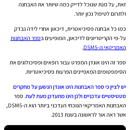
זאת, על מנת שנוכל לדייק כמה שיותר את האבחנה
ולתרום לטיפול נכון יותר.
כמו כל אבחנה פסיכיאטרית, דיכאון אחרי לידה נבדק
על-פי הקריטריונים לדיכאון, המופיעים ב
ספר האבחנות
האמריקאי ה-
DSM5
.
ספר זה הינו אוגדן המפרט עבור רופאים ופסיכולוגים את
הסימפטומים המאפיינים הפרעות פסיכיאטריות.
יש לציין כי ספר האבחנות הינו אוגדן הנשען על מחקרים
סטטיסטיים עדכניים ולכן הינו מתעדכן מעת לעת
. ספר
האבחנות האמריקאי הנוכחי העדכני ביותר הוא ה-DSM5,
אשר ראה אור לראשונה בשנת 2013.