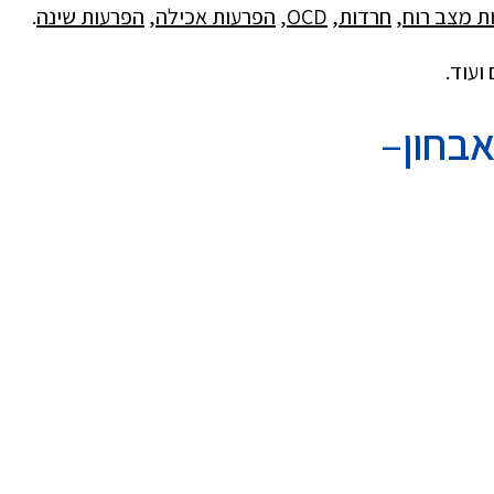
ות מצב רוח
,
חרדות
,
OCD
,
הפרעות אכילה
,
הפרעות שינה
.
ועוד.
בחון
–