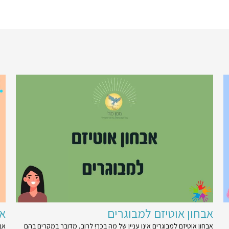
אבחון אוטיזם למבוגרים
אבח
אבחון אוטיזם למבוגרים אינו עניין של מה בכך! לרוב, מדובר במקרים בהם