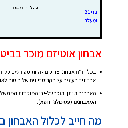
זהה לבני 18-21
בני 21
ומעלה
אבחון אוטיזם מוכר בביט
בכל דו"ח אבחוני צריכים להיות מפורטים כלי 
אבחונים העונים על הקריטריונים של ביטוח לאו
האבחנה תנתן ותוכר על-ידי המוסדות הממשלת
המאבחנים (פסיכולוג ורופא)
.
מה חייב לכלול ה
אבחון ב