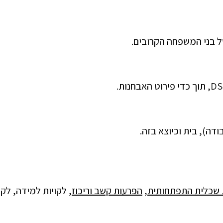
ל בני המשפחה הקרובים.
דה), בית וכיוצא בזה.
 שכלית התפתחותית
,
הפרעות קשב וריכוז
, לקויות למידה, לקו