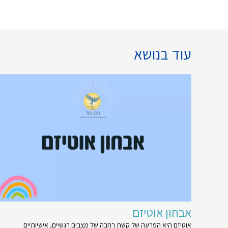
עוד בנושא
אבחון אוטיזם
אוטיזם היא הפרעה של קשת רחבה של מצבים רגשיים, אישיותיים