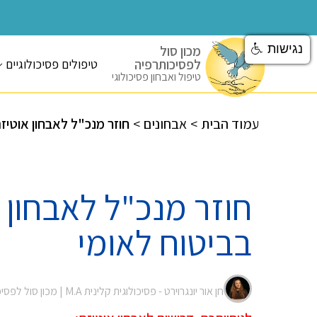
נגישות
מכון סול
לפסיכותרפיה
טיפולים פסיכולוגיים
טיפול ואבחון פסיכולוגי
עמוד הבית
>
אבחונים
>
חוזר מנכ"ל לאבחון אוטיזם
חוזר מנכ"ל לאבחון 
בביטוח לאומי
חן אור יונגרוירט - פסיכולוגית קלינית M.A |
מכון סול לפסי