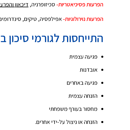
הפרעות פסיכיאטריות-
סכיזופרניה,
דיכאון והפרע
הפרעות נוירולוגיות-
אפילפסיה, טיקים, סינדרומים 
התייחסות לגורמי סיכון
בא
פגיעה עצמית
אובדנות
פגיעה באחרים
הזנחה עצמית
מחסור בעורף משפחתי
הזנחה או ניצול על-ידי אחרים.