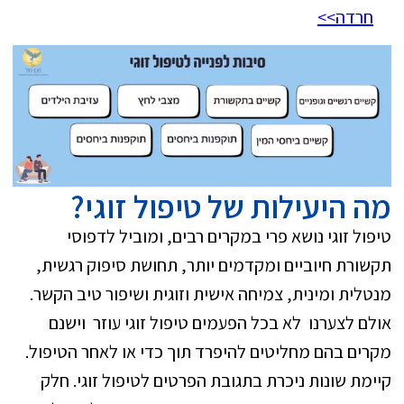
חרדה>>
מה היעילות של טיפול זוגי?
טיפול זוגי נושא פרי במקרים רבים, ומוביל לדפוסי
תקשורת חיוביים ומקדמים יותר, תחושת סיפוק רגשית,
מנטלית ומינית, צמיחה אישית וזוגית ושיפור טיב הקשר.
אולם לצערנו לא בכל הפעמים טיפול זוגי עוזר וישנם
מקרים בהם מחליטים להיפרד תוך כדי או לאחר הטיפול.
קיימת שונות ניכרת בתגובת הפרטים לטיפול זוגי. חלק