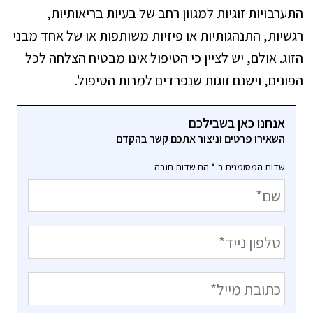
התערבויות זוגיות למגוון רחב של בעיות בריאותיות,
רגשיות, התנהגותיות או פיזיות משותפות או של אחד מבני
הזוג. אולם, יש לציין כי הטיפול אינו מבטיח הצלחה לכל
הפונים, וישנם זוגות שנפרדים למרות הטיפול.
אנחנו כאן בשבילכם
השאירו פרטים וניצור אתכם קשר בהקדם
שדות המסומנים ב-* הם שדות חובה