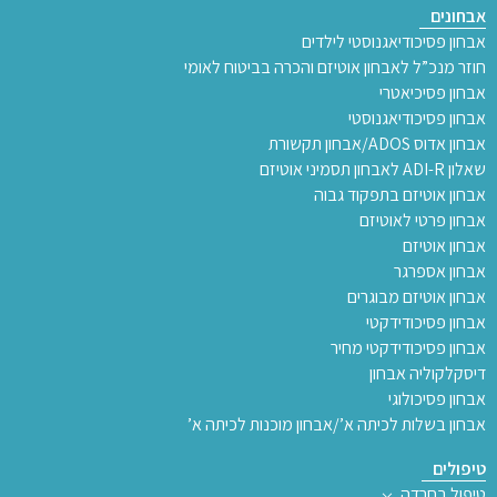
אבחונים
אבחון פסיכודיאגנוסטי לילדים
חוזר מנכ”ל לאבחון אוטיזם והכרה בביטוח לאומי
אבחון פסיכיאטרי
אבחון פסיכודיאגנוסטי
אבחון אדוס ADOS/אבחון תקשורת
שאלון ADI-R לאבחון תסמיני אוטיזם
אבחון אוטיזם בתפקוד גבוה
אבחון פרטי לאוטיזם
אבחון אוטיזם
אבחון אספרגר
אבחון אוטיזם מבוגרים
אבחון פסיכודידקטי
אבחון פסיכודידקטי מחיר
דיסקלקוליה אבחון
אבחון פסיכולוגי
אבחון בשלות לכיתה א’/אבחון מוכנות לכיתה א’
טיפולים
טיפול בחרדה