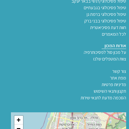
טיפול פסיכולוגי/רגשי בבאר יעקב
טיפול פסיכולוגי בגבעתיים
טיפול פסיכולוגי ברמת גן
טיפול פסיכולוגי בבני ברק
חוות דעת פסיכיאטרית
לכל המאמרים
אודות המכון
על מכון סול לפסיכותרפיה
צוות המטפלים שלנו
צור קשר
מפת אתר
מדיניות פרטיות
תקנון ותנאי השימוש
הסכמה מדעת לתנאי שירות
+
−