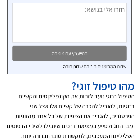
שדות המסומנים ב-* הם שדות חובה
מהו טיפול זוגי?
הטיפול הזוגי נועד לזהות את הקונפליקטים והקשיים
בזוגיות, להוביל להכרה של קשיים אלו אצל שני
הפרטנרים, להגדיר את הציפיות של כל אחד מהזוגיות
ומבן הזוג ולסייע במציאת דרכים שיובילו לשינוי הדפוסים
השליליים והמעכבים, לתקשורת טובה וברורה יותר.