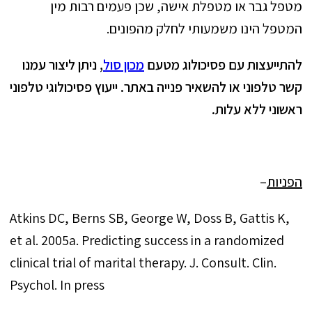
מטפל גבר או מטפלת אישה, שכן פעמים רבות מין
המטפל הינו משמעותי לחלק מהפונים.
להתייעצות עם פסיכולוג מטעם
מכון סול
, ניתן ליצור עמנו
קשר טלפוני או להשאיר פנייה באתר. ייעוץ פסיכולוגי טלפוני
ראשוני ללא עלות.
הפניות
–
Atkins DC, Berns SB, George W, Doss B, Gattis K,
et al. 2005a. Predicting success in a randomized
clinical trial of marital therapy. J. Consult. Clin.
Psychol. In press