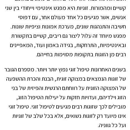
קשיים ומהמורות. זוגיות היא מפגש אינטימי וייחודי בין שני
אנשים, אשר מגיעים כל אחד מעולם אחר, עם דפוסי
חשיבה והתנהגות שונים, מערכת אמונות וציפיות שונות.
מפגש מיוחד זה עלול ליצור גם ריבים, קשיים בתקשורת
ובאינטימיות, התרחקות, בגידה באמון ועוד, המאפיינים
רבים מן הזוגות בתקופות מסוימות בחייהם.
בשנים האחרונות טיפול זוגי נפוץ יותר ויותר. מספרם הגובר
של זוגות הנמצאים במצוקה זוגית, הבנת והכרת ההשפעה
של המצוקה הזוגית על רווחתם הרגשית והפיזית של בני
הזוג וילדיהם, ועדויות חזקות על יעילות הטיפול הזוג,
מובילים לכך שזוגות רבים מגיעים לטיפול זוגי. טיפול זוגי
אינו מיועד רק לזוגות נשואים, אלא בכל שלב של זוגיות
ועל כל גווניה.