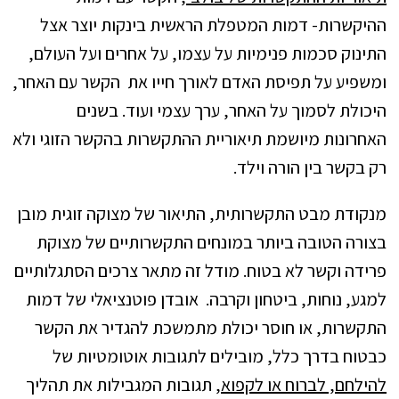
ההיקשרות- דמות המטפלת הראשית בינקות יוצר אצל
התינוק סכמות פנימיות על עצמו, על אחרים ועל העולם,
ומשפיע על תפיסת האדם לאורך חייו את הקשר עם האחר,
היכולת לסמוך על האחר, ערך עצמי ועוד. בשנים
האחרונות מיושמת תיאוריית ההתקשרות בהקשר הזוגי ולא
רק בקשר בין הורה וילד.
מנקודת מבט התקשרותית, התיאור של מצוקה זוגית מובן
בצורה הטובה ביותר במונחים התקשרותיים של מצוקת
פרידה וקשר לא בטוח. מודל זה מתאר צרכים הסתגלותיים
למגע, נוחות, ביטחון וקרבה. אובדן פוטנציאלי של דמות
התקשרות, או חוסר יכולת מתמשכת להגדיר את הקשר
כבטוח בדרך כלל, מובילים לתגובות אוטומטיות של
להילחם, לברוח או לקפוא
, תגובות המגבילות את תהליך