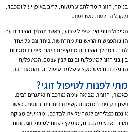
בנוסף, הזוג לומד להביע רגשות, לריב באופן יעיל ומכבד,
ולקבל החלטות משותפות.
הטיפול הזוגי הינו טיפול שבועי, כאשר תהליך ההיכרות עם
הזוג והפגישות הראשונות מתרחשות ביחד וגם כל אחד
לחוד. במהלך ההיכרות מתקיימת תיאום ציפיות ומטרות
בין בני הזוג למטפל/ת ובינם לבין עצמם. המטפל/ת
הזוגי/ת הינו איש מקצוע שלמד טיפול זוגי והתמחה בו.
מתי לפנות לטיפול זוגי?
כאמור, הזוגית מביאה עימה מורכבות ואתגרים רבים,
וישנן תקופות המזמנות קשיים רבים יותר בזוגיות. כאשר
אינכם מצליחים לגשר על אלו לבדכם, ומרגישים מצוקה
ואוירה א נעימה בבית, מומלץ לפנות לטיפול זוגי. זוגות