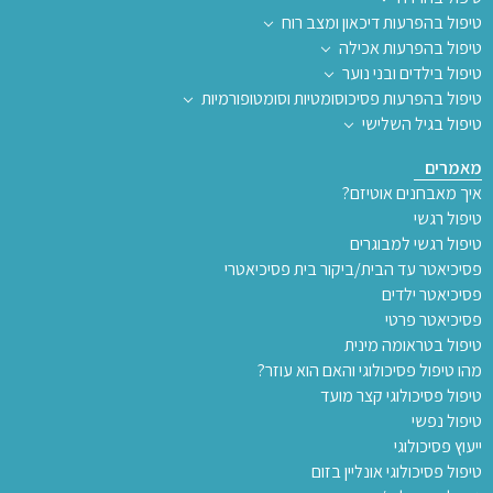
טיפול בהפרעות דיכאון ומצב רוח
טיפול בהפרעות אכילה
טיפול בילדים ובני נוער
טיפול בהפרעות פסיכוסומטיות וסומטופורמיות
טיפול בגיל השלישי
מאמרים
איך מאבחנים אוטיזם?
טיפול רגשי
טיפול רגשי למבוגרים
פסיכיאטר עד הבית/ביקור בית פסיכיאטרי
פסיכיאטר ילדים
פסיכיאטר פרטי
טיפול בטראומה מינית
מהו טיפול פסיכולוגי והאם הוא עוזר?
טיפול פסיכולוגי קצר מועד
טיפול נפשי
ייעוץ פסיכולוגי
טיפול פסיכולוגי אונליין בזום