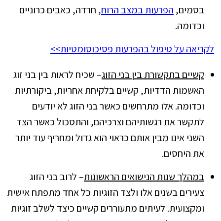
בסמים,
הפרעות במצב הרוח
, חרדה, כאבים כרוניים
וכדומה.
לקריאה על טיפול בהפרעות פסיכוסומטיות>>
קשיים בתקשורת בין בני הזוג
– שכיח לראות בין בני זוג
האשמות הדדיות, קשיים בלקיחת אחריות, ביקורתיות
וכדומה. אלו מתרחשים כאשר בני הזוג לא יודעים
לתקשר את רגשותיהם וצרכיהם, והתסכול כאשר הצד
השני אינו מבין אותם כראוי הוא גדול ומחריף עוד יותר
את היחסים.
במהלך שנות הנישואים הראשונות
– לרוב בני הזוג
צעירים בשנים אלו ולצד הזוגיות כל אחד מתפתח אישית
ומקצועית. לעיתים מתעוררים קשיים כיצד לשלב זוגיות