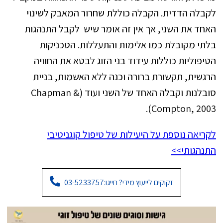
לקבלה הדדית. הקבלה כוללת שחרור המאבק לשינוי
האחד את השני, אך אין זה אומר שיש לקבל התנהגות
בלתי מקובלת כמו אלימות והתעללות. הטכניקות
הטיפוליות כוללות עידוד בני הזוג לבטא את החוויה
הרגשית, תקשורת ברורה וכנה ללא האשמות, בניית
סובלנות וקבלה האחד של השני ועוד (Chapman &
Compton, 2003).
לקריאה נוספת על היעילות של טיפול קוגניטיבי
התנהגותי>>
זקוקים לייעוץ מידי? חייגו:
03-5233757