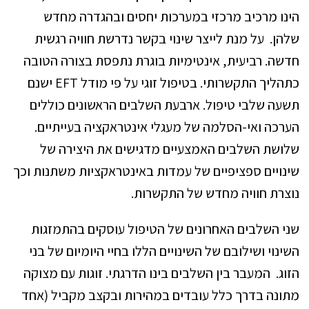
הינו מרכיב מרכזי במערכות יחסים ובהגדרה מחדש
שלהן. על מנת לייצר שינוי בקשר נדרשת חוויה רגשית
חדשה. רביעית, אינטימיות בוגרת נתפסת בצורה הטובה
כתהליך התקשרותי. בטיפול זוגי על פי מודל EFT ישנם
תשעה שלבי טיפול. ארבעת השלבים הראשונים כוללים
הערכה ואי-הסלמה של מעגלי אינטראקציה בעייתיים.
שלושת השלבים האמצעיים מדגישים את היצירה של
שינויים ספציפיים של עמדות באינטראקציות משתנות וכך
נוצרת חוויה מחדש של התקשרות.
שני השלבים האחרונים של הטיפול עוסקים בהתמזגות
השינוי ושילובם של השינויים הללו בחיי היומיום של בני
הזוג. המעבר בין השלבים בינו הדרגתי. זוגות עם מצוקה
מתונה בדרך כלל עובדים במהירות ובקצב מקביל (אחד