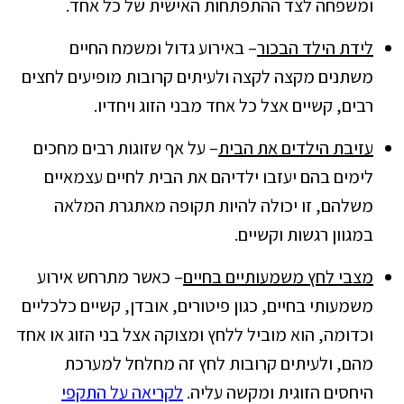
ומשפחה לצד ההתפתחות האישית של כל אחד.
לידת הילד הבכור
– באירוע גדול ומשמח החיים
משתנים מקצה לקצה ולעיתים קרובות מופיעים לחצים
רבים, קשיים אצל כל אחד מבני הזוג ויחדיו.
עזיבת הילדים את הבית
– על אף שזוגות רבים מחכים
לימים בהם יעזבו ילדיהם את הבית לחיים עצמאיים
משלהם, זו יכולה להיות תקופה מאתגרת המלאה
במגוון רגשות וקשיים.
מצבי לחץ משמעותיים בחיים
– כאשר מתרחש אירוע
משמעותי בחיים, כגון פיטורים, אובדן, קשיים כלכליים
וכדומה, הוא מוביל ללחץ ומצוקה אצל בני הזוג או אחד
מהם, ולעיתים קרובות לחץ זה מחלחל למערכת
היחסים הזוגית ומקשה עליה.
לקריאה על התקפי