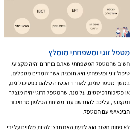
מטפל זוגי ומשפחתי מומלץ
חשוב שהמטפל המשפחתי שאתם בוחרים יהיה מקצועי.
טיפול זוגי ומשפחתי היא תוכנית אשר לומדים מטפלים,
במשך מספר שנים, לאחר ההכשרה שלהם כפסיכולוגים,
או פסיכותרפיסטים. על מנת שהמטפל הזוגי יהיה מוצלח
ומקצועי, עליכם להתרשם עוד משיחת הטלפון מהחיבור
הבינאישי עם המטפל.
לא פחות חשוב הוא לדעת האם תרצו להיות מלווים על ידי