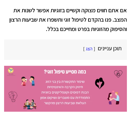
אם אתם חווים מצוקה וקשיים בזוגיות אפשר לשנות את
המצב. פנו בהקדם לטיפול זוגי ותשפרו את שביעות הרצון
והסיפוק מהזוגיות בפרט ומחייכם בכלל.
תוכן עניינים
הצג