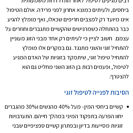
רבים מגיעים לטיפול לאחר התדרדרות משמעותית
ביחסים, ולעיתים כמוצא אחרון לפני פרידה. אולם הטיפול
אינו מיועד רק למצבים חריפים שכאלו, ואף מומלץ להגיע
כבר בהתחלה כשמרגישים שהקשיים מתגברים וחוזרים על
עצמם. חשוב לציין כי לעיתים רק אחד מבני הזוג מעוניין
להתחיל זוגי והשני מתנגד. גם במקרים אלו מומלץ
להתחיל טיפול זוגי, שיתמקד בזוגיות של האדם המגיע
לטיפול, ופעמים רבות בן הזוג השני מחליט גם הוא
להצטרף.
הסיבות לפנייה לטיפול זוגי
קשיים ביחסי המין- מעל 40% מהנשים ו30% מהגברים
יחוו הפרעה בתפקוד המיני במהלך חייהם. התערבויות
זוגיות מסייעות בדיון ובפתרון קשיים ספציפיים שבני