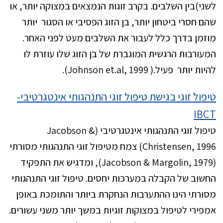
לשני)בין השלבים. בקרב זוגות הנמצאים במצוקה יותר, או
שהם חסרי ביטחון יותר, בן הזוג הפסיבי או הסגור יותר
מוזמן בדרך כלל לעבור את השלבים מעט לפני האחר.
המעורבות הרגשית המוגברת של בן הזוג שלו עוזרת לו
להיות יותר פעיל.( Johnson et.al, 1999).
טיפול זוגי בגישת טיפול זוגי התנהגותי אינטגרטיבי-
IBCT
טיפול זוגי התנהגותי אינטגרטיבי (Jacobson &
Christensen, 1996) צמח מטיפול זוגי התנהגותי מסורתי
(Jacobson & Margolin, 1979), ומדגיש את התפקיד
החשוב של הקבלה במערכות יחסים. טיפול זוגי התנהגותי
מסורתי הינו ההתערבות הנחקרת ביותר והתומכת באופן
אמפירי לטיפול במצוקות זוגיות במשך יותר משני עשורים.