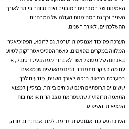
האמינות של המבחנים המובנים הינה גבוהה ביותר לאורך
השנים וכך גם המהימנות העולה של המבחנים
ההשלכתיים, לאורך השנים.
הערכה פסיכודיאגנוסטית תורמת גם לרופא, הפסיכיאטר
המלווה במקרים מסוימים, כאשר הפסיכיאטר זקוק לסיוע
באבחנה של מטופל אשר לא ברור ממה בעיקר סובל, או
עם מה בעיקר מתמודד. רבים מהאנשים שנמצאים
במערכת בריאות הנפש לאורך השנים, מודעים לכך
ששינויים תרופתיים הינם שכיחים ביותר, בניסיון למצוא
התאמה תרופתית שתשפר את מצב הרוח או את בוחן
המציאות והשיפוט.
הערכה פסיכודיאגנוסטית תורמת למתן אבחנה ובתורה,