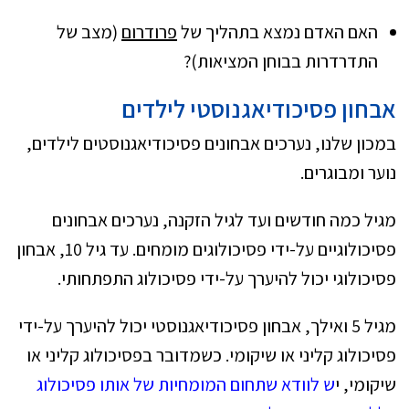
האם האדם נמצא בתהליך של
פרודרום
(מצב של
התדרדרות בבוחן המציאות)?
אבחון פסיכודיאגנוסטי לילדים
במכון שלנו, נערכים אבחונים פסיכודיאגנוסטים לילדים,
נוער ומבוגרים.
מגיל כמה חודשים ועד לגיל הזקנה, נערכים אבחונים
פסיכולוגיים על-ידי פסיכולוגים מומחים. עד גיל 10, אבחון
פסיכולוגי יכול להיערך על-ידי פסיכולוג התפתחותי.
מגיל 5 ואילך, אבחון פסיכודיאגנוסטי יכול להיערך על-ידי
פסיכולוג קליני או שיקומי. כשמדובר בפסיכולוג קליני או
שיקומי, י
ש לוודא שתחום המומחיות של אותו פסיכולוג