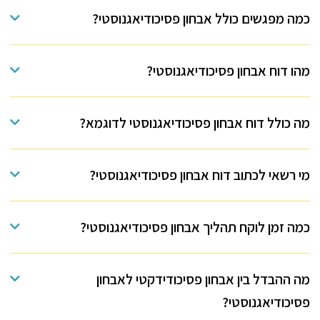
כמה מפגשים כולל אבחון פסיכודיאגנוסטי?
מהו דוח אבחון פסיכודיאגנוסטי?
מה כולל דוח אבחון פסיכודיאגנוסטי לדוגמא?
מי רשאי לכתוב דוח אבחון פסיכודיאגנוסטי?
כמה זמן לוקח תהליך אבחון פסיכודיאגנוסטי?
מה ההבדל בין אבחון פסיכודידקטי לאבחון
פסיכודיאגנוסטי?