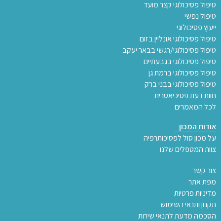
טיפול פסיכולוגי קצר מועד
טיפול נפשי
ייעוץ פסיכולוגי
טיפול פסיכולוגי אונליין בזום
טיפול פסיכולוגי/רגשי בבאר יעקב
טיפול פסיכולוגי בגבעתיים
טיפול פסיכולוגי ברמת גן
טיפול פסיכולוגי בבני ברק
חוות דעת פסיכיאטרית
לכל המאמרים
אודות המכון
על מכון סול לפסיכותרפיה
צוות המטפלים שלנו
צור קשר
מפת אתר
מדיניות פרטיות
תקנון ותנאי השימוש
הסכמה מדעת לתנאי שירות