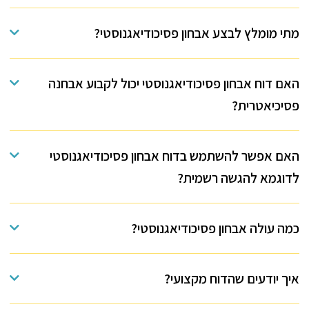
מתי מומלץ לבצע אבחון פסיכודיאגנוסטי?
האם דוח אבחון פסיכודיאגנוסטי יכול לקבוע אבחנה
פסיכיאטרית?
האם אפשר להשתמש בדוח אבחון פסיכודיאגנוסטי
לדוגמא להגשה רשמית?
כמה עולה אבחון פסיכודיאגנוסטי?
איך יודעים שהדוח מקצועי?