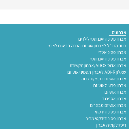
אבחונים
אבחון פסיכודיאגנוסטי לילדים
חוזר מנכ”ל לאבחון אוטיזם והכרה בביטוח לאומי
אבחון פסיכיאטרי
אבחון פסיכודיאגנוסטי
אבחון אדוס ADOS/אבחון תקשורת
שאלון ADI-R לאבחון תסמיני אוטיזם
אבחון אוטיזם בתפקוד גבוה
אבחון פרטי לאוטיזם
אבחון אוטיזם
אבחון אספרגר
אבחון אוטיזם מבוגרים
אבחון פסיכודידקטי
אבחון פסיכודידקטי מחיר
דיסקלקוליה אבחון