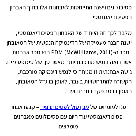
פסיכולוגים וישנה התייחסות לאבחנות אלו בתוך האבחון
הפסיכודיאגנוסטי.
מלבד לכך וזה הייחוד של האבחון הפסיכודיאגנוסטי,
ישנה הבנה מעמיקה של הדינמיקה הנפשית של המאובחן
. ספר ה-PDM (
McWilliams, 2011)
הוא ספר אבחנות
אשר רואה בנפש מורכבת יותר מאשר סך של סימפטומים.
גישה אבחנתית זו מניחה כי לנפש דינמיקה מורכבת,
הקשורה להתרחשויות בעבר, לאופן בו גדל המאובחן,
האופן בו מתפקד בחברה ועוד.
פנו למומחים של
מכון סול לפסיכותרפיה
– קבעו אבחון
פסיכודיאגנוסטי עוד היום עם פסיכולוגים מאבחנים
מומלצים