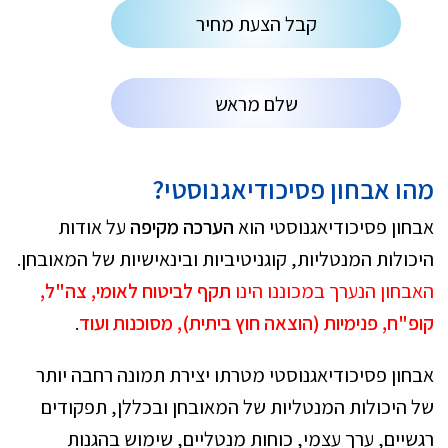
קבל הצעת מחיר
שלם מראש
מהו אבחון פסיכודיאגנוסטי?
אבחון פסיכודיאגנוסטי הוא
הערכה מקיפה
על אודות
היכולות המנטליות, קוגניטיביות ובינאישיות של המאובחן.
האבחון הנערך במכוננו הינו
תקף לביטוח לאומי, צה"ל,
קופ"ח, פנימיות (הוצאה חוץ ביתית), מסוכנות ועוד
.
אבחון פסיכודיאגנוסטי מטרתו יצירת תמונה רחבה יותר
של היכולות המנטליות של המאובחן ובכללן, תפקודים
רגשיים, ערך עצמי, כוחות מנטליים, שימוש בהגנות