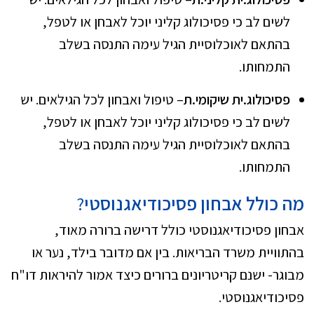
לשים לב כי פסיכולוג קליני יוכל לאבחן או לטפל,
בהתאם לאוכלוסיית הגיל עימה התנסה בשלב
התמחותו.
פסיכולוג.ית שיקומי.ת
– טיפול ואבחון לכל הגילאים. יש
לשים לב כי פסיכולוג קליני יוכל לאבחן או לטפל,
בהתאם לאוכלוסיית הגיל עימה התנסה בשלב
התמחותו.
מה כולל אבחון
פסיכודיאגנוסטי
?
אבחון פסיכודיאגנוסטי כולל דרישה ברורה מאוד,
בהתוויית משרד הבריאות. בין אם מדובר בילד, נער או
מבוגר- ישנם קריטריונים ברורים כיצד אמור להיראות דו"ח
פסיכודיאגנוסטי.