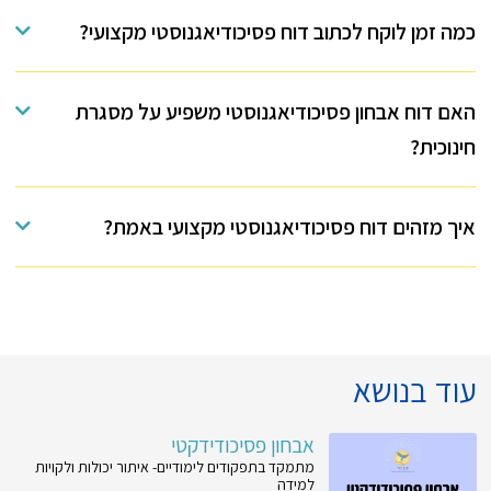
כמה זמן לוקח לכתוב דוח פסיכודיאגנוסטי מקצועי?
האם דוח אבחון פסיכודיאגנוסטי משפיע על מסגרת
חינוכית?
איך מזהים דוח פסיכודיאגנוסטי מקצועי באמת?
עוד בנושא
אבחון פסיכודידקטי
מתמקד בתפקודים לימודיים- איתור יכולות ולקויות
למידה