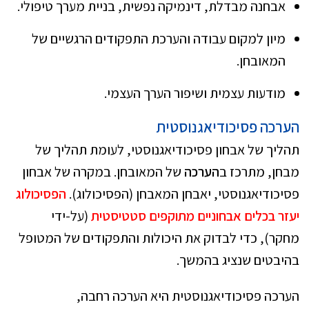
אבחנה מבדלת, דינמיקה נפשית, בניית מערך טיפולי.
מיון למקום עבודה והערכת התפקודים הרגשיים של
המאובחן.
מודעות עצמית ושיפור הערך העצמי.
הערכה פסיכודיאגנוסטית
תהליך של אבחון פסיכודיאגנוסטי, לעומת תהליך של
מבחן, מתרכז ב
הערכה
של המאובחן. במקרה של אבחון
פסיכודיאגנוסטי, יאבחן המאבחן (הפסיכולוג).
הפסיכולוג
יעזר בכלים אבחוניים מתוקפים סטטיסטית
(על-ידי
מחקר), כדי לבדוק את היכולות והתפקודים של המטופל
בהיבטים שנציג בהמשך.
הערכה פסיכודיאגנוסטית היא הערכה רחבה,