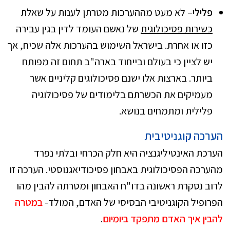
פלילי
– לא מעט מההערכות מטרתן לענות על שאלת
כשירות פסיכולוגית
של נאשם העומד לדין בגין עבירה
כזו או אחרת. בישראל השימוש בהערכות אלה שכיח, אך
יש לציין כי בעולם ובייחוד בארה"ב תחום זה מפותח
ביותר. בארצות אלו ישנם פסיכולוגים קליניים אשר
מעמיקים את הכשרתם בלימודים של פסיכולוגיה
פלילית ומתמחים בנושא.
הערכה קוגניטיבית
הערכת האינטיליגנציה היא חלק הכרחי ובלתי נפרד
מהערכה הפסיכולוגית באבחון פסיכודיאגנוסטי. הערכה זו
לרוב נסקרת ראשונה בדו"ח האבחון ומטרתה להבין מהו
הפרופיל הקוגניטיבי הבסיסי של האדם, המולד-
במטרה
להבין איך האדם מתפקד ביומיום
.