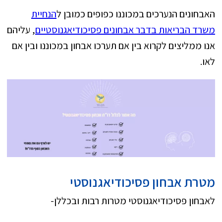
האבחונים הנערכים במכוננו כפופים כמובן ל
הנחיית
משרד הבריאות בדבר אבחונים פסיכודיאגנוסטיים
, עליהם
אנו ממליצים לקרוא בין אם תערכו אבחון במכוננו ובין אם
לאו.
מטרת אבחון פסיכודיאגנוסטי
לאבחון פסיכודיאגנוסטי מטרות רבות ובכללן-