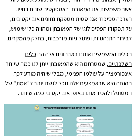
אשר משמשות את המאובחן באספקטים שונים בחייו.
הערכה פסיכודיאגנוסטית מספקת נתונים אובייקטיבים,
על תפקודו הפסיכולוגי של המאובחן ומהווה כלי שימוש,
לבירור התנהגויות ופתולוגיות מורכבות, בחלק מהמקרים.
הכלים המשמשים אותנו באבחונים אלה הם
כלים
השלכתיים
, שמטרתם היא שהמאובחן ייתן לנו כמה שיותר
אינפורמציה על עולמו הפנימי, מבלי שיהיה מודע לכך.
ההנחה היא שבאמצעים אלה נוכל לגשת יותר ל"אמת" של
המטופל ולהכיר אותו באופן אובייקטיבי כמה שיותר.