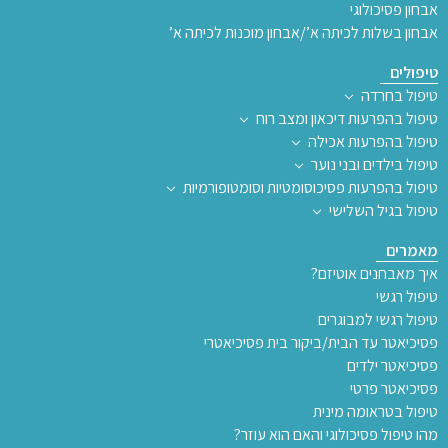
אבחון פסיכולוגי
אבחון בשלות לכיתה א’/אבחון מוכנות לכיתה א’
טיפולים
טיפול בחרדה
טיפול בהפרעות דיכאון ומצב רוח
טיפול בהפרעות אכילה
טיפול בילדים ובני נוער
טיפול בהפרעות פסיכוסומטיות וסומטופורמיות
טיפול בגיל השלישי
מאמרים
איך מאבחנים אוטיזם?
טיפול רגשי
טיפול רגשי למבוגרים
פסיכיאטר עד הבית/ביקור בית פסיכיאטרי
פסיכיאטר ילדים
פסיכיאטר פרטי
טיפול בטראומה מינית
מהו טיפול פסיכולוגי והאם הוא עוזר?