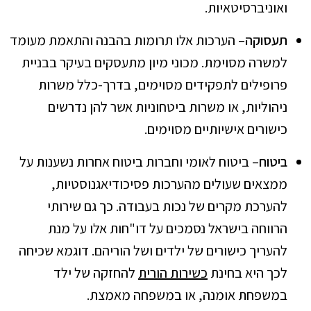
ואוניברסיטאיות.
תעסוקה
– הערכות אלו תרומות בהבנה והתאמת מעומד
למשרה מסוימת. מכוני מיון מתעסקים בעיקר בבניית
פרופילים לתפקידים מסוימים, בדרך-כלל משרות
ניהוליות, או משרות ביטחוניות אשר להן נדרשים
כישורים אישיותיים מסוימים.
ביטוח
– ביטוח לאומי וחברות ביטוח אחרות נשענות על
ממצאים שעולים מהערכות פסיכודיאגנוסטיות,
להערכת מקרים של נכות בעבודה. כך גם שירותי
הרווחה בישראל נסמכים על דו"חות אלו על מנת
להעריך כישורים של ילדים ושל הוריהם. דוגמא שכיחה
לכך היא בחינת
כשירות הורית
להחזקה של ילד
במשפחת אומנה, או במשפחה מאמצת.