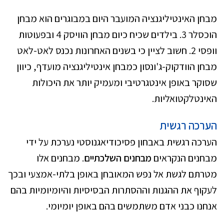
מבחן האינטיליגנציה המועבר היום במבוגרים הוא מבחן
הוכסלר 3. בילדים שכיח כיום מבחן הוויסק 4 ובפעוטות
וופסי 2. חשוב לציין כי בשנים האחרונות נכנס לאט-לאט
מבחן הוודקוק-ג'ונסון כמבחן אינטיליגנציה מועדף, כיוון
שסוקר באופן אינטגרטיבי ומעמיק יותר את היכולות
האינטלקטואליות.
הערכה רגשית
הערכה רגשית באבחון פסיכודיאגנוסטי נערכת על ידי
מבחנים הנקראים
מבחנים השלכתיים
. מבחנים אלו
מטרתם לגשת אל נפש המאובחן באופן בלתי-אמצעי ובכך
לעקוף את ההגנות וההסתרות הבסיסיות והיומיומיות בהם
אנחנו כבני אדם משתמשים בהם באופן יומיומי.