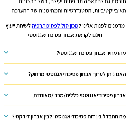
תורמת גם להתאמה תרופתית יעילה, בשל התכונות
האובייקטיביות, הסטנדרטיות והמהימנות של ההערכה.
מוזמנים לפנות אלינו ל
מכון סול לפסיכותרפיה
לשיחת ייעוץ
חינם לקראת אבחון פסיכודיאגנוסטי
מהו מחיר אבחון פסיכודיאגנוסטי?
האם ניתן לערוך אבחון פסיכודיאגנוסטי מרחוק?
אבחון פסיכודיאגנוסטי כללית/מכבי/מאוחדת
מה ההבדל בין דוח פסיכודיאגנוסטי לבין אבחון דידקטי?