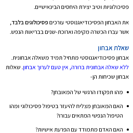
פסיכולוגיות וטיב יצירת היחסים הבינאישיים.
את האבחון הפסיכודיאגנוסטי עורכים
פסיכולוגים בלבד
,
אשר עברו הכשרה מקיפה וארוכת-שנים בבריאות הנפש.
שאלת אבחון
אבחון פסיכודיאגנוסטי מתחיל תמיד משאלה אבחונית.
ללא שאלה אבחונית ברורה, אין טעם לערוך אבחון
. שאלות
אבחון שכיחות הן-
מהו תפקודו הרגשי של המאובחן?
האם המאובחן מצליח להיעזר בטיפול פסיכולוגי ומהו
הטיפול הנפשי המתאים עבורו?
האם האדם מתמודד עם הפרעת אישיות?