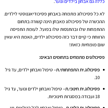
כללה גם אבחון בילדים ונוער
.
לא כל פסיכולוג מתמחה באבחון פסיכודיאגנוסטי לילדים.
ההכשרה של פסיכולוג מאבחן הינה קשורה בתחום
ההתמחות שלו ובהתנסות שלו בפועל. לעומת התפיסה
הרווחת כי קיים דבר כזה פסיכולוג ילדים, האמת היא שאין
שום מומחיות כזאת!
פסיכולוגים מתמחים בתחומים הבאים:
פסיכולוג.ית התפתחותי.ת
– טיפול ואבחון ילדים, עד גיל
10.
פסיכולוג.ית חינוכי.ת
– טיפול ואבחון ילדים ונוער, עד גיל
18 ועבודה במסגרות חינוכיות.
פסיכולוג.ית קליני.ת
– טיפול ואבחון לכל הגילאים. יש