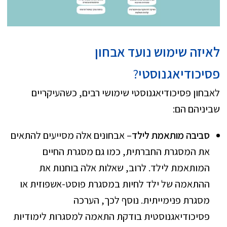
לאיזה שימוש נועד אבחון
פסיכודיאגנוסטי
?
לאבחון פסיכודיאגנוסטי שימושי רבים, כשהעיקריים
שביניהם הם:
סביבה מותאמת לילד
– אבחונים אלה מסייעים להתאים
את המסגרת החברתית, כמו גם מסגרת החיים
המותאמת לילד. לרוב, שאלות אלה בוחנות את
ההתאמה של ילד לחיות במסגרת פוסט-אשפוזית או
מסגרת פנימייתית. נוסף לכך, הערכה
פסיכודיאגנוסטית בודקת התאמה למסגרות לימודיות