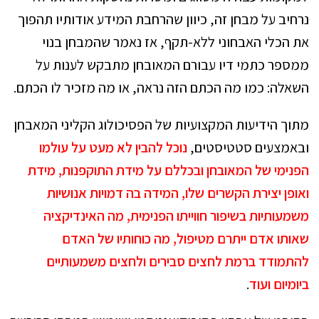
נרחיב על מבחן זה, כיוון שהרחבת המידע אודותיו תהפוך
את הכלי האבחוני ללא-תקף, אז נאמר שהמבחן בנוי
ממספר כתמי דיו עבורם המאובחן מתבקש לענות על
השאלה: כמו מה הכתם הזה נראה, או מה מזכיר לו הכתם.
מתוך הידיעות המקצועיות של הפסיכולוג הקליני המאבחן
ובאמצעים סטטיסטים,
נוכל להבין לא מעט על עולמו
הפנימי של המאובחן ובכללם על מידת התוקפנות, מידת
ואופן יצירת הקשרים שלו, המידה בה דמויות אנושיות
משמעותיות בשיפור חווייתו הפנימית, מה האינדיקציה
שאותו אדם ייתרם מטיפול, מה כוחותיו של האדם
להתמודד ברמת לחצים סבירים ולחצים משמעותיים
ביומיום ועוד
.