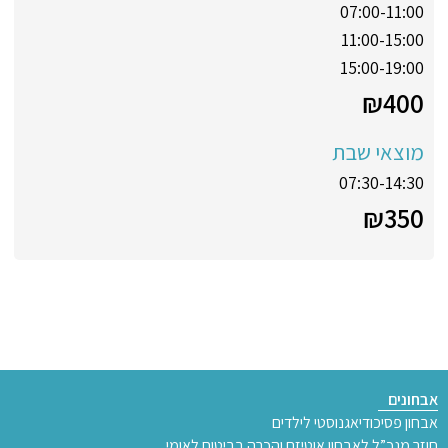
07:00-11:00
11:00-15:00
15:00-19:00
₪
400
מוצאי שבת
07:30-14:30
₪
350
אבחונים
אבחון פסיכודיאגנוסטי לילדים
חוזר מנכ”ל לאבחון אוטיזם והכרה בביטוח לאומי