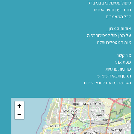
טיפול פסיכולוגי בבני ברק
חוות דעת פסיכיאטרית
לכל המאמרים
אודות המכון
על מכון סול לפסיכותרפיה
צוות המטפלים שלנו
צור קשר
מפת אתר
מדיניות פרטיות
תקנון ותנאי השימוש
הסכמה מדעת לתנאי שירות
+
−