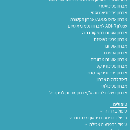
אבחון פסיכיאטרי
אבחון פסיכודיאגנוסטי
אבחון אדוס ADOS/אבחון תקשורת
שאלון ADI-R לאבחון תסמיני אוטיזם
אבחון אוטיזם בתפקוד גבוה
אבחון פרטי לאוטיזם
אבחון אוטיזם
אבחון אספרגר
אבחון אוטיזם מבוגרים
אבחון פסיכודידקטי
אבחון פסיכודידקטי מחיר
דיסקלקוליה אבחון
אבחון פסיכולוגי
אבחון בשלות לכיתה א’/אבחון מוכנות לכיתה א’
טיפולים
טיפול בחרדה
טיפול בהפרעות דיכאון ומצב רוח
טיפול בהפרעות אכילה