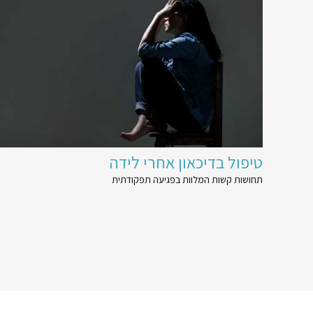
טיפול בדיכאון אחרי לידה
תחושות קשות המלוות בפגיעה תפקודתית