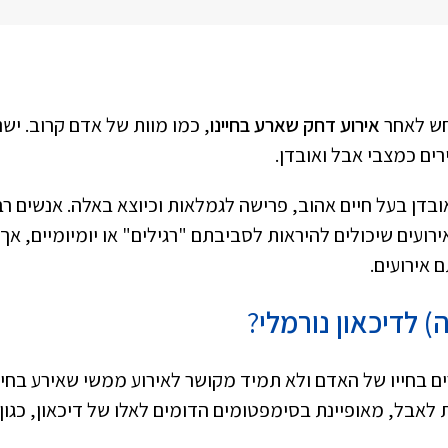
רחש לאחר
אירוע דחק שארע בחיינו
, כמו מוות של אדם קרוב. ישנ
ים כמצבי אבל ואובדן.
אובדן בעל חיים אהוב, פרישה לגמלאות וכיוצא באלה. אנשים רב
ירועים שיכולים להיראות לסביבתם "רגילים" או יומיומיים, אך
 אירועים.
) לדיכאון נורמלי
?
ים בחייו של האדם ולא תמיד מקושר לאירוע ממשי שאירע בחיי
לאבל, מאופיינת בסימפטומים הדומים לאלו של דיכאון, כגון: