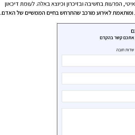
טי, הפרעות בחשיבה ובזיכרון וכיוצא באלה. לעומת דיכאון
 ומותאמת לאירוע מורכב שהתרחש בחיים הממשיים של האדם
.
ם
ר אתכם קשר בהקדם
שדות חובה