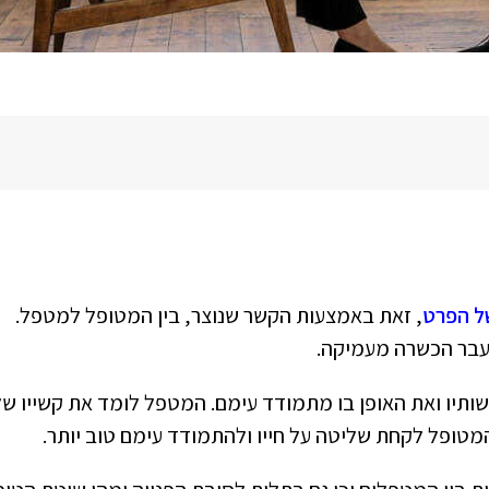
של הפרט
, זאת באמצעות הקשר שנוצר, בין המטופל למטפל.
שעבר הכשרה מעמיקה.
תיו ואת האופן בו מתמודד עימם. המטפל לומד את קשייו של
מטופל לקחת שליטה על חייו ולהתמודד עימם טוב יותר.