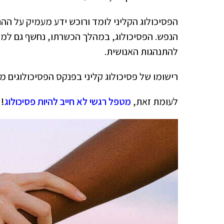
הפסיכולוג הקליני לומד ורוכש ידע מעמיק על ההת
הנפש. הפסיכולוג, במהלך הכשרתו, נחשף גם למח
להתנהגות האנושית.
רישומו של פסיכולוג קליני בפנקס הפסיכולוגים מ
לעומת זאת,
מטפל רגשי לא חייב להיות פסיכולוג
!