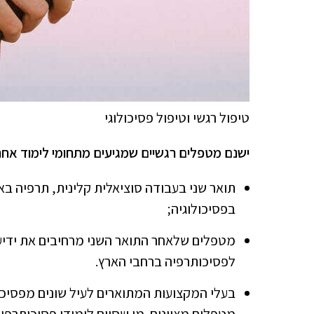
טיפול רגשי וטיפול פסיכולוגי
ישנם מטפלים רגשיים שמגיעים מתחומי לימוד אחרים
תואר שני בעבודה סוציאלית קלינית, תרפיה באומ
בפסיכולוגיה;
מטפלים שלאחר התואר השני מרחיבים את ידיע
לפסיכותרפיה ברחבי הארץ.
בעלי המקצועות המתוארים לעיל שונים מפסיכו
מטפלים מצוינים. מי שסיים לימודי פסיכותרפי