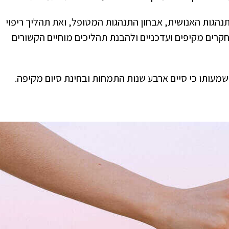
נהגות האנושית, אבחון התנהגות המטופל, ואת תהליך ריפוי
קרים מקיפים ועדכניים ולהבנת תהליכים מוחיים הקשורים
שמעותו כי סיים ארבע שנות התמחות ובחינת סיום מקיפה.