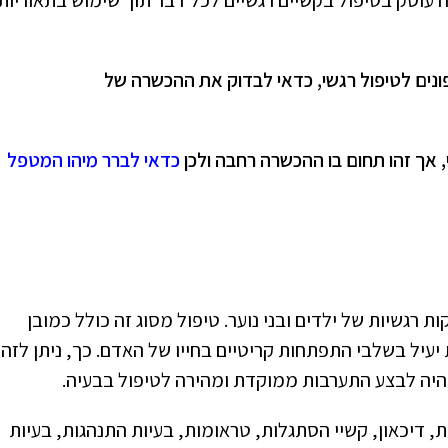
 פונים לטיפול רגשי, כדאי לבדוק את ההכשרה של
, אך זהו תחום בו ההכשרה רחבה ולכן
כדאי לברר מיהו המטפל
 רגשיות של ילדים ובני נוער. טיפול מסוג זה כולל כמובן
 יעיל בשלבי התפתחות קריטיים בחייו של האדם. כך, ניתן לזהו
ן יהיה לבצע התערבות ממוקדת ומהירה לטיפול בבעיה.
, דיכאון, קשיי הסתגלות, טראומות, בעיות התנהגות, בעיות