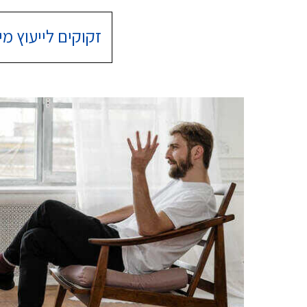
זקוקים לייעוץ מיד