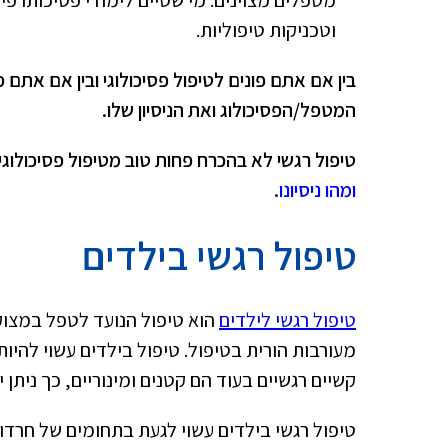
וטכניקות טיפוליות.
בין אם אתם פונים לטיפול פסיכולוגי ובין אם אתם
המטפל/הפסיכולוג ואת הניסיון שלו.
טיפול רגשי לא בהכרח פחות טוב מטיפול פסיכולוגי
ומהו ניסיונו
.
טיפול רגשי בילדים
טיפול רגשי לילדים
הוא טיפול הנועד לטפל במצוקות
מעורבות הורית בטיפול. טיפול בילדים עשוי להיות
קשיים רגשיים בעוד הם קטנים ומינוריים, כך נית
טיפול רגשי בילדים עשוי לגעת בתחומים של חרדות