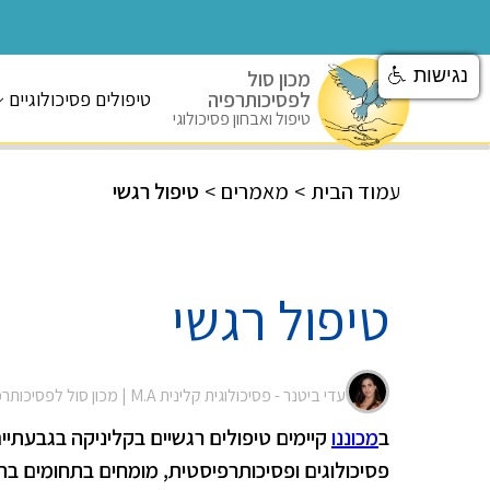
נגישות
מכון סול
לפסיכותרפיה
טיפולים פסיכולוגיים
טיפול ואבחון פסיכולוגי
עמוד הבית
>
מאמרים
>
טיפול רגשי
טיפול רגשי
עדי ביטנר - פסיכולוגית קלינית M.A |
מכון סול לפסיכותר
ב
מכוננו
קיימים טיפולים רגשיים בקליניקה בגבעתי
פסיכולוגים ופסיכותרפיסטית, מומחים בתחומים בת