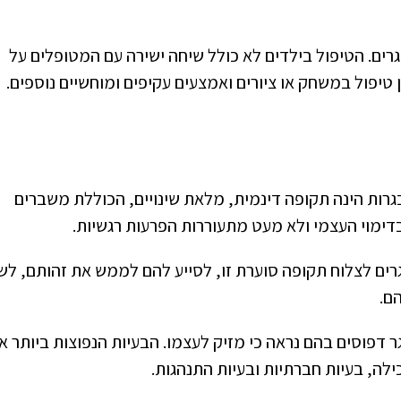
רים. הטיפול בילדים לא כולל שיחה ישירה עם המטופלים על
יפול במשחק או ציורים ואמצעים עקיפים ומוחשיים נוספים.
בגרות הינה תקופה דינמית, מלאת שינויים, הכוללת משברים
בדימוי העצמי ולא מעט מתעוררות הפרעות רגשיות.
בגרים לצלוח תקופה סוערת זו, לסייע להם לממש את זהותם, לש
ם.
 דפוסים בהם נראה כי מזיק לעצמו. הבעיות הנפוצות ביותר א
ילה, בעיות חברתיות ובעיות התנהגות.