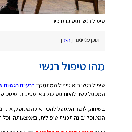
טיפול רגשי ופסיכותרפיה
תוכן עניינים
הצג
מהו טיפול רגשי
טיפול רגשי הוא טיפול המתמקד
בבעיות רגשיות 
המטפל עשוי להיות פסיכולוג או פסיכותרפיסט 
בשיחה, לומד המטפל להכיר את המטופל, את רגשו
המטופל ובונה תכנית טיפולית, באמצעותה יוכל ה