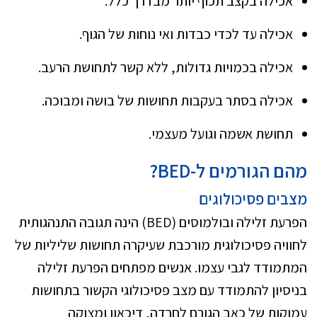
אכילה בקצב תכוף יותר מבדרך כלל.
אכילה עד לכדי כבדות ואי נוחות של הגוף.
אכילה בכמויות גדולות, ללא קשר לתחושת הרעב.
אכילה בסתר בעקבות תחושות של בושה ומבוכה.
תחושת אשמה וגועל מעצמי.
מהם הגורמים ל-
BED
?
מצבים פסיכולוגים
הפרעת זלילה ובולמוסים (BED) הינה תגובה התנהגותית
לחוויה פסיכולוגית מורכבת שעיקרה תחושות שליליות של
המתמודד לגבי עצמו. אנשים מפתחים הפרעת זלילה
בניסיון להתמודד עם מצב פסיכולוגי הקשור בתחושות
עמוקות של כאב הגורם לחרדה, דיכאון ומצוקה