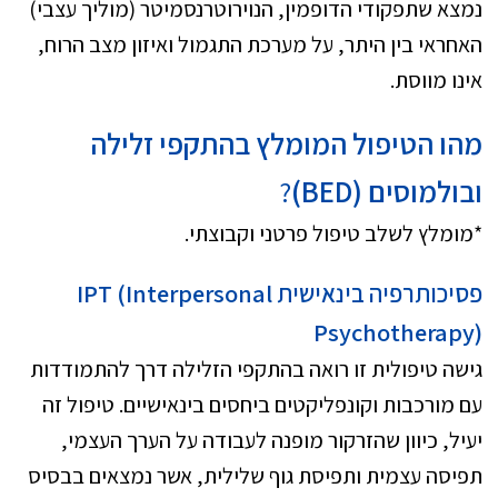
נמצא שתפקודי הדופמין, הנוירוטרנסמיטר (מוליך עצבי)
האחראי בין היתר, על מערכת התגמול ואיזון מצב הרוח,
אינו מווסת.
מהו הטיפול המומלץ בהתקפי זלילה
ובולמוסים (
BED
)
?
*מומלץ לשלב טיפול פרטני וקבוצתי.
פסיכותרפיה בינאישית
(Interpersonal
IPT
Psychotherapy)
גישה טיפולית זו רואה בהתקפי הזלילה דרך להתמודדות
עם מורכבות וקונפליקטים ביחסים בינאישיים. טיפול זה
יעיל, כיוון שהזרקור מופנה לעבודה על הערך העצמי,
תפיסה עצמית ותפיסת גוף שלילית, אשר נמצאים בבסיס