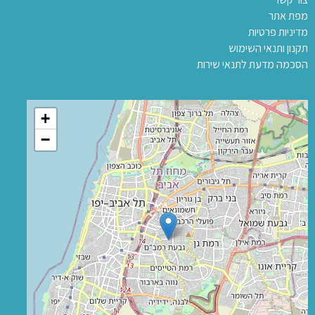
מפת אתר
מדיניות פרטיות
תקנון ותנאי השימוש
הסכמה מדעת לתנאי שירות
+
−