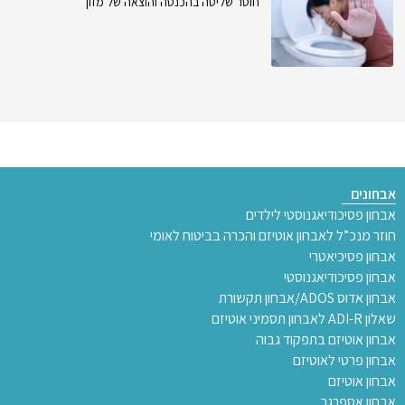
חוסר שליטה בהכנסה והוצאה של מזון
אבחונים
אבחון פסיכודיאגנוסטי לילדים
חוזר מנכ”ל לאבחון אוטיזם והכרה בביטוח לאומי
אבחון פסיכיאטרי
אבחון פסיכודיאגנוסטי
אבחון אדוס ADOS/אבחון תקשורת
שאלון ADI-R לאבחון תסמיני אוטיזם
אבחון אוטיזם בתפקוד גבוה
אבחון פרטי לאוטיזם
אבחון אוטיזם
אבחון אספרגר