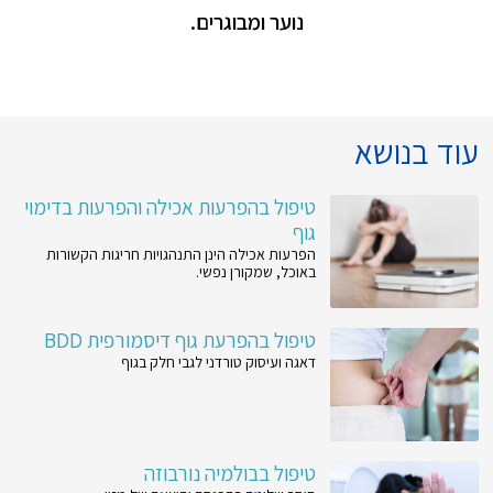
נוער ומבוגרים.
עוד בנושא
טיפול בהפרעות אכילה והפרעות בדימוי
גוף
הפרעות אכילה הינן התנהגויות חריגות הקשורות
באוכל, שמקורן נפשי.
טיפול בהפרעת גוף דיסמורפית BDD
דאגה ועיסוק טורדני לגבי חלק בגוף
טיפול בבולמיה נורבוזה