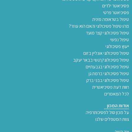
פסיכיאטר ילדים
פסיכיאטר פרטי
טיפול בטראומה מינית
מהו טיפול פסיכולוגי והאם הוא עוזר?
טיפול פסיכולוגי קצר מועד
טיפול נפשי
ייעוץ פסיכולוגי
טיפול פסיכולוגי אונליין בזום
טיפול פסיכולוגי/רגשי בבאר יעקב
טיפול פסיכולוגי בגבעתיים
טיפול פסיכולוגי ברמת גן
טיפול פסיכולוגי בבני ברק
חוות דעת פסיכיאטרית
לכל המאמרים
אודות המכון
על מכון סול לפסיכותרפיה
צוות המטפלים שלנו
צור קשר