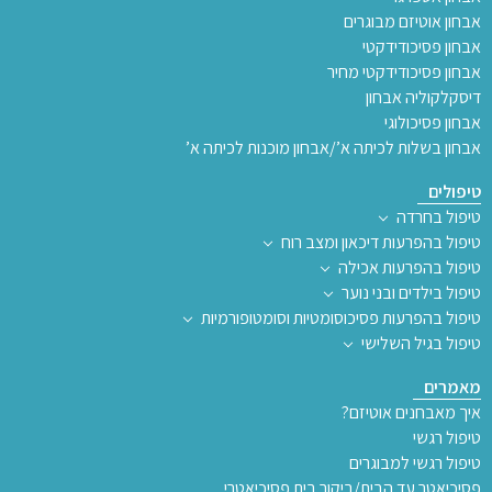
אבחון אוטיזם מבוגרים
אבחון פסיכודידקטי
אבחון פסיכודידקטי מחיר
דיסקלקוליה אבחון
אבחון פסיכולוגי
אבחון בשלות לכיתה א’/אבחון מוכנות לכיתה א’
טיפולים
טיפול בחרדה
טיפול בהפרעות דיכאון ומצב רוח
טיפול בהפרעות אכילה
טיפול בילדים ובני נוער
טיפול בהפרעות פסיכוסומטיות וסומטופורמיות
טיפול בגיל השלישי
מאמרים
איך מאבחנים אוטיזם?
טיפול רגשי
טיפול רגשי למבוגרים
פסיכיאטר עד הבית/ביקור בית פסיכיאטרי