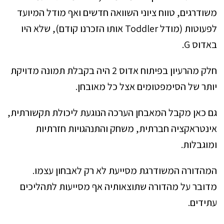
משודרגים, טווח ציוני השוואה חדשים ואף מודל המיועד
לפעוטות (מודל Toddler אותו הזכרנו קודם), שלא היו
באדוס G.
חלק מהרעיון בפיתוח אדוס 2 היה בקבלת תמונה מדויקת
יותר של הסימפטומים אצל כל מאובחן.
גם כאן מקבל המאבחן הערכה הנוגעת ליכולת תקשורתית,
אינטראקציה חברתית, משחק והתנהגויות חזרתיות
ומוגבלות.
המהדורה המשודרגת מסייעת לא רק לאבחון עצמו.
מדובר על מהדורה שתוצאותיה אף מסייעות לתהליכים
עתידים.