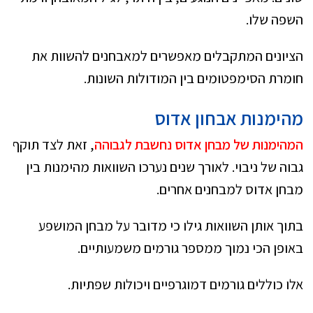
השפה שלו.
הציונים המתקבלים מאפשרים למאבחנים להשוות את
חומרת הסימפטומים בין המודולות השונות.
מהימנות אבחון אדוס
המהימנות של מבחן אדוס נחשבת לגבוהה
, זאת לצד תוקף
גבוה של ניבוי. לאורך שנים נערכו השוואות מהימנות בין
מבחן אדוס למבחנים אחרים.
בתוך אותן השוואות גילו כי מדובר על מבחן המושפע
באופן הכי נמוך ממספר גורמים משמעותיים.
אלו כוללים גורמים דמוגרפיים ויכולות שפתיות.