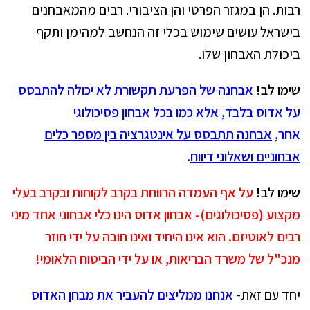
רבות. הן במגזר הפרטי והן הציבורי. רבים מהמאבחנים
בישראל עושים שימוש בכלי זה הנחשב למהימן ותקף
ביכולת האבחון שלו.
שימו לב!
אבחנה של הפרעת תקשורת לא יכולה להתבסס
על אדוס בלבד, אלא כמו בכל אבחון פסיכולוגי
אחר,
אבחנה תתבסס על אינטגרציה בין מספר כלים
אבחוניים ושאלוני דיווח
.
שימו לב!
על אף העמדה הרווחת בקרב לקוחות ובקרב בעלי
מקצוע (פסיכולוגים)- אבחון אדוס הינו כלי אבחוני אחד מיני
רבים לאוטיזם. הוא אינו היחיד ואינו חובה על ידי חוזר
מנכ"ל של משרד הבריאות, או על ידי הביטוח הלאומי!
יחד עם זאת-
אנחנו ממליצים להעביר את מבחן האדוס