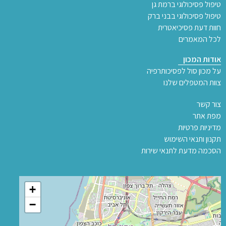
טיפול פסיכולוגי ברמת גן
טיפול פסיכולוגי בבני ברק
חוות דעת פסיכיאטרית
לכל המאמרים
אודות המכון
על מכון סול לפסיכותרפיה
צוות המטפלים שלנו
צור קשר
מפת אתר
מדיניות פרטיות
תקנון ותנאי השימוש
הסכמה מדעת לתנאי שירות
+
−