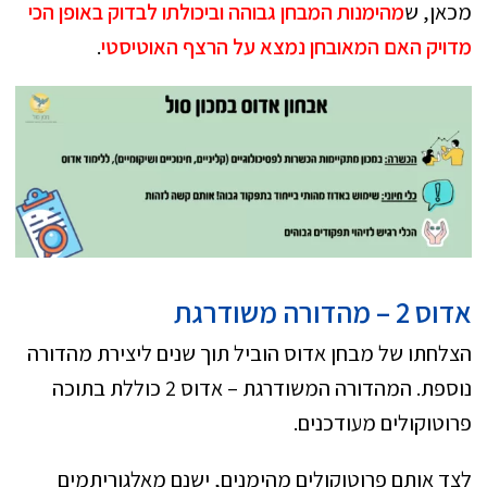
מכאן, ש
מהימנות המבחן גבוהה וביכולתו לבדוק באופן הכי
מדויק האם המאובחן נמצא על הרצף האוטיסטי
.
אדוס 2 – מהדורה משודרגת
הצלחתו של מבחן אדוס הוביל תוך שנים ליצירת מהדורה
נוספת. המהדורה המשודרגת – אדוס 2 כוללת בתוכה
פרוטוקולים מעודכנים.
לצד אותם פרוטוקולים מהימנים, ישנם מאלגוריתמים