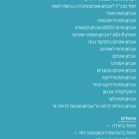
חוזר מנכ”ל לאבחון אוטיזם והכרה בביטוח לאומי
אבחון פסיכיאטרי
אבחון פסיכודיאגנוסטי
אבחון אדוס ADOS/אבחון תקשורת
שאלון ADI-R לאבחון תסמיני אוטיזם
אבחון אוטיזם בתפקוד גבוה
אבחון פרטי לאוטיזם
אבחון אוטיזם
אבחון אספרגר
אבחון אוטיזם מבוגרים
אבחון פסיכודידקטי
אבחון פסיכודידקטי מחיר
דיסקלקוליה אבחון
אבחון פסיכולוגי
אבחון בשלות לכיתה א’/אבחון מוכנות לכיתה א’
טיפולים
טיפול בחרדה
טיפול בהפרעות דיכאון ומצב רוח