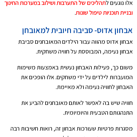
אלו נוגעים ל
תהליכים של התערבות ושילוב במערכות החינוך
ובניית תוכניות טיפול שונות
.
אבחון אדוס- סביבה חיובית למאובחן
אבחון אדוס מהווה עבור הילדים המאובחנים סביבת
אבחון נעימה, המבוססת על חוויה משחקית.
משום כך, פעילות האבחון נעשית באמצעות משימות
המועברות לילדים על ידי משחקים. אלו הופכים את
האבחון לחוויה נעימה ולא מאיימת.
חוויה שיש בה לאפשר לאותם מאובחנים להביע את
התנהגותם הטבעית והיומיומית.
מסגרות פרטיות שעורכות אבחון זה, רואות חשיבות רבה