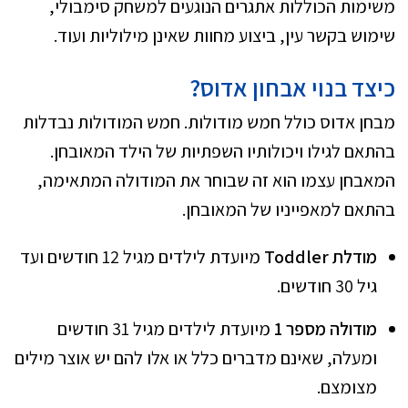
משימות הכוללות אתגרים הנוגעים למשחק סימבולי,
שימוש בקשר עין, ביצוע מחוות שאינן מילוליות ועוד.
כיצד בנוי אבחון אדוס?
מבחן אדוס כולל חמש מודולות. חמש המודולות נבדלות
בהתאם לגילו ויכולותיו השפתיות של הילד המאובחן.
המאבחן עצמו הוא זה שבוחר את המודולה המתאימה,
בהתאם למאפייניו של המאובחן.
מודלת
Toddler
מיועדת לילדים מגיל 12 חודשים ועד
גיל 30 חודשים.
מודולה מספר 1
מיועדת לילדים מגיל 31 חודשים
ומעלה, שאינם מדברים כלל או אלו להם יש אוצר מילים
מצומצם.