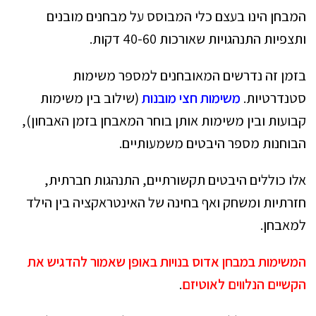
המבחן הינו בעצם כלי המבוסס על מבחנים מובנים
ותצפיות התנהגויות שאורכות 40-60 דקות.
בזמן זה נדרשים המאובחנים למספר משימות
סטנדרטיות.
משימות חצי מובנות
(שילוב בין משימות
קבועות ובין משימות אותן בוחר המאבחן בזמן האבחון),
הבוחנות מספר היבטים משמעותיים.
אלו כוללים היבטים תקשורתיים, התנהגות חברתית,
חזרתיות ומשחק ואף בחינה של האינטראקציה בין הילד
למאבחן.
המשימות במבחן אדוס בנויות באופן שאמור להדגיש את
הקשיים הנלווים לאוטיזם
.