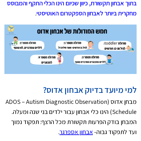
בתוך אבחון תקשורת, כיוון שכיום הינו הכלי התקף והמבוסס
מחקרית ביותר לאבחון הספקטרום האוטיסטי
.
למי מיועד בדיוק אבחון אדוס?
מבחן אדוס (ADOS – Autism Diagnostic Observation
Schedule) הינו כלי אבחון עבור ילדים בני שנה ומעלה.
המבחן בודק הפרעות תקשורת מכל הרצף: תפקוד נמוך
ועד לתפקוד גבוה-
אבחון אספרגר
.