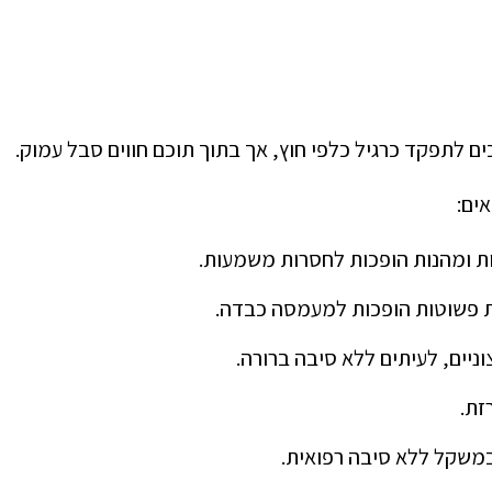
ים לתפקד כרגיל כלפי חוץ, אך בתוך תוכם חווים סבל עמוק.
ים:
ות ומהנות הופכות לחסרות משמעות.
ת פשוטות הופכות למעמסה כבדה.
וניים, לעיתים ללא סיבה ברורה.
זת.
במשקל ללא סיבה רפואית.