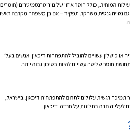
ילות המוחית, כולל חוסר איזון של נוירוטרנסמיטרים (חומרים
 גם
נטייה גנטית
משחקת תפקיד – אם בן משפחה מקרבה ראשו
.
יה או כישלון עשויים להוביל להתפתחות דיכאון. אנשים בעלי
חושת חוסר שליטה עשויים להיות בסיכון גבוה יותר.
 תמיכה רגשית עלולים לתרום להתפתחות דיכאון. בישראל,
לעלייה חדה בתלונות על חרדה ודיכאון.