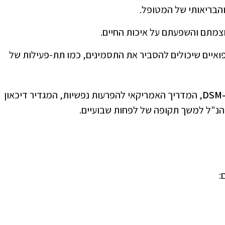
הבריאותי של המטופל.
צמתם והשפעתם על איכות החיים.
ואיים שיכולים להסביר את התסמינים, כמו תת-פעילות של
, המדריך האמריקאי להפרעות נפשיות, המגדיר דיכאון
נ"ל למשך תקופה של לפחות שבועיים.
: