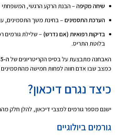
שיחה מקיפה
– הבנת הרקע הרגשי, המשפחתי ו
הערכת התסמינים
– בחינת משך התסמינים, עו
בדיקות רפואיות (אם נדרש)
– שלילת גורמים רפ
בלוטת התריס.
האבחנה מתבצעת על בסיס הקריטריונים של
ה-DSM-5
כמצב שבו אדם חווה לפחות חמישה מהתסמינים ה
כיצד נגרם דיכאון?
ישנם מספר גורמים למצבי דיכאון, להלן חלק מהם
גורמים ביולוגיים