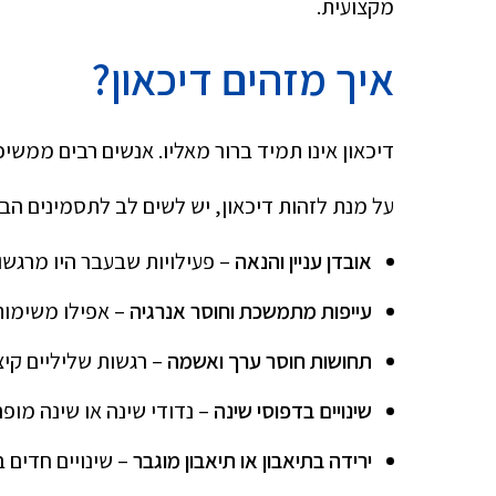
מקצועית.
איך מזהים דיכאון?
דיכאון אינו תמיד ברור מאליו. אנשים רבים ממשיכ
על מנת לזהות דיכאון, יש לשים לב לתסמינים הבא
אובדן עניין והנאה
– פעילויות שבעבר היו מרגש
עייפות מתמשכת וחוסר אנרגיה
– אפילו משימו
תחושות חוסר ערך ואשמה
– רגשות שליליים קיצ
שינויים בדפוסי שינה
– נדודי שינה או שינה מופר
ירידה בתיאבון או תיאבון מוגבר
– שינויים חדים 