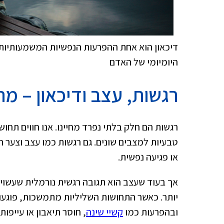
דיכאון הוא אחת ההפרעות הנפשיות המשמעותיות 
היומיומי של האדם
רגשות, עצב ודיכאון – מ
רגשות הם חלק בלתי נפרד מחיינו. אנו חווים תח
טבעיות למצבים שונים. גם רגשות כמו עצב וצער ה
או פגיעה נפשית.
אך בעוד שעצב הוא תגובה רגשית נורמלית שעשוי
יותר. כאשר התחושות השליליות מתמשכות, פוגעות
ובהפרעות כמו
קשיי שינה
, חוסר תיאבון או עייפות