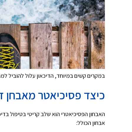
במקרים קשים במיוחד, הדיכאון עלול להוביל למ
כיצד פסיכיאטר מאבחן די
האבחון הפסיכיאטרי הוא שלב קריטי בטיפול בדי
אבחון הכולל: