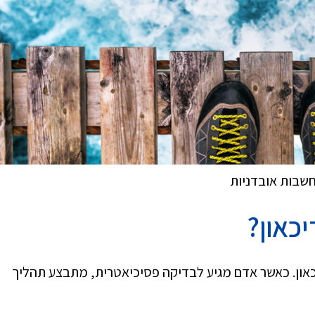
חשבות אובדניות
כאון?
כאון. כאשר אדם מגיע לבדיקה פסיכיאטרית, מתבצע תהליך