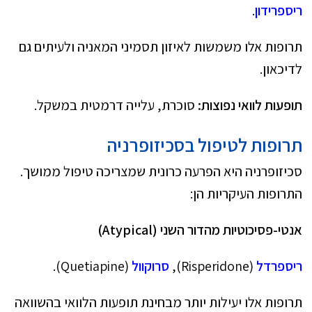
ריספרידון
.
תרופות אלו משמשות לאיזון תסמיני המאניה ולעיתים גם
לדיכאון.
תופעות לוואי נפוצות:
סוכרת, עלייה דרמטית במשקל.
תרופות לטיפול בסכיזופרניה
סכיזופרניה היא הפרעה כרונית שמצריכה טיפול ממושך.
התרופות העיקריות הן:
אנטי-פסיכוטיות מהדור השני (
Atypical
)
ריספרדל
(Risperidone),
סרוקוול
(Quetiapine).
תרופות אלו יעילות יותר מבחינת תופעות הלוואי בהשוואה