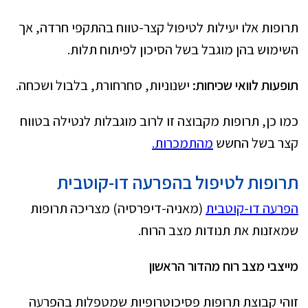
תרופות אלו יעילות לטיפול קצר-טווח בהתקפי חרדה, אך
השימוש בהן מוגבל בשל הסיכון לפיתוח תלות.
תופעות לוואי שכיחות:
ישנוניות, סחרחורת, בלבול ושכחה.
כמו כן, תרופות מקבוצה זו לרוב מוגבלות לנטילה בטווח
קצר בשל החשש
מהתמכרות.
תרופות לטיפול בהפרעה דו-קוטבית
הפרעה דו-קוטבית
(מאניה-דיפרסיה) מצריכה תרופות
שמאזנות את תנודות מצב הרוח.
מייצבי מצב רוח מהדור הראשון
זוהי קבוצת תרופות פסיכוטרופיות שמטפלות בהפרעה