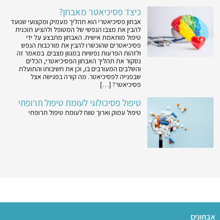
כיצד פסיכיאטר מאבחן?
אבחון פסיכיאטרי הוא תהליך מעמיק ומקצועי שנועד
להבין את מצבו הנפשי של המטופל ולהציע תוכנית
טיפול מותאמת אישית. האבחון מתבצע על ידי
פסיכיאטרים שהוכשרו להבין את מורכבות הנפש
ולזהות הפרעות נפשיות במגוון מצבים. במאמר זה
נסקור את תהליך האבחון הפסיכיאטרי, הכלים
והשלבים המעורבים בו, וכן את חשיבותו והתועלת
שבפנייה לפסיכיאטר. מה קורה בפגישה אצל
פסיכיאטר? […]
טיפול פסיכולוגי לעומת טיפול תרופתי
טיפול עמוק וארוך טווח לעומת טיפול תרופתי
אבחונים