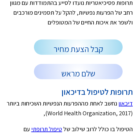
תרופות פסיכיאטריות נועדו לסייע בהתמודדות עם מגוון
רחב של הפרעות נפשיות, להקל על תסמינים מורכבים
ולשפר את איכות החיים של המטופלים
קבל הצעת מחיר
שלם מראש
תרופות לטיפול בדיכאון
דיכאון
נחשב לאחת מההפרעות הנפשיות השכיחות ביותר
(World Health Organization, 2017),
הטיפול בו כולל לרוב שילוב של
טיפול תרופתי
עם