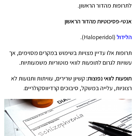
לתרופות מהדור הראשון.
אנטי-פסיכוטיות מהדור הראשון
הלידול
(Haloperidol).
תרופות אלו עדיין מצויות בשימוש במקרים מסוימים, אך
עשויות לגרום לתופעות לוואי מוטוריות משמעותיות.
תופעות לוואי נפוצות:
קשיון שרירים, עוויתות ותנועות לא
רצוניות, עלייה במשקל, סיבוכים קרדיווסקולריים.