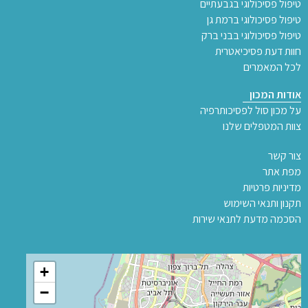
טיפול פסיכולוגי בגבעתיים
טיפול פסיכולוגי ברמת גן
טיפול פסיכולוגי בבני ברק
חוות דעת פסיכיאטרית
לכל המאמרים
אודות המכון
על מכון סול לפסיכותרפיה
צוות המטפלים שלנו
צור קשר
מפת אתר
מדיניות פרטיות
תקנון ותנאי השימוש
הסכמה מדעת לתנאי שירות
+
−