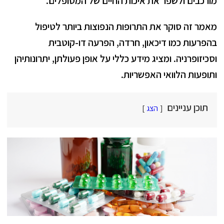
מורכבים ולשפר את איכות החיים של המטופלים.
מאמר זה סוקר את התרופות הנפוצות ביותר לטיפול
בהפרעות כמו דיכאון, חרדה, הפרעה דו-קוטבית
וסכיזופרניה. ומציג מידע כללי על אופן פעולתן, יתרונותיהן
ותופעות הלוואי האפשריות.
תוכן עניינים
הצג