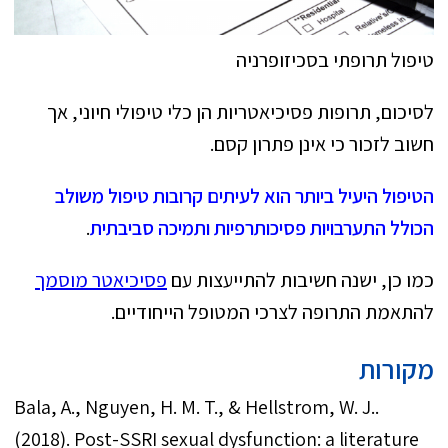
טיפול תרופתי בסכיזופרניה
לסיכום, תרופות פסיכיאטריות הן כלי טיפולי חיוני, אך
חשוב לזכור כי אינן פתרון קסם.
הטיפול היעיל ביותר הוא לעיתים קרובות טיפול משולב
הכולל התערבויות פסיכותרפיות ותמיכה סביבתית
.
כמו כן, ישנה חשיבות להתייעצות עם
פסיכיאטר מוסמך
להתאמת התרופה לצרכי המטופל הייחודיים.
מקורות
.Bala, A., Nguyen, H. M. T., & Hellstrom, W. J.
(2018). Post-SSRI sexual dysfunction: a literature