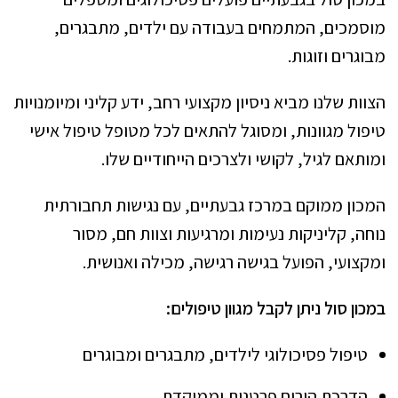
מוסמכים, המתמחים בעבודה עם ילדים, מתבגרים,
מבוגרים וזוגות.
הצוות שלנו מביא ניסיון מקצועי רחב, ידע קליני ומיומנויות
טיפול מגוונות, ומסוגל להתאים לכל מטופל טיפול אישי
ומותאם לגיל, לקושי ולצרכים הייחודיים שלו.
המכון ממוקם במרכז גבעתיים, עם נגישות תחבורתית
נוחה, קליניקות נעימות ומרגיעות וצוות חם, מסור
ומקצועי, הפועל בגישה רגישה, מכילה ואנושית.
במכון סול ניתן לקבל מגוון טיפולים:
טיפול פסיכולוגי לילדים, מתבגרים ומבוגרים
הדרכת הורים פרטנית וממוקדת