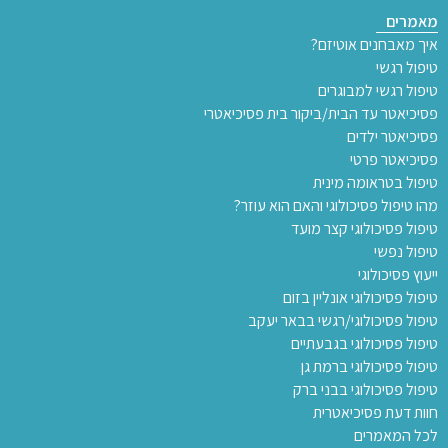
מאמרים
איך מאבחנים אוטיזם?
טיפול רגשי
טיפול רגשי למבוגרים
פסיכיאטר עד הבית/ביקור בית פסיכיאטרי
פסיכיאטר ילדים
פסיכיאטר פרטי
טיפול בטראומה מינית
מהו טיפול פסיכולוגי והאם הוא עוזר?
טיפול פסיכולוגי קצר מועד
טיפול נפשי
ייעוץ פסיכולוגי
טיפול פסיכולוגי אונליין בזום
טיפול פסיכולוגי/רגשי בבאר יעקב
טיפול פסיכולוגי בגבעתיים
טיפול פסיכולוגי ברמת גן
טיפול פסיכולוגי בבני ברק
חוות דעת פסיכיאטרית
לכל המאמרים