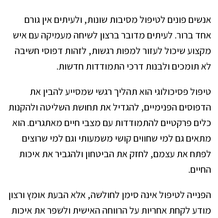
אנשים פונים לטיפול מסיבות שונות, ולעיתים אין גורם
אחד ברור. לעיתים מדובר ברצון לשיחה מעמיקה עם איש
מקצוע שיכול לעזור למפות רגשות, לזהות דפוסי חשיבה
לא תומכים ולבנות דרכי התמודדות חדשות.
טיפול פסיכולוגי הוא תהליך רגשי שמסייע להבין את
הדפוסים הפנימיים, להגדיל את תחושת השליטה ולהקנות
כלים פרקטיים להתמודדות עם מצבי חיים מאתגרים. הוא
מתאים גם למי שחווים קושי משמעותי וגם למי שרוצים
לפתח את עצמם, לחזק את הביטחון ולהגביר את איכות
החיים.
הפנייה לטיפול אינה סימן לחולשה, אלא הבעת אומץ ורצון
מודע לקחת אחריות על הרווחה האישית ולשפר את איכות