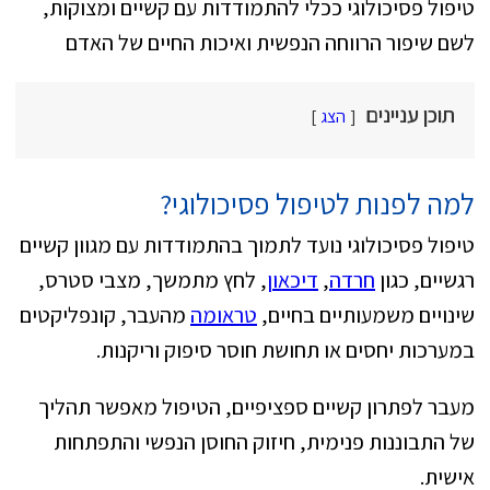
טיפול פסיכולוגי ככלי להתמודדות עם קשיים ומצוקות,
לשם שיפור הרווחה הנפשית ואיכות החיים של האדם
תוכן עניינים
הצג
למה לפנות לטיפול פסיכולוגי?
טיפול פסיכולוגי נועד לתמוך בהתמודדות עם מגוון קשיים
רגשיים, כגון
חרדה
,
דיכאון
, לחץ מתמשך, מצבי סטרס,
שינויים משמעותיים בחיים,
טראומה
מהעבר, קונפליקטים
במערכות יחסים או תחושת חוסר סיפוק וריקנות.
מעבר לפתרון קשיים ספציפיים, הטיפול מאפשר תהליך
של התבוננות פנימית, חיזוק החוסן הנפשי והתפתחות
אישית.