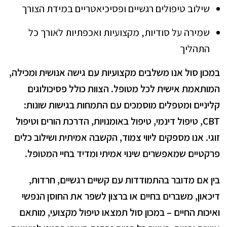
שילוב טיפולים רגשיים ופסיכיאטריים במידת הצורך
שמירה על סודיות, מקצועיות ואכפתיות לאורך כל
התהליך
במכון סול אנו משלבים מקצועיות עם גישה אנושית ומכילה,
המותאמת אישית לכל מטופל. הצוות כולל פסיכולוגים
קליניים ומטפלים מוסמכים עם התמחות בגישות שונות:
CBT, טיפול דינמי, טיפול באומנויות, הדרכת הורים וטיפול
זוגי. אנו מספקים ליווי צמוד, הקשבה אמיתית ושילוב כלים
פרקטיים שמאפשרים שינוי אמיתי ומדיד בחיי המטופל.
בין אם מדובר בהתמודדות עם קשיים רגשיים, חרדות,
דיכאון, משברים בחיים או ברצון לשפר את החוסן הנפשי
ואיכות החיים – במכון סול תמצאו טיפול מקצועי, מותאם