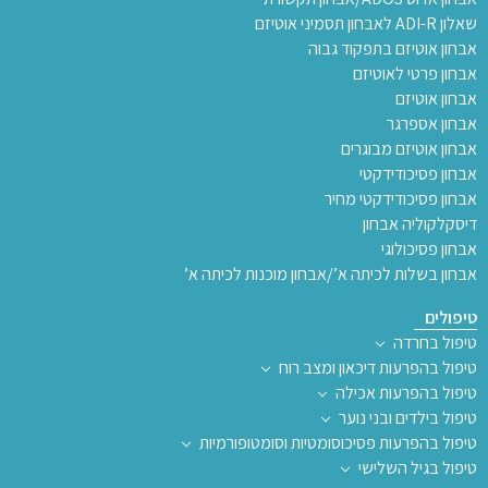
שאלון ADI-R לאבחון תסמיני אוטיזם
אבחון אוטיזם בתפקוד גבוה
אבחון פרטי לאוטיזם
אבחון אוטיזם
אבחון אספרגר
אבחון אוטיזם מבוגרים
אבחון פסיכודידקטי
אבחון פסיכודידקטי מחיר
דיסקלקוליה אבחון
אבחון פסיכולוגי
אבחון בשלות לכיתה א’/אבחון מוכנות לכיתה א’
טיפולים
טיפול בחרדה
טיפול בהפרעות דיכאון ומצב רוח
טיפול בהפרעות אכילה
טיפול בילדים ובני נוער
טיפול בהפרעות פסיכוסומטיות וסומטופורמיות
טיפול בגיל השלישי