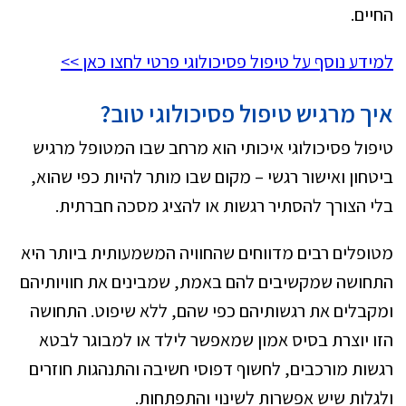
החיים.
למידע נוסף על טיפול פסיכולוגי פרטי לחצו כאן >>
איך מרגיש טיפול פסיכולוגי טוב?
טיפול פסיכולוגי איכותי הוא מרחב שבו המטופל מרגיש
ביטחון ואישור רגשי – מקום שבו מותר להיות כפי שהוא,
בלי הצורך להסתיר רגשות או להציג מסכה חברתית.
מטופלים רבים מדווחים שהחוויה המשמעותית ביותר היא
התחושה שמקשיבים להם באמת, שמבינים את חוויותיהם
ומקבלים את רגשותיהם כפי שהם, ללא שיפוט. התחושה
הזו יוצרת בסיס אמון שמאפשר לילד או למבוגר לבטא
רגשות מורכבים, לחשוף דפוסי חשיבה והתנהגות חוזרים
ולגלות שיש אפשרות לשינוי והתפתחות.