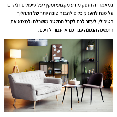
במאמר זה נספק מידע מקצועי ומקיף על טיפולים רגשיים
על מנת
להעניק כלים להבנה טובה יותר של התהליך
הטיפולי, לעזור לכם לקבל החלטה מושכלת ולמצוא את
התמיכה הנכונה עבורכם או עבור ילדיכם.