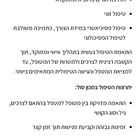
טיפול זוגי
טיפול פסיכיאטרי במידת הצורך, כתמיכה משולבת
לטיפול הפסיכולוגי
התאמת הטיפול נעשית בתהליך אישי וממוקד, תוך
הקשבה רצינית לצרכים ולמטרות של המטופל, עד
למציאת המטפל והגישה הטיפולית המתאימים ביותר.
יתרונות הטיפול במכון סול:
התאמה מדויקת בין מטופל למטפל בהתאם לצרכים,
גיל וסוג הקושי
זמינות גבוהה וקביעת פגישות תוך זמן קצר