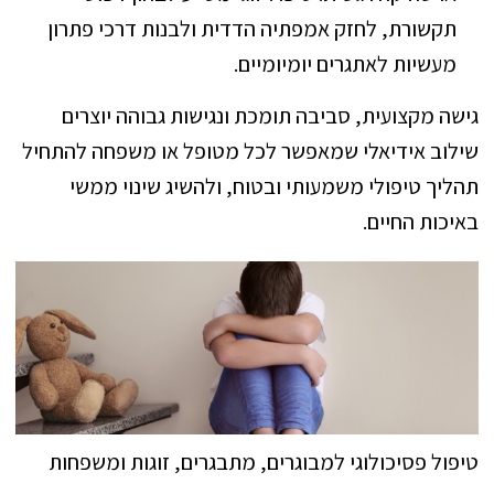
תקשורת, לחזק אמפתיה הדדית ולבנות דרכי פתרון
מעשיות לאתגרים יומיומיים.
גישה מקצועית, סביבה תומכת ונגישות גבוהה יוצרים
שילוב אידיאלי שמאפשר לכל מטופל או משפחה להתחיל
תהליך טיפולי משמעותי ובטוח, ולהשיג שינוי ממשי
באיכות החיים.
טיפול פסיכולוגי למבוגרים, מתבגרים, זוגות ומשפחות