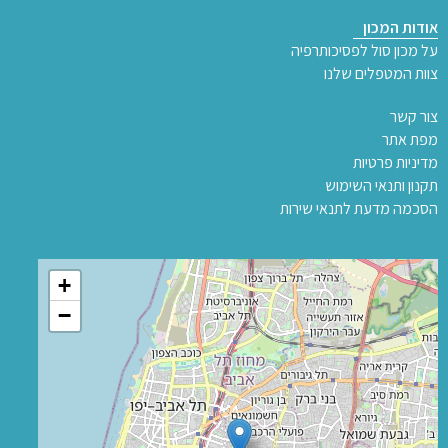
אודות המכון
על מכון סול לפסיכותרפיה
צוות המטפלים שלנו
צור קשר
מפת אתר
מדיניות פרטיות
תקנון ותנאי השימוש
הסכמה מדעת לתנאי שירות
+
−