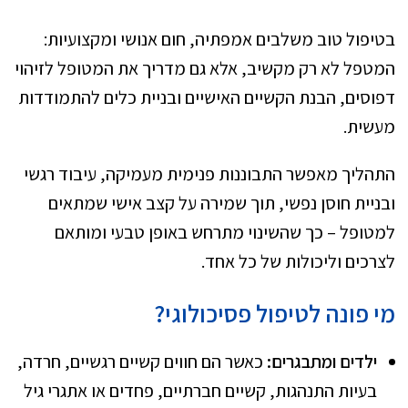
בטיפול טוב משלבים אמפתיה, חום אנושי ומקצועיות:
המטפל לא רק מקשיב, אלא גם מדריך את המטופל לזיהוי
דפוסים, הבנת הקשיים האישיים ובניית כלים להתמודדות
מעשית.
התהליך מאפשר התבוננות פנימית מעמיקה, עיבוד רגשי
ובניית חוסן נפשי, תוך שמירה על קצב אישי שמתאים
למטופל – כך שהשינוי מתרחש באופן טבעי ומותאם
לצרכים וליכולות של כל אחד.
מי פונה לטיפול פסיכולוגי?
ילדים ומתבגרים:
כאשר הם חווים קשיים רגשיים, חרדה,
בעיות התנהגות, קשיים חברתיים, פחדים או אתגרי גיל