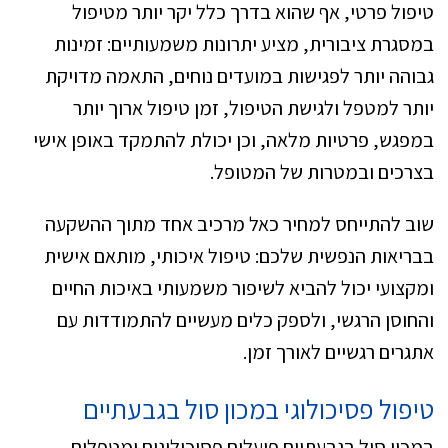
טיפול פרטי, אף שהוא בדרך כלל יקר יותר מטיפול
במסגרת ציבורית, מציע יתרונות משמעותיים: זמינות
גבוהה יותר לפגישות במועדים נוחים, התאמה מדויקת
יותר למטפל ולגישת הטיפול, זמן טיפול ארוך יותר
במפגש, פרטיות מלאה, וכן יכולת להתמקד באופן אישי
בצרכים ובמטרות של המטופל.
שוב להתייחס למחיר כאל מרכיב אחד מתוך ההשקעה
בבריאות הנפשית שלכם: טיפול איכותי, מותאם אישית
ומקצועי יכול להביא לשיפור משמעותי באיכות החיים
והחוסן הרגשי, ולספק כלים מעשיים להתמודדות עם
אתגרים רגשיים לאורך זמן.
טיפול פסיכולוגי במכון סול בגבעתיים
במכון סול בגבעתיים פועלים פסיכולוגים ומטפלים