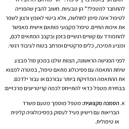
להתחבר למטפל?” הן טבעיות. חשוב להבין שהפנייה
לטיפול אינה סימן לחולשה, אלא ביטוי לאומץ ורצון לשפר
את איכות החיים. טיפול מקצועי מותאם אישית מאפשר
להתמודד עם קשיים רגשיים בזמן ובקצב המתאים לכם,
ומציע תמיכה, כלים פרקטיים ומרחב בטוח לעיבוד רגשי.
לפני הפגישה הראשונה, הצוות שלנו במכון סול מבצע
שיחת התאמה עם פסיכולוג מתאם טיפול, במטרה למצוא
את ההתאמה המדויקת ביותר עבורכם או עבור ילדכם.
בבחירת מטפל כדאי להתייחס לכמה קריטריונים מרכזיים:
הסמכה מקצועית:
מטפל מוסמך מטעם משרד
הבריאות עם רישיון פעיל לעסוק בפסיכולוגיה קלינית
או טיפולית.