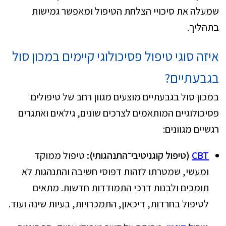
שמעלה את סיכויי הצלחת הטיפול ומאפשר גמישות
בתהליך.
איזה סוגי טיפול פסיכולוגי קיימים במכון סול
בגבעתיים?
במכון סול בגבעתיים מוצעים מגוון רחב של טיפולים
פסיכולוגיים המותאמים לצרכים שונים, גילאים ואתגרים
רגשיים מגוונים:
CBT
(טיפול קוגניטיבי־התנהגותי):
טיפול ממוקד
ומעשי, שמטרתו לזהות דפוסי חשיבה והתנהגות לא
תומכים ולבנות דרכי התמודדות חדשות. מתאים
לטיפול בחרדות, דיכאון, התמכרויות, בעיות שינה ועוד.