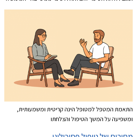
התאמת המטפל למטופל הינה קריטית ומשמעותית,
ומשפיעה על המשך הטיפול והצלחתו
מחירים של טיפול פסיכולוגי