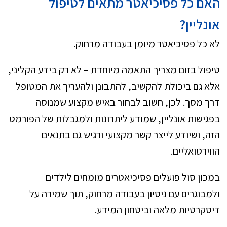
האם כל פסיכיאטר מתאים לטיפול
אונליין?
לא כל פסיכיאטר מיומן בעבודה מרחוק.
טיפול בזום מצריך התאמה מיוחדת – לא רק בידע הקליני,
אלא גם ביכולת להקשיב, להתבונן ולהעריך את המטופל
דרך מסך. לכן, חשוב לבחור באיש מקצוע שמנוסה
בפגישות אונליין, שמודע ליתרונות ולמגבלות של הפורמט
הזה, ושיודע לייצר קשר מקצועי ורגיש גם בתנאים
הווירטואליים.
במכון סול פועלים פסיכיאטרים מומחים לילדים
ולמבוגרים עם ניסיון בעבודה מרחוק, תוך שמירה על
דיסקרטיות מלאה וביטחון המידע.