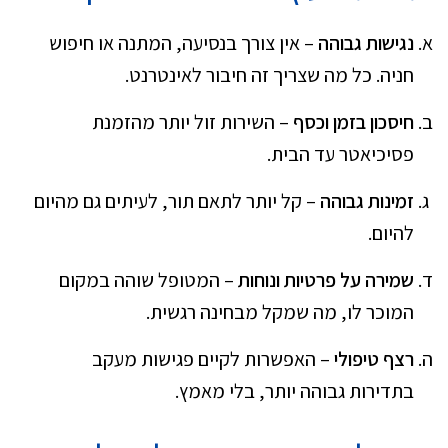
נגישות גבוהה
– אין צורך בנסיעה, המתנה או חיפוש
חניה. כל מה שצריך זה חיבור לאינטרנט.
חיסכון בזמן וכסף
– השירות זול יותר מהזמנת
פסיכיאטר עד הבית.
זמינות גבוהה
– קל יותר לתאם תור, לעיתים גם מהיום
להיום.
שמירה על פרטיות ונוחות
– המטופל שוהה במקום
המוכר לו, מה שמקל מבחינה רגשית.
רצף טיפולי
– האפשרות לקיים פגישות מעקב
בתדירות גבוהה יותר, בלי מאמץ.