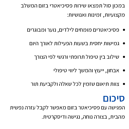
במכון סול תמצאו שירות פסיכיאטרי בזום המשלב
מקצועיות, זמינות ואנושיות:
פסיכיאטרים מומחים לילדים, נוער ומבוגרים
גמישות יחסית בשעות הפעילות לאורך היום
שילוב בין טיפול תרופתי ורגשי לפי הצורך
אבחון, ייעוץ והמשך ליווי טיפולי
צוות תיאום שזמין לכל שאלה ולקביעת תור
סיכום
הפגישה עם פסיכיאטר בזום מאפשר לקבל עזרה נפשית
מהבית, בצורה נוחה, נגישה ודיסקרטית.