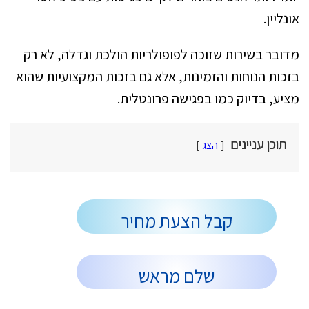
אונליין.
מדובר בשירות שזוכה לפופולריות הולכת וגדלה, לא רק
בזכות הנוחות והזמינות, אלא גם בזכות המקצועיות שהוא
מציע, בדיוק כמו בפגישה פרונטלית.
תוכן עניינים
הצג
קבל הצעת מחיר
שלם מראש