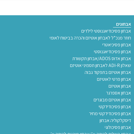
אבחונים
אבחון פסיכודיאגנוסטי לילדים
חוזר מנכ”ל לאבחון אוטיזם והכרה בביטוח לאומי
אבחון פסיכיאטרי
אבחון פסיכודיאגנוסטי
אבחון אדוס ADOS/אבחון תקשורת
שאלון ADI-R לאבחון תסמיני אוטיזם
אבחון אוטיזם בתפקוד גבוה
אבחון פרטי לאוטיזם
אבחון אוטיזם
אבחון אספרגר
אבחון אוטיזם מבוגרים
אבחון פסיכודידקטי
אבחון פסיכודידקטי מחיר
דיסקלקוליה אבחון
אבחון פסיכולוגי