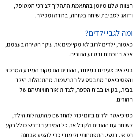
הצוות שלנו מיומן בהתאמת התהליך לצורכי המטופל,
ודואג לסביבת שיחה בטוחה, ברורה ומכילה.
ומה לגבי ילדים?
כאמור, ילדים לרוב לא מקיימים את עיקר השיחה בעצמם,
אלא בנוכחות ובסיוע ההורים.
בגילאים צעירים במיוחד, ההורים הם מקור המידע המרכזי
והפסיכיאטר מתבסס על התרשמות מהתנהלות הילד
בבית, בגן או בבית הספר, לצד תיאור חוויותיהם של
ההורים.
פסיכיאטר ילדים בזום יכול להתרשם מהתנהלות הילד,
לשוחח עם ההורים ולקבל את כל המידע הנדרש כולל רקע
רפואי, רגשי, התפתחותי ולימודי כדי להציע אבחנה