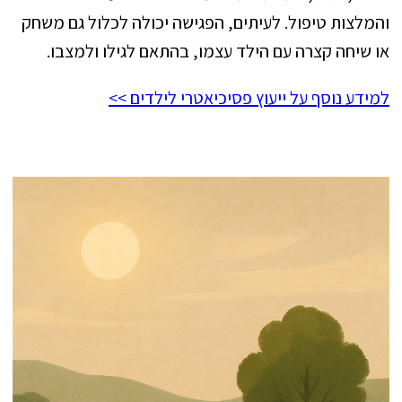
והמלצות טיפול. לעיתים, הפגישה יכולה לכלול גם משחק
או שיחה קצרה עם הילד עצמו, בהתאם לגילו ולמצבו.
למידע נוסף על ייעוץ פסיכיאטרי לילדים >>