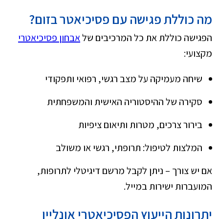
מה כוללת פגישה עם פסיכיאטר בזום?
הפגישה כוללת את כל המרכיבים של
אבחון פסיכיאטרי
מקצועי:
שיחה מעמיקה על מצב רגשי, רפואי ותפקודי
סקירה של ההיסטוריה האישית והמשפחתית
בירור צרכים, מטרות ותיאום ציפיות
המלצות לטיפול: תרופתי, רגשי או משולב
אם יש צורך – ניתן לקבל מרשם דיגיטלי לתרופות,
המועברות ישירות במייל.
יתרונות הייעוץ הפסיכיאטרי אונליין