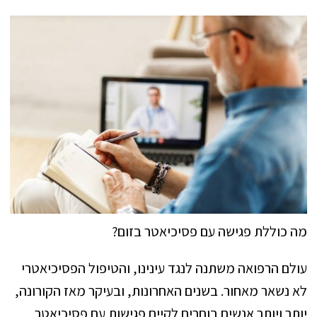
מה כוללת פגישה עם פסיכיאטר בזום?
עולם הרפואה משתנה לנגד עינינו, והטיפול הפסיכיאטרי
לא נשאר מאחור. בשנים האחרונות, ובעיקר מאז הקורונה,
יותר ויותר אנשים בוחרים לקיים פגישות עם פסיכיאטר