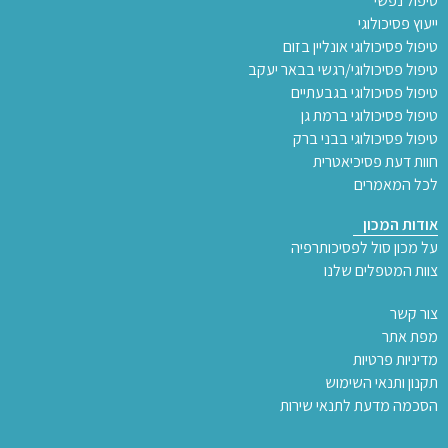
טיפול נפשי
ייעוץ פסיכולוגי
טיפול פסיכולוגי אונליין בזום
טיפול פסיכולוגי/רגשי בבאר יעקב
טיפול פסיכולוגי בגבעתיים
טיפול פסיכולוגי ברמת גן
טיפול פסיכולוגי בבני ברק
חוות דעת פסיכיאטרית
לכל המאמרים
אודות המכון
על מכון סול לפסיכותרפיה
צוות המטפלים שלנו
צור קשר
מפת אתר
מדיניות פרטיות
תקנון ותנאי השימוש
הסכמה מדעת לתנאי שירות