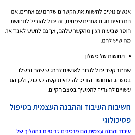
אנשים נוטים להשוות את הקשרים שלהם עם אחרים. אם
הם רואים זוגות אחרים שמחים, זה יכול להוביל לתחושת
חוסר שביעות רצון מהקשר שלהם, אך גם לחשש לאבד את
מה שיש להם.
תחושות של כישלון
שחרור קשר יכול לגרום לאנשים להרגיש שהם נכשלו
במשהו. התחושה הזו יכולה להיות קשה לעיכול, ולכן הם
עשויים להעדיף להמשיך במצב הקיים.
חשיבות העיבוד וההבנה העצמית בטיפול
פסיכולוגי
עיבוד והבנה עצמית הם מרכיבים קריטיים בתהליך של