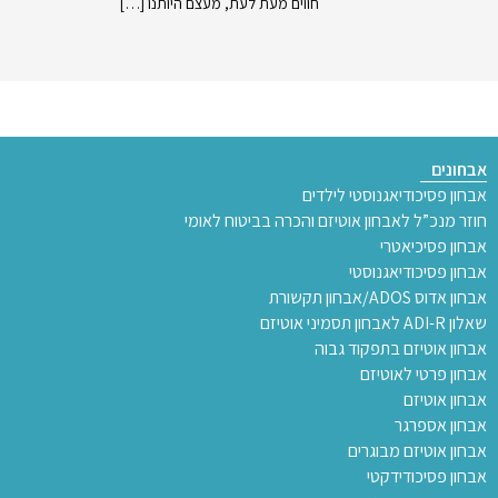
חווים מעת לעת, מעצם היותנו […]
אבחונים
אבחון פסיכודיאגנוסטי לילדים
חוזר מנכ”ל לאבחון אוטיזם והכרה בביטוח לאומי
אבחון פסיכיאטרי
אבחון פסיכודיאגנוסטי
אבחון אדוס ADOS/אבחון תקשורת
שאלון ADI-R לאבחון תסמיני אוטיזם
אבחון אוטיזם בתפקוד גבוה
אבחון פרטי לאוטיזם
אבחון אוטיזם
אבחון אספרגר
אבחון אוטיזם מבוגרים
אבחון פסיכודידקטי