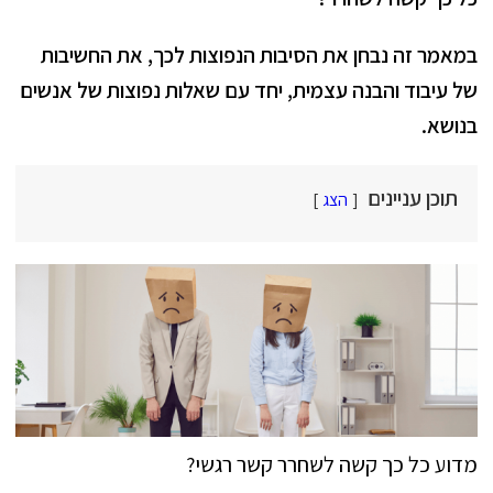
במאמר זה נבחן את הסיבות הנפוצות לכך, את החשיבות
של עיבוד והבנה עצמית, יחד עם שאלות נפוצות של אנשים
בנושא.
תוכן עניינים
הצג
מדוע כל כך קשה לשחרר קשר רגשי?