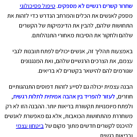
שחרור קשרים רגשיים לא מספקים
.
טיפול פסיכולוגי
מספק לאנשים את הכלים והמרחב הנדרש כדי לזהות את
התחושות שלהם, להבין את הדינמיקות של הקשרים
שלהם ולחקור את הסיבות מאחורי התנהלותם.
באמצעות תהליך זה, אנשים יכולים לפתח תובנות לגבי
עצמם, את הצרכים הרגשיים שלהם, ואת המנגנונים
שגורמים להם להישאר בקשרים לא בריאים.
הבנה עצמית יכולה גם לסייע לזהות דפוסים התנהגותיים
חוזרים,
לעזור להפריד בין אהבה אמיתית לתלות רגשית
,
ולפתח מיומנויות תקשורת בריאות יותר. ההבנה הזו לא רק
משחררת מהתחושות הכואבות, אלא גם מאפשרת לאנשים
להיכנס לקשרים חדשים מתוך מקום של
ביטחון עצמי
ובריאות רגשית.