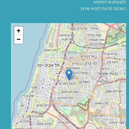
תקנון ותנאי השימוש
הסכמה מדעת לתנאי שירות
+
−