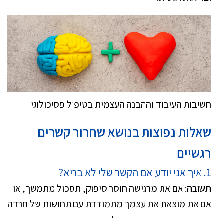
חשיבות העיבוד וההבנה העצמית בטיפול פסיכולוגי
שאלות נפוצות בנושא שחרור קשרים
רגשיים
1. איך אני יודע אם הקשר שלי לא בריא?
תשובה
: אם את מרגישה חוסר סיפוק, תסכול מתמשך, או
אם את מוצאת את עצמך מתמודדת עם תחושות של חרדה