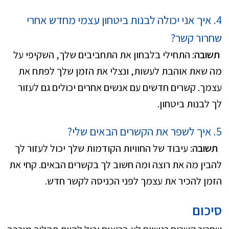
4. איך אני יכולה לבנות ביטחון עצמי מחדש אחרי
שחרור קשר?
תשובה
: התחילי בלבחון את התחביבים שלך, השקיפי על
מה שאת אוהבת לעשות, ונצלי את הזמן שלך לפתח את
עצמך. קשרים חדשים עם אנשים אחרים יכולים גם לעזור
לך לבנות ביטחון.
5. איך לשפר את הקשרים הבאים שלי?
תשובה
: עיבוד של החוויות הקודמות שלך יכול לעזור לך
להבין מה את רוצה ומה חשוב לך בקשרים הבאים. קחי את
הזמן להכיר את עצמך לפני הכניסה לקשר חדש.
סיכום