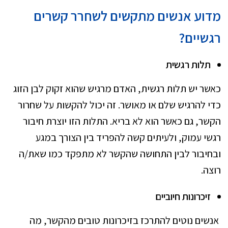
מדוע אנשים מתקשים לשחרר קשרים
רגשיים?
תלות רגשית
כאשר יש תלות רגשית, האדם מרגיש שהוא זקוק לבן הזוג
כדי להרגיש שלם או מאושר. זה יכול להקשות על שחרור
הקשר, גם כאשר הוא לא בריא. התלות הזו יוצרת חיבור
רגשי עמוק, ולעיתים קשה להפריד בין הצורך במגע
ובחיבור לבין התחושה שהקשר לא מתפקד כמו שאת/ה
רוצה.
זיכרונות חיוביים
אנשים נוטים להתרכז בזיכרונות טובים מהקשר, מה