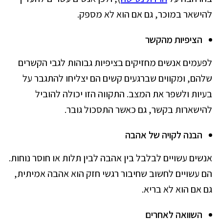
להישאר במוכר, גם אם הוא לא מספק.
הציפיות מהקשר
לפעמים אנשים מחזיקים בציפיות גבוהות לגבי הקשרים
שלהם, ומקווים שברגעים קשים הם יצליחו להתגבר על
בעיות ולשפר את המצב. התקווה הזו יכולה להוביל
להישארות בקשר, גם כאשר התסכול גובר.
הבנה לקויה של אהבה
אנשים עשויים לבלבל בין אהבה לבין תלות או חוסר נוחות.
הם עשויים לחשוב שחיבור רגשי חזק הוא אהבה אמיתית,
גם אם הוא לא בריא.
השוואה לאחרים