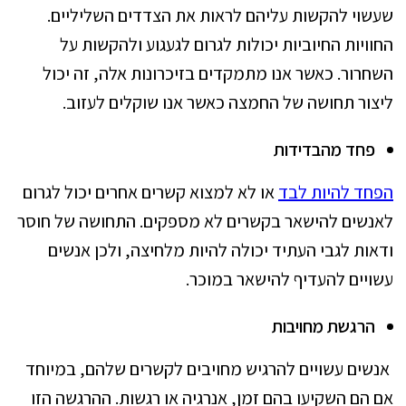
שעשוי להקשות עליהם לראות את הצדדים השליליים.
החוויות החיוביות יכולות לגרום לגעגוע ולהקשות על
השחרור. כאשר אנו מתמקדים בזיכרונות אלה, זה יכול
ליצור תחושה של החמצה כאשר אנו שוקלים לעזוב.
פחד מהבדידות
הפחד להיות לבד
או לא למצוא קשרים אחרים יכול לגרום
לאנשים להישאר בקשרים לא מספקים. התחושה של חוסר
ודאות לגבי העתיד יכולה להיות מלחיצה, ולכן אנשים
עשויים להעדיף להישאר במוכר.
הרגשת מחויבות
אנשים עשויים להרגיש מחויבים לקשרים שלהם, במיוחד
אם הם השקיעו בהם זמן, אנרגיה או רגשות. ההרגשה הזו