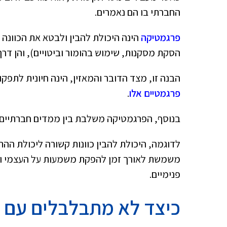
החברתי בו הם נאמרים.
פרגמטיקה
הינה היכולת להבין ולבטא את הכוונה ש
הסקת מסקנות, שימוש בהומור וביטויים), והן דרך
הבנה זו, מצד הדובר והמאזין, הינה חיונית לתפקו
פרגמטיים אלו
.
בנוסף, הפרגמטיקה משלבת בין ממדים חברתיים, ק
לדוגמה, היכולת להבין כוונות קשורה ליכולת ההתב
משמשת לאורך זמן להפקת משמעות על העצמי וה
פנימיים.
כיצד לא מתבלבלים עם 