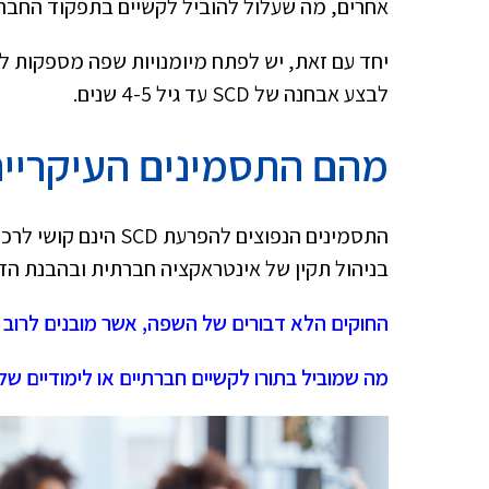
אחרים, מה שעלול להוביל לקשיים בתפקוד החברתי
יחד עם זאת, יש לפתח מיומנויות שפה מספקות לפני
לבצע אבחנה של SCD עד גיל 4-5 שנים.
מהם התסמינים העיקריי
התסמינים הנפוצים ל
בניהול תקין של אינטראקציה חברתית ובהבנת הד
החוקים הלא דבורים של השפה, אשר מובנים לרוב 
מה שמוביל בתורו לקשיים חברתיים או לימודיים של