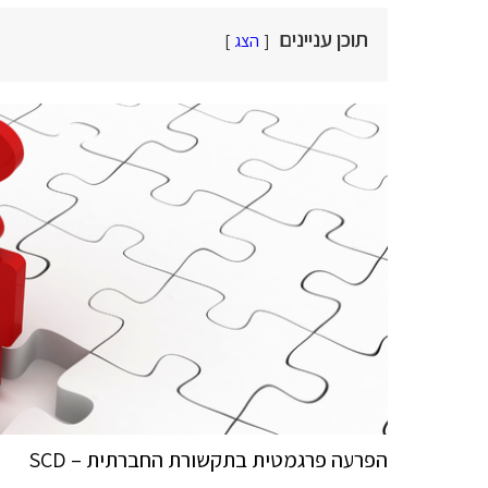
תוכן עניינים
הצג
הפרעה פרגמטית בתקשורת החברתית – SCD