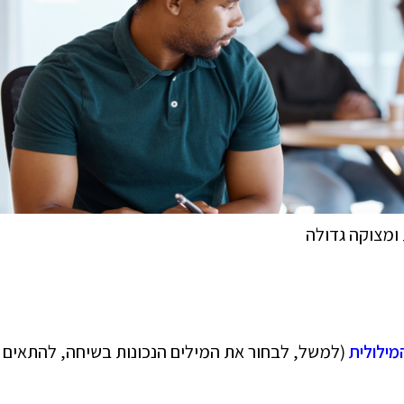
ומצוקה גדולה
ילולית
(למשל, לבחור את המילים הנכונות בשיחה, להתאים 