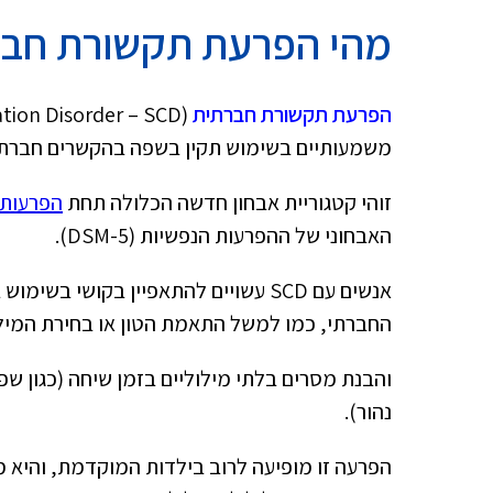
מהי הפרעת תקשורת חבר
הפרעת תקשורת חברתית
משמעותיים בשימוש תקין בשפה בהקשרים חברתי
זוהי קטגוריית אבחון חדשה הכלולה תחת
הפרעות
האבחוני של ההפרעות הנפשיות (DSM-5).
אנשים עם SCD עשויים להתאפיין בקוש
החברתי, כמו למשל התאמת הטון או בחירת המי
והבנת מסרים בלתי מילוליים בזמן שיחה (כגון שפ
נהור).
הפרעה זו מופיעה לרוב בילדות המוקדמת, והיא