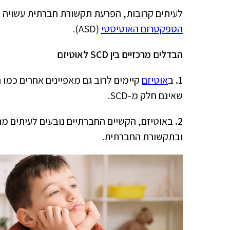
לעיתים קרובות, הפרעת תקשורת חברתית עשויה 
הספקטרום האוטיסטי
(ASD).
הבדלים מרכזיים בין
SCD
לאוטיזם
1.
ב
אוטיזם
קיימים לרוב גם מאפיינים אחרים כמו ה
שאינם חלק מ-SCD.
2.
ובתקשורת החברתית.