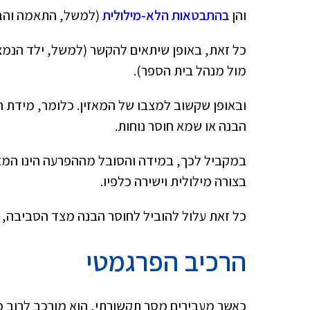
והן
בהתבטאות הלא-מילולית
(למשל, התאמה והבנה
כל זאת, באופן שיתאים להקשר (למשל, ילד הנמ
מול מנהל בית הספר).
ובאופן שקשוב למצבו של המאזין. כלומר, מידת ה
הבנה או שמא חוסר נוחות.
במקביל לכך, במידה והסובל מההפרעה הינו המאזי
בצורה מילולית וישירה כלפיו.
כל זאת עלול להוביל לחוסר הבנה מצד הסביבה, 
הרכיב הפרגמטי
כאשר מעבירים מסר תקשורתי, הוא מורכב לרוב מר