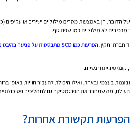
ל הדובר, הן באמצעות מסרים מילוליים ישירים או עקיפים (כגו
 מרכיבים לא מילוליים כמו שפת גוף.
ד חברתי תקין.
הפרעות כמו SCD מתבססות על פגיעה בהיבטי
וגניטיביים ורגשיים.
וננות בעצמי ובאחר, ואילו היכולת להעביר חוויות באופן ברור
עולם, מה שמחבר את הפרגמטיקה גם לתהליכים פסיכולוגיים
הפרעות תקשורת אחרות
?