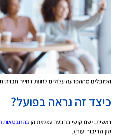
הסובלים מההפרעה עלולים לחוות דחייה חברתית 
כיצד זה נראה בפועל?
ראשית, ישנו קושי בהבעה עצמית הן
בהתבטאות המ
טון הדיבור ועוד),