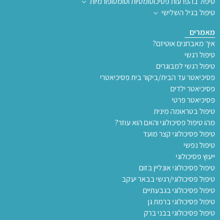
טיפול בהפרעות פסיכוסומטיות וסומטופורמיות
טיפול בגיל השלישי
מאמרים
איך מאבחנים אוטיזם?
טיפול רגשי
טיפול רגשי למבוגרים
פסיכיאטר עד הבית/ביקור בית פסיכיאטרי
פסיכיאטר ילדים
פסיכיאטר פרטי
טיפול בטראומה מינית
מהו טיפול פסיכולוגי והאם הוא עוזר?
טיפול פסיכולוגי קצר מועד
טיפול נפשי
ייעוץ פסיכולוגי
טיפול פסיכולוגי אונליין בזום
טיפול פסיכולוגי/רגשי בבאר יעקב
טיפול פסיכולוגי בגבעתיים
טיפול פסיכולוגי ברמת גן
טיפול פסיכולוגי בבני ברק