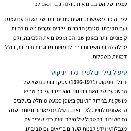
עצמו ושל הסובבים אותו, ולנהוג בהתאם לכך.
עמדה כזו מאפשרת יחסים טובים יותר של האדם עם עצמו
ועם סביבתו. מטבע הדברים, ילדים ונערים נוטים להיות
קיצוניים יותר באופן שבו הם תופסים את הסביבה, ולכן
יכולה להיות חשיבות רבה לדמויות מבוגרות חיוביות, כולל
דמויות מטפלות.
טיפול בילדים לפי דונלד ויניקוט
דונלד ויניקוט (1896-1971) עסק רבות בנושא של
ההשקעה של האם בתינוק. הוא דיבר על כך שהיא
מושקעת בגידול התינוק באופן כמעט מוחלט בשלבים
הראשונים לחייו.. לצד זאת, בשלבים מאוחרים יותר ישנה
גם חשיבות בתסכול של הילד. זאת כדי שיכיר את
מגבלותיו וידע לבנות קשרים בריאים עם סביבתו.