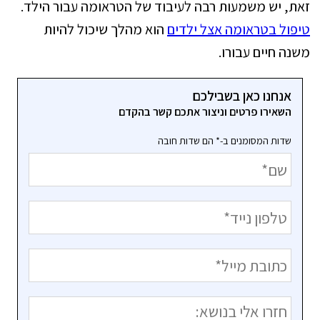
זאת, יש משמעות רבה לעיבוד של הטראומה עבור הילד.
טיפול בטראומה אצל ילדים
הוא מהלך שיכול להיות
משנה חיים עבורו.
אנחנו כאן בשבילכם
השאירו פרטים וניצור אתכם קשר בהקדם
שדות המסומנים ב-* הם שדות חובה