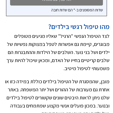
שדות המסומנים ב-* הם שדות חובה
מהו טיפול רגשי בילדים?
לצד הטיפול הנפשי "הרגיל" שאליו מגיעים מטופלים
מבוגרים, קיימת גם אפשרות לטפל במצוקות נפשיות של
ילדים ושל בני נוער. השלבים של הילדות וההתבגרות הם
שלבים קריטיים בחייו של האדם, ומכאן שיכול להיות ערך
משמעותי לטיפול מיטיב.
מובן, שהמסגרת של הטיפול בילדים כוללת במידה כזו או
אחרת גם מעורבות של ההורים ושל יתר המשפחה. באתר
שלנו ניתן לראות היבטים שונים שקשורים לטיפול בילדים
ובנוער. במכון פועלים אנשי מקצוע שמתמחים בעבודה