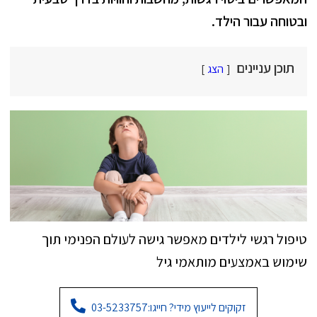
ובטוחה עבור הילד.
תוכן עניינים
הצג
טיפול רגשי לילדים מאפשר גישה לעולם הפנימי תוך
שימוש באמצעים מותאמי גיל
זקוקים לייעוץ מידי? חייגו:
03-5233757