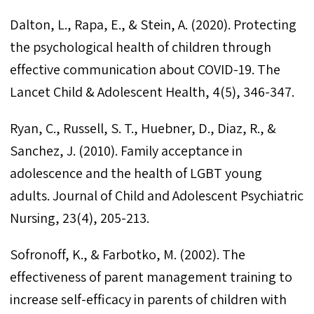
Dalton, L., Rapa, E., & Stein, A. (2020). Protecting
the psychological health of children through
effective communication about COVID-19. The
Lancet Child & Adolescent Health, 4(5), 346-347.
Ryan, C., Russell, S. T., Huebner, D., Diaz, R., &
Sanchez, J. (2010). Family acceptance in
adolescence and the health of LGBT young
adults. Journal of Child and Adolescent Psychiatric
Sofronoff, K., & Farbotko, M. (2002). The
effectiveness of parent management training to
increase self-efficacy in parents of children with