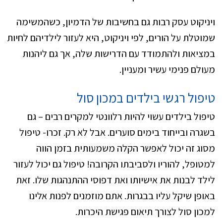
ויניקוט עסק רבות גם בחשיבות של הדמיון, כשהמשימה
שמוטלת על הורים, לפי ויניקוט, היא לעזור לילדיהם לחיות
במציאות ולהתמודד עם הדרישות שלה, אך גם ליהנות
מעולם פנימי עשיר ומעניין.
טיפול רגשי בילדים במכון סול
טיפול בילדים עשוי להיות רלוונטי למקרים רבים – גם
בשגרה ובייחוד בימים סוערים. אבל לא רק. זכרו- טיפול
מסוג זה יכול לאפשר הקלה משמעותית בזמן הווה
למטופל, להוריו ולסביבתו הקרובה! טיפול גם יכול לעזור
לילד לבנות את אישיותו ואת דפוסי ההתנהגות שלו. זאת
באופן שיקל עליו בבגרות. אתם מוזמנים לפנות אלינו
למכון סול לצורך תיאום פגישת היכרות.