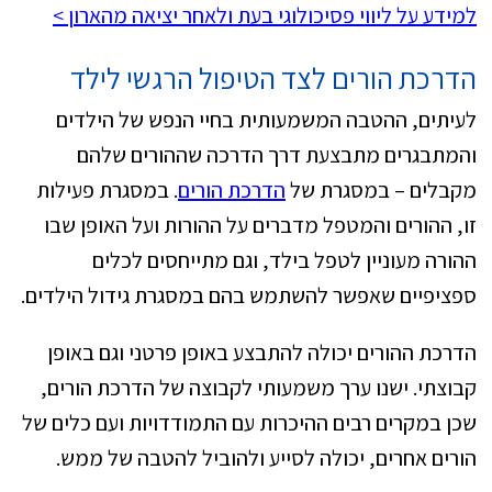
למידע על ליווי פסיכולוגי בעת ולאחר יציאה מהארון >
הדרכת הורים לצד הטיפול הרגשי לילד
לעיתים, ההטבה המשמעותית בחיי הנפש של הילדים
והמתבגרים מתבצעת דרך הדרכה שההורים שלהם
מקבלים – במסגרת של
הדרכת הורים
. במסגרת פעילות
זו, ההורים והמטפל מדברים על ההורות ועל האופן שבו
ההורה מעוניין לטפל בילד, וגם מתייחסים לכלים
ספציפיים שאפשר להשתמש בהם במסגרת גידול הילדים.
הדרכת ההורים יכולה להתבצע באופן פרטני וגם באופן
קבוצתי. ישנו ערך משמעותי לקבוצה של הדרכת הורים,
שכן במקרים רבים ההיכרות עם התמודדויות ועם כלים של
הורים אחרים, יכולה לסייע ולהוביל להטבה של ממש.