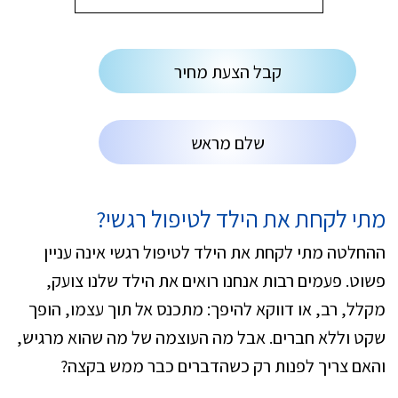
קבל הצעת מחיר
שלם מראש
מתי לקחת את הילד לטיפול רגשי?
ההחלטה מתי לקחת את הילד לטיפול רגשי אינה עניין
פשוט. פעמים רבות אנחנו רואים את הילד שלנו צועק,
מקלל, רב, או דווקא להיפך: מתכנס אל תוך עצמו, הופך
שקט וללא חברים. אבל מה העוצמה של מה שהוא מרגיש,
והאם צריך לפנות רק כשהדברים כבר ממש בקצה?