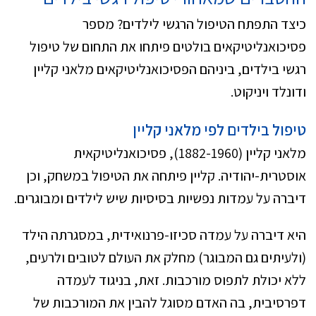
כיצד התפתח הטיפול הרגשי לילדים? מספר
פסיכואנליטיקאים בולטים פיתחו את התחום של טיפול
רגשי בילדים, ביניהם הפסיכואנליטיקאים מלאני קליין
ודונלד ויניקוט.
טיפול בילדים לפי מלאני קליין
מלאני קליין (1882-1960), פסיכואנליטיקאית
אוסטרית-יהודיה. קליין פיתחה את הטיפול במשחק, וכן
דיברה על עמדות נפשיות בסיסיות שיש לילדים ומבוגרים.
היא דיברה על עמדה סכיזו-פרנואידית, במסגרתה הילד
(ולעיתים גם המבוגר) מחלק את העולם לטובים ולרעים,
ללא יכולת לתפוס מורכבות. זאת, בניגוד לעמדה
דפרסיבית, בה האדם מסוגל להבין את המורכבות של