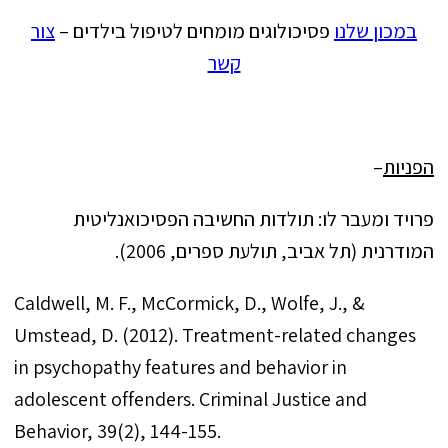
במכון שלנו
פסיכולוגים מומחים לטיפול בילדים –
צור
קשר
הפניות
–
פרויד ומעבר לו: תולדות החשיבה הפסיכואנליטית
המודרנית (תל אביב, תולעת ספרים, 2006).
Caldwell, M. F., McCormick, D., Wolfe, J., &
Umstead, D. (2012). Treatment-related changes
in psychopathy features and behavior in
adolescent offenders. Criminal Justice and