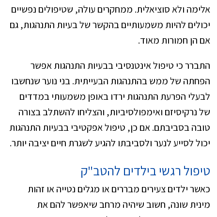
אלימה ולא סוציאלית. ממחקרים עולה, שטיפולים נפשיים
יכולים להיות משמעותיים בהקשר של בעיות התנהגות, גם
אם הן חמורות מאוד.
התברר כי טיפול אינטנסיבי בבעיות התנהגות אפשר
הפחתה של ממש בהתנהגות הבעייתית. בני נוער שנחשבו
לבעלי הפרעת התנהגות ירדו באופן משמעותי במדדים
של נרקיסיזם ואימפולסיביות, והצליחו להשתלב בצורה
טובה בסביבתם. אם כן, טיפול אפקטיבי בבעיות התנהגות
יכול לסייע לנער ולסביבתו להגיע לשגרת חיים יציבה יותר.
טיפול רגשי בילדים להטב"ק
כאשר ילדים צעירים מבררים או מגלים נטייה או זהות
מינית שונה, חשוב שיהיה מרחב שיאפשר להם את