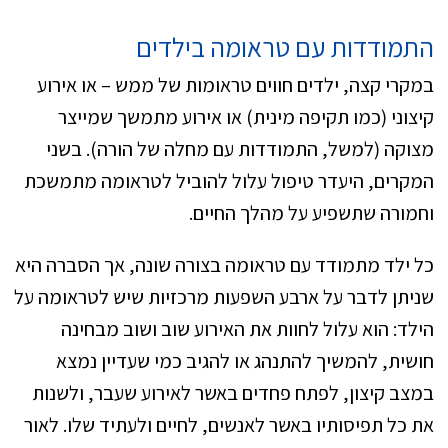
התמודדות עם טראומה בילדים
במקרי קצה, ילדים חווים טראומות של ממש – או אירוע
קיצוני (כמו תקיפה מינית) או אירוע מתמשך שמייצר
מצוקה (למשל, התמודדות עם מחלה של הורה). בשני
המקרים, היעדר טיפול עלול להוביל לטראומה מתמשכת
וחמורה שתשפיע על מהלך החיים.
כל ילד מתמודד עם טראומה בצורה שונה, אך הסברה היא
שניתן לדבר על ארבע השפעות מרכזיות שיש לטראומה על
הילד: הוא עלול לחוות את האירוע שוב ושוב מבחינה
חושית, להמשיך להתנהג או להגיב כמי שעדיין נמצא
במצב קיצון, לפתח פחדים באשר לאירוע שעבר, ולשנות
את כל תפיסותיו באשר לאנשים, לחיים ולעתיד שלו. לאור