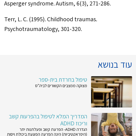
Terr, L. C. (1995). Childhood traumas.
Psychotraumatology, 301-320.
עוד בנושא
טיפול בחרדת בית-ספר
מצוקה ממצבים הקשורים לביה"ס
המדריך המלא לטיפול בהפרעות קשב
וריכוז ADHD
הגדרה ADHD- הפרעת קשב ופעלתנות יתר
(היפראקטיביות) הינה הפרעה הפוגעת ביכולת ויסות