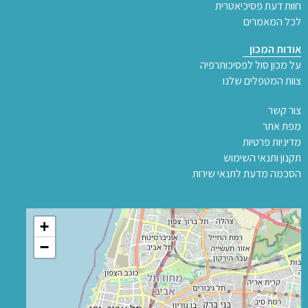
חוות דעת פסיכיאטרית
לכל המאמרים
אודות המכון
על מכון סול לפסיכותרפיה
צוות המטפלים שלנו
צור קשר
מפת אתר
מדיניות פרטיות
תקנון ותנאי השימוש
הסכמה מדעת לתנאי שירות
+
−