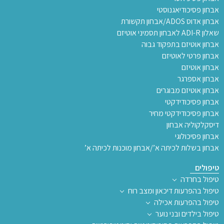
אבחון פסיכודיאגנוסטי
אבחון אדוס ADOS/אבחון תקשורת
שאלון ADI-R לאבחון תסמיני אוטיזם
אבחון אוטיזם בתפקוד גבוה
אבחון פרטי לאוטיזם
אבחון אוטיזם
אבחון אספרגר
אבחון אוטיזם מבוגרים
אבחון פסיכודידקטי
אבחון פסיכודידקטי מחיר
דיסקלקוליה אבחון
אבחון פסיכולוגי
אבחון בשלות לכיתה א’/אבחון מוכנות לכיתה א’
טיפולים
טיפול בחרדה
טיפול בהפרעות דיכאון ומצב רוח
טיפול בהפרעות אכילה
טיפול בילדים ובני נוער