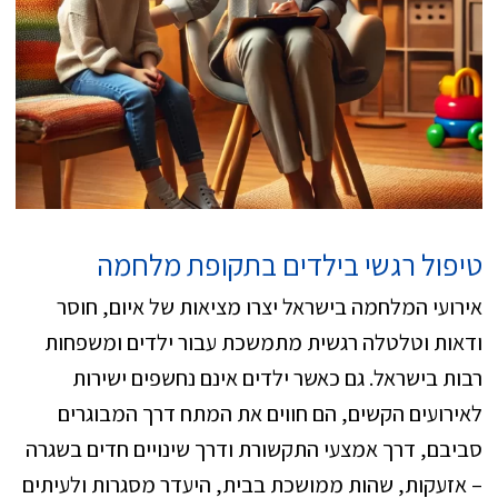
טיפול רגשי בילדים בתקופת מלחמה
אירועי המלחמה בישראל יצרו מציאות של איום, חוסר
ודאות וטלטלה רגשית מתמשכת עבור ילדים ומשפחות
רבות בישראל. גם כאשר ילדים אינם נחשפים ישירות
לאירועים הקשים, הם חווים את המתח דרך המבוגרים
סביבם, דרך אמצעי התקשורת ודרך שינויים חדים בשגרה
– אזעקות, שהות ממושכת בבית, היעדר מסגרות ולעיתים