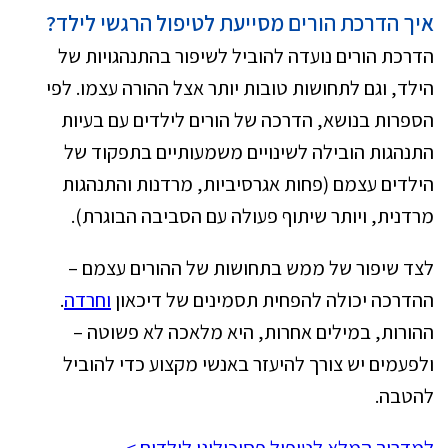
איך הדרכת הורים מסייעת לטיפול הרגשי לילד?
הדרכת הורים נועדה להוביל לשיפור בהתנהגויות של
הילד, וגם לתחושות טובות יותר אצל ההורה עצמו. לפי
הספרות בנושא, הדרכה של הורים לילדים עם בעיות
התנהגות הובילה לשינויים משמעותיים בתפקוד של
הילדים עצמם (פחות אגרסיביות, מרדנות והתנהגות
מרדנית, ויותר שיתוף פעולה עם הסביבה הבוגרת).
לצד שיפור של ממש בתחושות של ההורים עצמם –
ההדרכה יכולה להפחית תסמינים של דיכאון
וחרדה
.
ההורות, במילים אחרות, היא מלאכה לא פשוטה –
ולפעמים יש צורך להיעזר באנשי מקצוע כדי להוביל
להטבה.