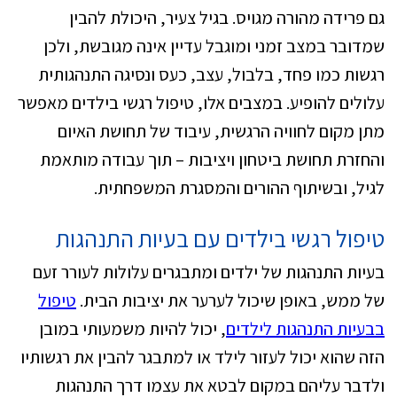
גם פרידה מהורה מגויס. בגיל צעיר, היכולת להבין
שמדובר במצב זמני ומוגבל עדיין אינה מגובשת, ולכן
רגשות כמו פחד, בלבול, עצב, כעס ונסיגה התנהגותית
עלולים להופיע. במצבים אלו, טיפול רגשי בילדים מאפשר
מתן מקום לחוויה הרגשית, עיבוד של תחושת האיום
והחזרת תחושת ביטחון ויציבות – תוך עבודה מותאמת
לגיל, ובשיתוף ההורים והמסגרת המשפחתית.
טיפול רגשי בילדים עם בעיות התנהגות
בעיות התנהגות של ילדים ומתבגרים עלולות לעורר זעם
של ממש, באופן שיכול לערער את יציבות הבית.
טיפול
בבעיות התנהגות לילדים
, יכול להיות משמעותי במובן
הזה שהוא יכול לעזור לילד או למתבגר להבין את רגשותיו
ולדבר עליהם במקום לבטא את עצמו דרך התנהגות