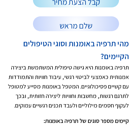
קבל הצעת מחיר
שלם מראש
מהי תרפיה באומנות וסוגי הטיפולים
הקיימים?
תרפיה באומנות היא גישה טיפולית המשתמשת ביצירה
אמנותית כאמצעי לביטוי רגשי, עיבוד חוויות והתמודדות
עם קשיים פסיכולוגיים. המטפל באומנות מסייע למטופל
לתרגם רגשות, מחשבות וחוויות ליצירה חזותית, ובכך
לעקוף חסמים מילוליים ולעבד תכנים רגשיים עמוקים.
קיימים מספר סוגים של תרפיה באומנות: