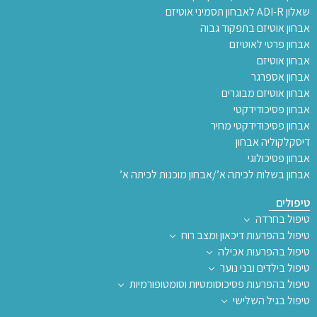
שאלון ADI-R לאבחון תסמיני אוטיזם
אבחון אוטיזם בתפקוד גבוה
אבחון פרטי לאוטיזם
אבחון אוטיזם
אבחון אספרגר
אבחון אוטיזם מבוגרים
אבחון פסיכודידקטי
אבחון פסיכודידקטי מחיר
דיסקלקוליה אבחון
אבחון פסיכולוגי
אבחון בשלות לכיתה א’/אבחון מוכנות לכיתה א’
טיפולים
טיפול בחרדה
טיפול בהפרעות דיכאון ומצב רוח
טיפול בהפרעות אכילה
טיפול בילדים ובני נוער
טיפול בהפרעות פסיכוסומטיות וסומטופורמיות
טיפול בגיל השלישי