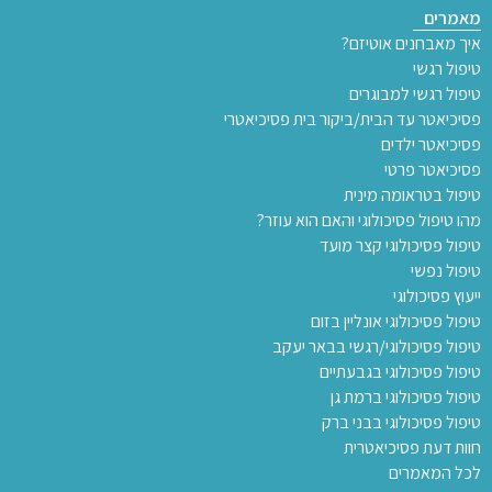
מאמרים
איך מאבחנים אוטיזם?
טיפול רגשי
טיפול רגשי למבוגרים
פסיכיאטר עד הבית/ביקור בית פסיכיאטרי
פסיכיאטר ילדים
פסיכיאטר פרטי
טיפול בטראומה מינית
מהו טיפול פסיכולוגי והאם הוא עוזר?
טיפול פסיכולוגי קצר מועד
טיפול נפשי
ייעוץ פסיכולוגי
טיפול פסיכולוגי אונליין בזום
טיפול פסיכולוגי/רגשי בבאר יעקב
טיפול פסיכולוגי בגבעתיים
טיפול פסיכולוגי ברמת גן
טיפול פסיכולוגי בבני ברק
חוות דעת פסיכיאטרית
לכל המאמרים