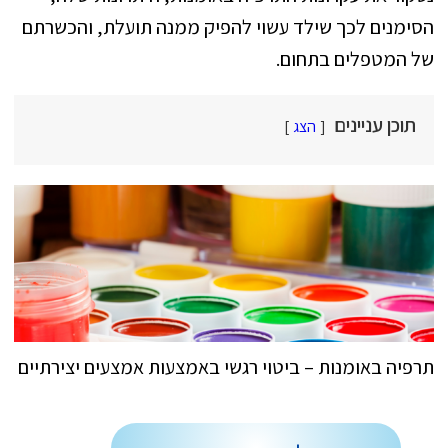
הסימנים לכך שילד עשוי להפיק ממנה תועלת, והכשרתם
של המטפלים בתחום.
תוכן עניינים
הצג
תרפיה באומנות – ביטוי רגשי באמצעות אמצעים יצירתיים