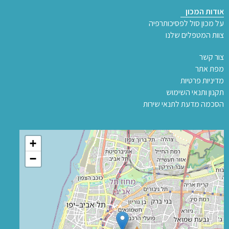
אודות המכון
על מכון סול לפסיכותרפיה
צוות המטפלים שלנו
צור קשר
מפת אתר
מדיניות פרטיות
תקנון ותנאי השימוש
הסכמה מדעת לתנאי שירות
+
−