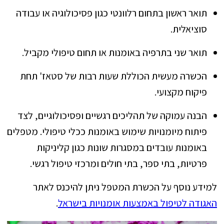
תואר ראשון בתחום רלוונטי כגון פסיכולוגיה או עבודה
סוציאלית.
תואר שני בתרפיה באומנות או תחום טיפולי מקביל.
הכשרה מעשית הכוללת שעות רבות של סטאז' תחת
פיקוח מקצועי.
הבנה עמוקה של תהליכים רגשיים ופסיכולוגיים, לצד
פיתוח מיומנויות שימוש באומנות ככלי טיפולי. מטפלים
באומנות עובדים במסגרות שונות כגון קליניקות
פרטיות, בתי ספר, בתי חולים ומרכזי טיפול רגשי.
למידע נוסף על הכשרת המטפל ניתן להיכנס לאתר
האגודה לטיפול באמצעות אומנויות בישראל
.