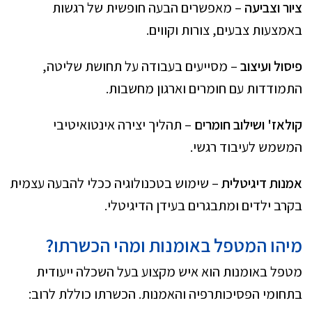
ציור וצביעה
– מאפשרים הבעה חופשית של רגשות
באמצעות צבעים, צורות וקווים.
פיסול ועיצוב
– מסייעים בעבודה על תחושת שליטה,
התמודדות עם חומרים וארגון מחשבות.
קולאז' ושילוב חומרים
– תהליך יצירה אינטואיטיבי
המשמש לעיבוד רגשי.
אמנות דיגיטלית
– שימוש בטכנולוגיה ככלי להבעה עצמית
בקרב ילדים ומתבגרים בעידן הדיגיטלי.
מיהו המטפל באומנות ומהי הכשרתו?
מטפל באומנות הוא איש מקצוע בעל השכלה ייעודית
בתחומי הפסיכותרפיה והאמנות. הכשרתו כוללת לרוב: