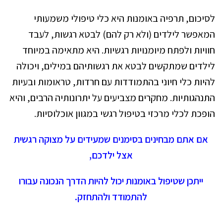
לסיכום, תרפיה באומנות היא כלי טיפולי משמעותי
המאפשר לילדים (ולא רק להם) לבטא רגשות, לעבד
חוויות ולפתח מיומנויות רגשיות. היא מתאימה במיוחד
לילדים שמתקשים לבטא את רגשותיהם במילים, ויכולה
להיות כלי חיוני בהתמודדות עם חרדות, טראומות ובעיות
התנהגותיות. מחקרים מצביעים על יתרונותיה הרבים, והיא
הופכת לכלי מרכזי בטיפול רגשי במגוון אוכלוסיות.
אם אתם מבחינים בסימנים שמעידים על מצוקה רגשית
אצל ילדכם,
ייתכן שטיפול באומנות יכול להיות הדרך הנכונה עבורו
להתמודד ולהתחזק.