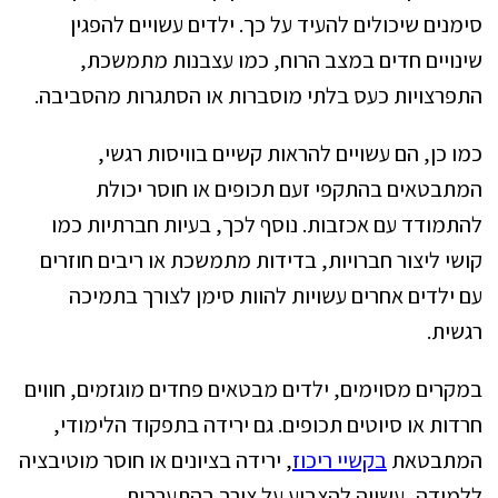
סימנים שיכולים להעיד על כך. ילדים עשויים להפגין
שינויים חדים במצב הרוח, כמו עצבנות מתמשכת,
התפרצויות כעס בלתי מוסברות או הסתגרות מהסביבה.
כמו כן, הם עשויים להראות קשיים בוויסות רגשי,
המתבטאים בהתקפי זעם תכופים או חוסר יכולת
להתמודד עם אכזבות. נוסף לכך, בעיות חברתיות כמו
קושי ליצור חברויות, בדידות מתמשכת או ריבים חוזרים
עם ילדים אחרים עשויות להוות סימן לצורך בתמיכה
רגשית.
במקרים מסוימים, ילדים מבטאים פחדים מוגזמים, חווים
חרדות או סיוטים תכופים. גם ירידה בתפקוד הלימודי,
המתבטאת
בקשיי ריכוז
, ירידה בציונים או חוסר מוטיבציה
ללמידה, עשויה להצביע על צורך בהתערבות.