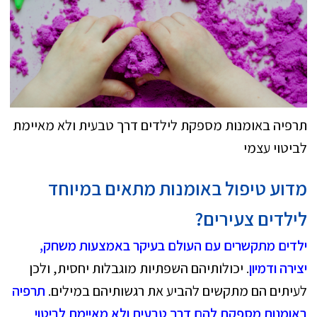
תרפיה באומנות מספקת לילדים דרך טבעית ולא מאיימת
לביטוי עצמי
מדוע טיפול באומנות מתאים במיוחד
לילדים צעירים?
ילדים מתקשרים עם העולם בעיקר באמצעות משחק,
יצירה ודמיון
. יכולותיהם השפתיות מוגבלות יחסית, ולכן
לעיתים הם מתקשים להביע את רגשותיהם במילים.
תרפיה
באומנות מספקת להם דרך טבעית ולא מאיימת לביטוי