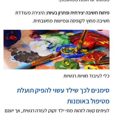
פיתוח חשיבה יצירתית ופתרון בעיות:
היצירה מעודדת
חשיבה מחוץ לקופסה וגמישות מחשבתית.
כלי לעיבוד חוויות רגשיות
סימנים לכך שילד עשוי להפיק תועלת
מטיפול באומנות
לעיתים קשה לזהות מתי ילד זקוק לעזרה רגשית, אך ישנם