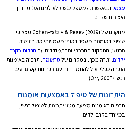
עצמי
, ומאפשרת למטפל לגשת לעולמם הפנימי דרך
היצירות שלהם.
מחקרם של Cohen-Yatziv & Regev (2019) מצא כי
טיפול באומנות משפר באופן משמעותי את הוויסות
הרגשי, התפקוד החברתי וההתמודדות עם
חרדות בקרב
ילדים
. יתרה מכך, במקרים של
טראומה
, תרפיה באומנות
הוכחה ככלי יעיל להתמודדות עם זיכרונות קשים ועיבוד
רגשי (Orr, 2007).
היתרונות של טיפול באמצעות אומנות
תרפיה באומנות מציעה מגוון יתרונות לטיפול רגשי,
במיוחד בקרב ילדים: