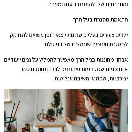
והחברתית שלו להתמודד עם המעבר.
התאמת מסגרת בגיל הרך
ילדים צעירים בעלי כישרונות יוצאי דופן עשויים להזדקק
למסגרת חינוכית שונה מזו של בני גילם.
אבחון מחוננות בגיל הרך מאפשר להמליץ על גנים ייעודיים
או תוכניות שמקדמות פיתוח יכולות בתחומים כמו
יצירתיות, שפה או חשיבה אנליטית.