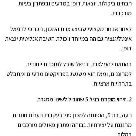
הבחינו ביכולות יוצאות דופן במדעים ובפתרון בעיות
מורכבות.
לאחר אבחון מקצועי שביצע צוות המכון, ניכר כי לדניאל
אינטליגנציה גבוהה במיוחד ויכולת חשיבה אנליטית יוצאת
דופן.
בהתאם להמלצות, דניאל שובץ לתוכנית ייחודית
למחוננים, ומאז הוא משגשג בפרויקטים מדעיים ומתבלט
בתחרויות ארציות.
2. זיהוי מוקדם בגיל 5 שהוביל לשינוי מסגרת
נועה, בת 5, הופנתה למכון סול בעקבות הערות חוזרות
מהגננת על יצירתיות גבוהה ופתרון פאזלים מורכבים
בקלות.