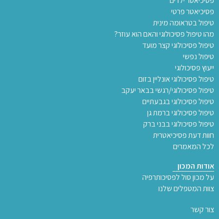
פסיכיאטר ילדים
פסיכיאטר פרטי
טיפול בטראומה מינית
מהו טיפול פסיכולוגי והאם הוא עוזר?
טיפול פסיכולוגי קצר מועד
טיפול נפשי
ייעוץ פסיכולוגי
טיפול פסיכולוגי אונליין בזום
טיפול פסיכולוגי/רגשי בבאר יעקב
טיפול פסיכולוגי בגבעתיים
טיפול פסיכולוגי ברמת גן
טיפול פסיכולוגי בבני ברק
חוות דעת פסיכיאטרית
לכל המאמרים
אודות המכון
על מכון סול לפסיכותרפיה
צוות המטפלים שלנו
צור קשר