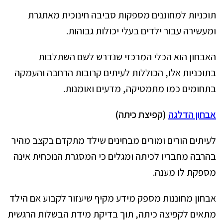
תוכניות למחוננים מספקות סביבה חינוכית מאתגרת
ומעשירה עבור ילדים בעלי יכולות גבוהות.
האבחון הוא הכלי המרכזי שנדרש לשם השתלבות
בתוכניות אלו, הכוללות לעיתים קרובות הרחבה והעמקה
בתחומים כמו מתמטיקה, מדעים ואומנות.
אבחון הדלגה
(קפיצת כיתה)
לעיתים הורים ומורים מבחינים שילד מתקדם בקצב מהיר
בהרבה מחבריו לכיתה ומגלים כי המסגרת הנוכחית אינה
מספקת לו מענה.
אבחון מחוננות מספק מידע מקיף שיעזור לקבוע אם הילד
מתאים לקפיצה כיתה, תוך בדיקת מידת הבשלות הרגשית