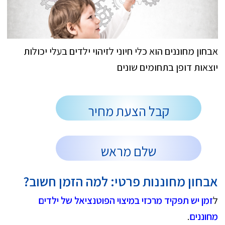
אבחון מחוננים הוא כלי חיוני לזיהוי ילדים בעלי יכולות
יוצאות דופן בתחומים שונים
קבל הצעת מחיר
שלם מראש
אבחון מחוננות פרטי: למה הזמן חשוב?
ל
זמן יש תפקיד מרכזי במיצוי הפוטנציאל של ילדים
מחוננים
.