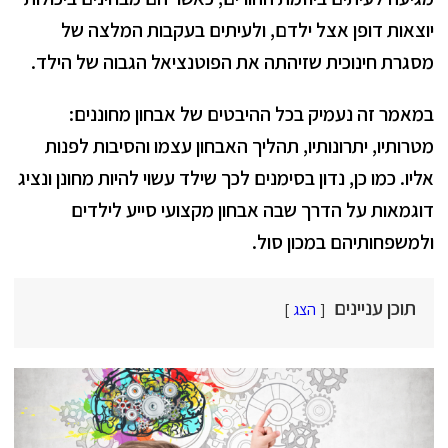
יוצאות דופן אצל ילדם, ולעיתים בעקבות המלצה של
מסגרת חינוכית שזיהתה את הפוטנציאל הגבוה של הילד.
במאמר זה נעמיק בכל ההיבטים של אבחון מחוננים:
מטרותיו, יתרונותיו, תהליך האבחון עצמו והסיבות לפנות
אליו. כמו כן, נדון בסימנים לכך שילד עשוי להיות מחונן ונציג
דוגמאות על הדרך שבה אבחון מקצועי סייע לילדים
ולמשפחותיהם במכון סול.
תוכן עניינים
הצג