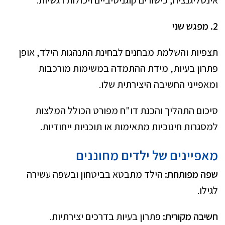
2. מפגש שני
תצפיות והשלמת מבחנים לבחינת התנהגות הילד, אופן
פתרון בעיות, מידת ההתמדה במשימות מורכבות
ומאפייני החשיבה היצירתית שלו.
סיכום התהליך והכנת דו"ח מפורט הכולל המלצות
למסגרות חינוכיות מתאימות או תוכניות ייחודיות.
מאפיינים של ילדים מחוננים
שפה מפותחת:
הילד מתבטא בביטחון ובשפה עשירה
לגילו.
חשיבה מקורית:
פתרון בעיות בדרכים יצירתיות.