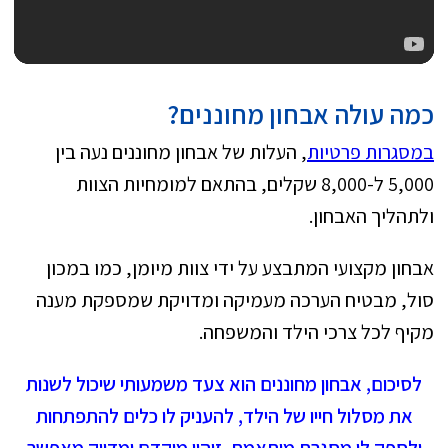
כמה עולה אבחון מחוננים?
במסגרות פרטיות
, העלות של אבחון מחוננים נעה בין
5,000 ל-8,000 שקלים, בהתאם למומחיות הצוות
ולתהליך האבחון.
אבחון מקצועי המתבצע על ידי צוות מיומן, כמו במכון
סול, מבטיח הערכה מעמיקה ומדויקת שמספקת מענה
מקיף לכל צרכי הילד והמשפחה.
לסיכום, אבחון מחוננים הוא צעד משמעותי שיכול לשנות
את מסלול חייו של הילד, להעניק לו כלים להתפתחות