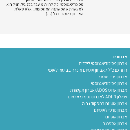
פסיכודיאגנוסטי יכול להיות מועבר בכל גיל. הגיל הוא
למעשה לא המשתנה המשמעותי, אלא שאלת
האבחון. כלומר- בכל […]
אבחונים
אבחון פסיכודיאגנוסטי לילדים
חוזר מנכ”ל לאבחון אוטיזם והכרה בביטוח לאומי
אבחון פסיכיאטרי
אבחון פסיכודיאגנוסטי
אבחון אדוס ADOS/אבחון תקשורת
שאלון ADI-R לאבחון תסמיני אוטיזם
אבחון אוטיזם בתפקוד גבוה
אבחון פרטי לאוטיזם
אבחון אוטיזם
אבחון אספרגר