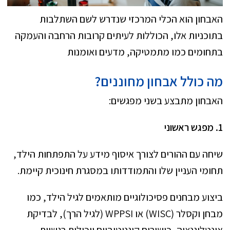
האבחון הוא הכלי המרכזי שנדרש לשם השתלבות
בתוכניות אלו, הכוללות לעיתים קרובות הרחבה והעמקה
בתחומים כמו מתמטיקה, מדעים ואומנות
מה כולל אבחון מחוננים?
האבחון מתבצע בשני מפגשים:
1. מפגש ראשוני
שיחה עם ההורים לצורך איסוף מידע על התפתחות הילד,
תחומי העניין שלו והתמודדותו במסגרת חינוכית קיימת.
ביצוע מבחנים פסיכולוגיים מותאמים לגיל הילד, כמו
מבחן וקסלר (WISC) או WPPSI (לגיל הרך), לבדיקת
אינטליגנציה, כישורים קוגניטיביים ויכולות רגשיות.