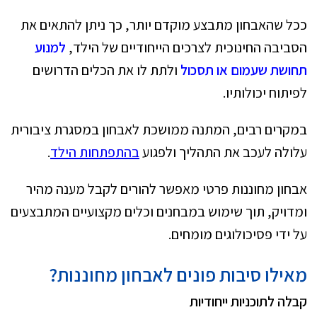
ככל שהאבחון מתבצע מוקדם יותר, כך ניתן להתאים את
הסביבה החינוכית לצרכים הייחודיים של הילד,
למנוע
תחושת שעמום או תסכול
ולתת לו את הכלים הדרושים
לפיתוח יכולותיו.
במקרים רבים, המתנה ממושכת לאבחון במסגרת ציבורית
עלולה לעכב את התהליך ולפגוע
בהתפתחות הילד
.
אבחון מחוננות פרטי מאפשר להורים לקבל מענה מהיר
ומדויק, תוך שימוש במבחנים וכלים מקצועיים המתבצעים
על ידי פסיכולוגים מומחים.
מאילו סיבות פונים לאבחון מחוננות?
קבלה לתוכניות ייחודיות