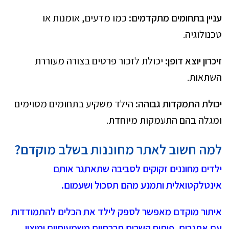
עניין בתחומים מתקדמים:
כמו מדעים, אומנות או
טכנולוגיה.
זיכרון יוצא דופן:
יכולת לזכור פרטים בצורה מעוררת
השתאות.
יכולת התמקדות גבוהה:
הילד משקיע בתחומים מסוימים
ומגלה בהם התעמקות מיוחדת.
למה חשוב לאתר מחוננות בשלב מוקדם?
ילדים מחוננים זקוקים לסביבה שתאתגר אותם
אינטלקטואלית ותמנע מהם תסכול ושעמום.
איתור מוקדם מאפשר לספק לילד את הכלים להתמודדות
עם אתגרים, פיתוח קשרים חברתיים משמעותיים ומיצוי