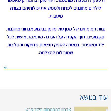
ולספק לו מסגרת מותאמת. זיהוי מוקדם ומדויק מאפשר
לילדים מחוננים לפרוח ולממש את יכולותיהם בצורה
מיטבית.
צוות המומחים של
מכון סול
מיומן בביצוע אבחוני מחוננות
מקצועיים, תוך הקפדה על הערכה מותאמת אישית לכל
ילד ומשפחה, במטרה לספק תוצאות מדויקות והמלצות
שמובילות להצלחה.
עוד בנושא
אבחון התפתחות הילד פרטי