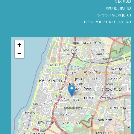
מפת אתר
מדיניות פרטיות
תקנון ותנאי השימוש
הסכמה מדעת לתנאי שירות
+
−