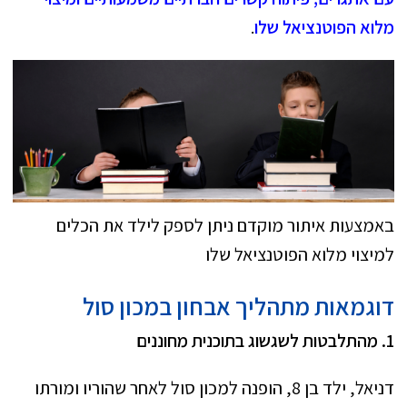
מלוא הפוטנציאל שלו
.
באמצעות איתור מוקדם ניתן לספק לילד את הכלים
למיצוי מלוא הפוטנציאל שלו
דוגמאות מתהליך אבחון במכון סול
1. מהתלבטות לשגשוג בתוכנית מחוננים
דניאל, ילד בן 8, הופנה למכון סול לאחר שהוריו ומורתו