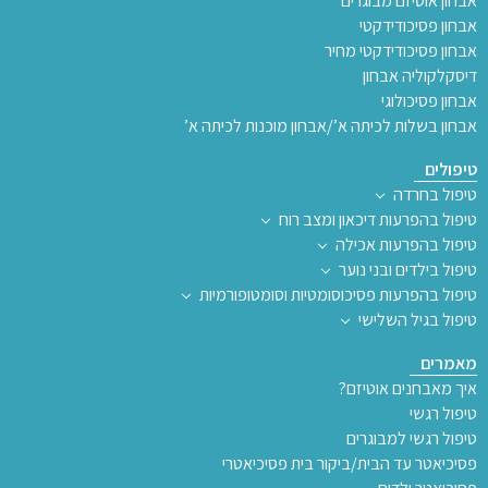
אבחון אוטיזם מבוגרים
אבחון פסיכודידקטי
אבחון פסיכודידקטי מחיר
דיסקלקוליה אבחון
אבחון פסיכולוגי
אבחון בשלות לכיתה א’/אבחון מוכנות לכיתה א’
טיפולים
טיפול בחרדה
טיפול בהפרעות דיכאון ומצב רוח
טיפול בהפרעות אכילה
טיפול בילדים ובני נוער
טיפול בהפרעות פסיכוסומטיות וסומטופורמיות
טיפול בגיל השלישי
מאמרים
איך מאבחנים אוטיזם?
טיפול רגשי
טיפול רגשי למבוגרים
פסיכיאטר עד הבית/ביקור בית פסיכיאטרי