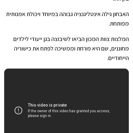
האבחון גילה אינטליגנציה גבוהה במיוחד ויכולת אמנותית
מפותחת.
המלצות צוות המכון הביאו לשיבוצה בגן ייעודי לילדים
מחוננים, שם היא פורחת וממשיכה לפתח את כישוריה
הייחודיים.