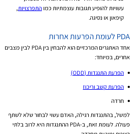
עשויות להופיע תגובות עוצמתיות כמו
התפרצויות
,
קיפאון או נסיגה.
PDA לעומת הפרעות אחרות
אחד האתגרים המרכזיים הוא להבחין בין PDA לבין מצבים
אחרים, במיוחד:
הפרעת התנגדות (ODD)
הפרעת קשב וריכוז
חרדה
למשל, בהתנגדות רגילה, האדם עשוי לבחור שלא לשתף
פעולה. לעומת זאת, ב-PDA ההתנגדות היא לרוב בלתי
רצונית ומונעת מחרדה.