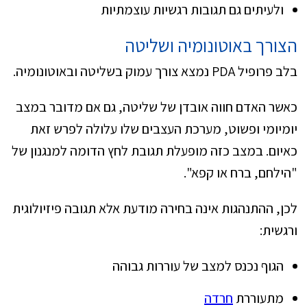
ולעיתים גם תגובות רגשיות עוצמתיות
הצורך באוטונומיה ושליטה
בלב פרופיל PDA נמצא צורך עמוק בשליטה ובאוטונומיה.
כאשר האדם חווה אובדן של שליטה, גם אם מדובר במצב
יומיומי ופשוט, מערכת העצבים שלו עלולה לפרש זאת
כאיום. במצב כזה מופעלת תגובת לחץ הדומה למנגנון של
"הילחם, ברח או קפא".
לכן, ההתנהגות אינה בחירה מודעת אלא תגובה פיזיולוגית
ורגשית:
הגוף נכנס למצב של עוררות גבוהה
מתעוררת
חרדה