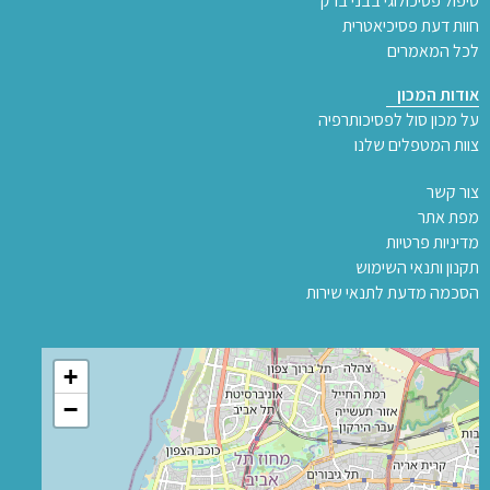
טיפול פסיכולוגי בבני ברק
חוות דעת פסיכיאטרית
לכל המאמרים
אודות המכון
על מכון סול לפסיכותרפיה
צוות המטפלים שלנו
צור קשר
מפת אתר
מדיניות פרטיות
תקנון ותנאי השימוש
הסכמה מדעת לתנאי שירות
+
−