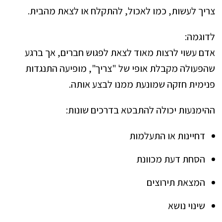
צריך לעשות, כמו לאכול, להתקלח או לצאת מהבית.
לדוגמה:
אדם עשוי לרצות מאוד לצאת לפגוש חברים, אך ברגע
שהפעולה מקבלת אופי של "צריך", מופיעה התנגדות
פנימית חזקה שמונעת ממנו לבצע אותה.
ההימנעות יכולה להתבטא בדרכים שונות:
דחיינות או התעלמות
הסחת דעת מכוונת
המצאת תירוצים
שינוי נושא