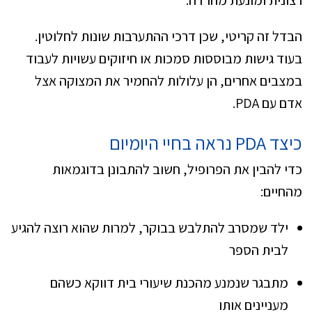
הבדל זה קריטי, שכן דרכי ההתערבות שונות לחלוטין.
בעוד גישות מבוססות סמכות או חיזוקים עשויות לעבוד
במצבים אחרים, הן עלולות להחמיר את המצוקה אצל
אדם עם PDA.
כיצד PDA נראה בחיי היומיום
כדי להבין את הפרופיל, חשוב להתבונן בדוגמאות
מהחיים:
ילד שמסרב להתלבש בבוקר, למרות שהוא רוצה להגיע
לבית הספר
מתבגר שנמנע מהכנת שיעורי בית דווקא כשהם
מעניינים אותו