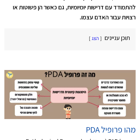
להתמודד עם דרישות יומיומיות, גם כאשר הן פשוטות או
רצויות עבור האדם עצמו.
תוכן עניינים
הצג
מהו פרופיל PDA