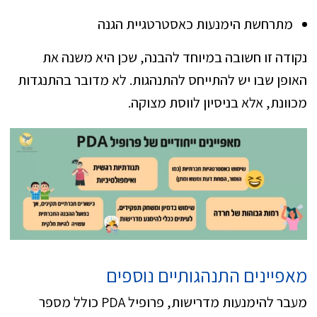
מתרחשת הימנעות כאסטרטגיית הגנה
נקודה זו חשובה במיוחד להבנה, שכן היא משנה את
האופן שבו יש להתייחס להתנהגות. לא מדובר בהתנגדות
מכוונת, אלא בניסיון לווסת מצוקה.
מאפיינים התנהגותיים נוספים
מעבר להימנעות מדרישות, פרופיל PDA כולל מספר