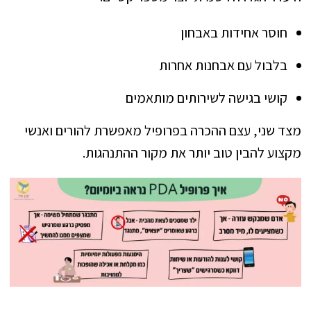
חוסר אחידות באבחון
בלבול עם אבחנות אחרות
קושי בגישה לשירותים מותאמים
מצד שני, עצם ההכרה בפרופיל מאפשרת להורים ואנשי
מקצוע להבין טוב יותר את מקור ההתנהגות.