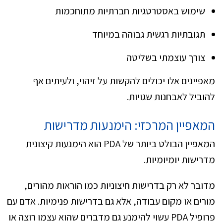
שימוש באסטרטגיות חברתיות מתוחכמות
תגובתיות רגשית גבוהה במיוחד
צורך עוצמתי בשליטה
מאפיינים אלו יכולים להקשות על זיהוי, ולעיתים אף
להוביל לאבחנות שגויות.
המאפיין המרכזי: הימנעות מדרישות
המאפיין הבולט ביותר של PDA הוא הימנעות קיצונית
מדרישות יומיומיות.
מדובר לא רק בדרישות חיצוניות כמו הוראות מהורים,
מורים או מקום עבודה, אלא גם בדרישות פנימיות. אדם עם
פרופיל PDA עשוי להימנע גם מדברים שהוא עצמו רוצה או