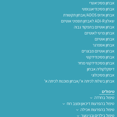
אבחון פסיכיאטרי
אבחון פסיכודיאגנוסטי
אבחון אדוס ADOS/אבחון תקשורת
שאלון ADI-R לאבחון תסמיני אוטיזם
אבחון אוטיזם בתפקוד גבוה
אבחון פרטי לאוטיזם
אבחון אוטיזם
אבחון אספרגר
אבחון אוטיזם מבוגרים
אבחון פסיכודידקטי
אבחון פסיכודידקטי מחיר
דיסקלקוליה אבחון
אבחון פסיכולוגי
אבחון בשלות לכיתה א’/אבחון מוכנות לכיתה א’
טיפולים
טיפול בחרדה
טיפול בהפרעות דיכאון ומצב רוח
טיפול בהפרעות אכילה
טיפול בילדים ובני נוער