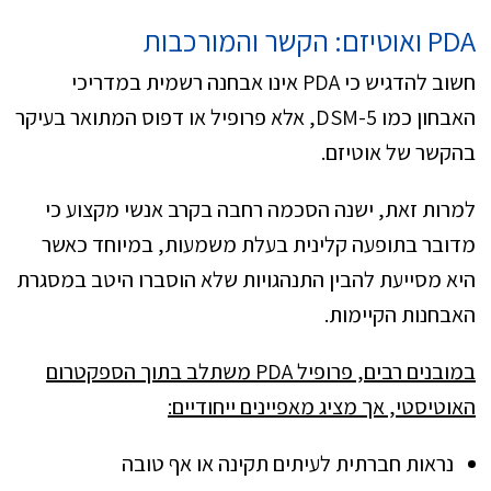
PDA ואוטיזם: הקשר והמורכבות
חשוב להדגיש כי PDA אינו אבחנה רשמית במדריכי
האבחון כמו DSM-5, אלא פרופיל או דפוס המתואר בעיקר
בהקשר של אוטיזם.
למרות זאת, ישנה הסכמה רחבה בקרב אנשי מקצוע כי
מדובר בתופעה קלינית בעלת משמעות, במיוחד כאשר
היא מסייעת להבין התנהגויות שלא הוסברו היטב במסגרת
האבחנות הקיימות.
במובנים רבים, פרופיל PDA משתלב בתוך הספקטרום
האוטיסטי, אך מציג מאפיינים ייחודיים:
נראות חברתית לעיתים תקינה או אף טובה