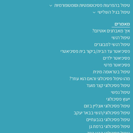
טיפול בהפרעות פסיכוסומטיות וסומטופורמיות
טיפול בגיל השלישי
מאמרים
איך מאבחנים אוטיזם?
טיפול רגשי
טיפול רגשי למבוגרים
פסיכיאטר עד הבית/ביקור בית פסיכיאטרי
פסיכיאטר ילדים
פסיכיאטר פרטי
טיפול בטראומה מינית
מהו טיפול פסיכולוגי והאם הוא עוזר?
טיפול פסיכולוגי קצר מועד
טיפול נפשי
ייעוץ פסיכולוגי
טיפול פסיכולוגי אונליין בזום
טיפול פסיכולוגי/רגשי בבאר יעקב
טיפול פסיכולוגי בגבעתיים
טיפול פסיכולוגי ברמת גן