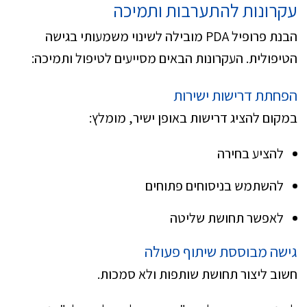
עקרונות להתערבות ותמיכה
הבנת פרופיל PDA מובילה לשינוי משמעותי בגישה
הטיפולית. העקרונות הבאים מסייעים לטיפול ותמיכה:
הפחתת דרישות ישירות
במקום להציג דרישות באופן ישיר, מומלץ:
להציע בחירה
להשתמש בניסוחים פתוחים
לאפשר תחושת שליטה
גישה מבוססת שיתוף פעולה
חשוב ליצור תחושת שותפות ולא סמכות.