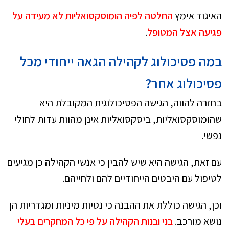
האיגוד אימץ
החלטה לפיה הומוסקסואליות לא מעידה על
פגיעה אצל המטופל
.
במה פסיכולוג לקהילה הגאה ייחודי מכל
פסיכולוג אחר?
בחזרה להווה, הגישה הפסיכולוגית המקובלת היא
שהומוסקסואליות, ביסקסואליות אינן מהוות עדות לחולי
נפשי.
עם זאת, הגישה היא שיש להבין כי אנשי הקהילה כן מגיעים
לטיפול עם היבטים הייחודיים להם ולחייהם.
וכן, הגישה כוללת את ההבנה כי נטיות מיניות ומגדריות הן
נושא מורכב.
בני ובנות הקהילה על פי כל המחקרים בעלי