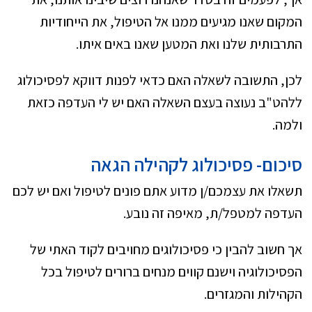
המקום שאנו מגיעים ממנו אל הטיפול, את הייחודיות
התרבותית שלנו ואת המטען שאנו באים איתו.
לכן, התשובה לשאלה האם כדאי לפנות דווקא לפסיכולוג
ללהט"ב נעוצה בעצם השאלה האם יש לי העדפה כזאת
ולמה.
סיכום- פסיכולוג לקהילה הגאה
תשאלו את עצמכם/ן מדוע אתם פונים לטיפול ואם יש לכם
העדפה למטפל/ת, מאיפה זה נובע.
אך חשוב להבין כי פסיכולוגים מחויבים לקוד האתי של
הפסיכולוגיה וישנם קווים מנחים ברורים לטיפול בכל
הקהילות והמגזרים.