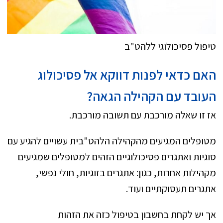
טיפול פסיכולוגי ללהט"ב
האם כדאי לפנות דווקא אל פסיכולוג
העובד עם הקהילה הגאה?
אז זו שאלה מורכבת עם תשובה מורכבת.
מטופלים המגיעים מהקהילה הלהט"בית עשויים להגיע עם
סוגיות ואתגרים פסיכולוגיים הזהים למטופלים שמגיעים
מקהילות אחרות, כגון: אתגרים בזוגיות, חולי נפשי,
אתגרים תעסוקתיים ועוד.
אך יש לקחת בחשבון בטיפול כזה את הזהות