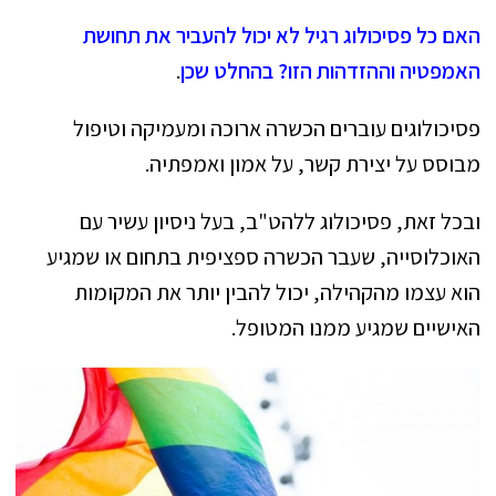
האם כל פסיכולוג רגיל לא יכול להעביר את תחושת
האמפטיה וההזדהות הזו? בהחלט שכן
.
פסיכולוגים עוברים הכשרה ארוכה ומעמיקה וטיפול
מבוסס על יצירת קשר, על אמון ואמפתיה.
ובכל זאת, פסיכולוג ללהט"ב, בעל ניסיון עשיר עם
האוכלוסייה, שעבר הכשרה ספציפית בתחום או שמגיע
הוא עצמו מהקהילה, יכול להבין יותר את המקומות
האישיים שמגיע ממנו המטופל.