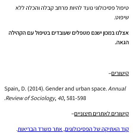
טיפול פסיכולוגי נועד להיות מרחב קבלה והכלה ללא
שיפוט.
אצלנו במכון ישנם מטפלים שעובדים בטיפול עם הקהילה
הגאה.
קישורים
–
Spain, D. (2014). Gender and urban space.
Annual
Review of Sociology
,
40
, 581-598.
קישורים לאתרים חיצוניים
–
קוד האתיקה של הפסיכולוגים, אתר משרד הבריאות
.