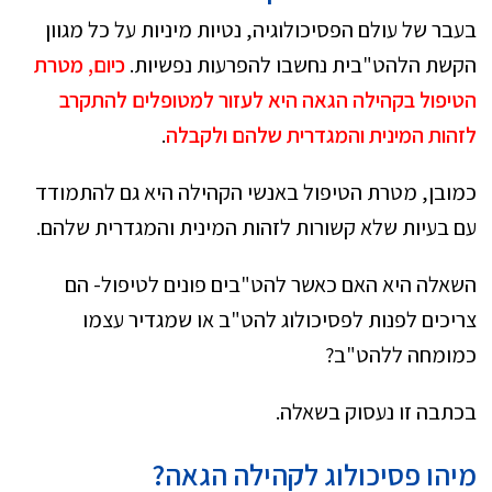
בעבר של עולם הפסיכולוגיה, נטיות מיניות על כל מגוון
הקשת הלהט"בית נחשבו להפרעות נפשיות.
כיום, מטרת
הטיפול בקהילה הגאה היא לעזור למטופלים להתקרב
לזהות המינית והמגדרית שלהם ולקבלה
.
כמובן, מטרת הטיפול באנשי הקהילה היא גם להתמודד
עם בעיות שלא קשורות לזהות המינית והמגדרית שלהם.
השאלה היא האם כאשר להט"בים פונים לטיפול- הם
צריכים לפנות לפסיכולוג להט"ב או שמגדיר עצמו
כמומחה ללהט"ב?
בכתבה זו נעסוק בשאלה.
מיהו פסיכולוג לקהילה הגאה?