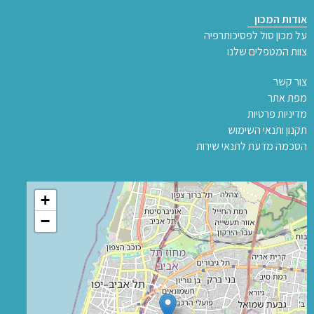
אודות המכון
על מכון סול לפסיכותרפיה
צוות המטפלים שלנו
צור קשר
מפת אתר
מדיניות פרטיות
תקנון ותנאי השימוש
הסכמה מדעת לתנאי שירות
+
−