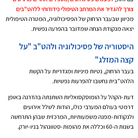
צורך להגדיר את המרחב הטיפולי כידודותי ללהט"בים
מכיוון שבעבר הרחוק של הפסיכולוגיה, המטרה הטיפולית
יצאה מנקודת הנחה שמדובר בהפרעה נפשית.
היסטוריה של פסיכולוגיה ולהט"ב "על
קצה המזלג"
בעבר הרחוק, נטיות מיניות ומגדריות על הקשת
הלהט"בית נחשבו להפרעות נפשיות.
דעת-הקהל על הומוסקסואליות השתנתה בהדרגה באופן
דרמטי בעולם המערבי כולו, הודות לשלל אירועים
ולנקודות-מפנה משמעותיות, המרכזית שבהן התרחשה
בשנות ה-60 וכללה את מהומות-סטוונהול בניו-יורק.