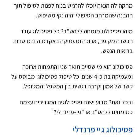
מהקהילה הגאה יוכלו להרגיש בנוח לפנות לטיפול תוך
ההבנה שהמרחב הטיפולי יהיה נקי משיפוט.
מיהו פסיכולוג מומחה ללהט"ב? כל פסיכולוג עובר
הכשרה מקיפה, ארוכה ומעמיקה באקדמיה ובמוסדות
בריאות הנפש.
פסיכולוג הוא מי שסיים תואר שני והתמחות ארוכה
ומעמיקה בת כ-4 שנים. כל טיפול פסיכולוגי מבוסס על
קשר של אמון וקרבה רגשית בין המטפל והמטופל.
ובכל זאת? מדוע ישנם פסיכולוגים המגדירים עצמם
כמומחים ללהט"ב או "גיי-פרינדלי?"
פסיכולוג גיי פרנדלי