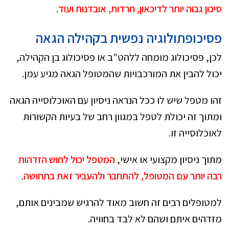
סיכון גבוה יותר לדיכאון, חרדות, אובדנות ועוד
.
פסיכופתולוגיה נפשית בקהילה הגאה
לכן, פסיכולוג מומחה ללהט"ב או פסיכולוג בן הקהילה,
יכול להבין את המורכבויות שהמטופל הגאה מגיע עמן.
זהו מטפל שיש לו ככל הנראה ניסיון עם האוכלוסייה הגאה
ומתוך זה יכולת לטפל במגוון רחב של בעיות הקשורות
לאוכלוסייה זו.
מתוך ניסיון מקצועי או אישי,
המטפל יכול לחוש הזדהות
רבה יותר עם המטופל, להתחבר ולהעביר זאת בתחושה
.
למטופלים רבים זה חשוב מאוד להרגיש שמבינים אותם,
מזדהים איתם ושהם לא לבד בחוויה.