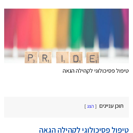
טיפול פסיכולוגי לקהילה הגאה
תוכן עניינים
הצג
טיפול פסיכולוגי לקהילה הגאה