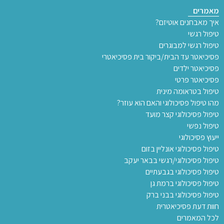
מאמרים
איך מאבחנים אוטיזם?
טיפול רגשי
טיפול רגשי למבוגרים
פסיכיאטר עד הבית/ביקור בית פסיכיאטרי
פסיכיאטר ילדים
פסיכיאטר פרטי
טיפול בטראומה מינית
מהו טיפול פסיכולוגי והאם הוא עוזר?
טיפול פסיכולוגי קצר מועד
טיפול נפשי
ייעוץ פסיכולוגי
טיפול פסיכולוגי אונליין בזום
טיפול פסיכולוגי/רגשי בבאר יעקב
טיפול פסיכולוגי בגבעתיים
טיפול פסיכולוגי ברמת גן
טיפול פסיכולוגי בבני ברק
חוות דעת פסיכיאטרית
לכל המאמרים