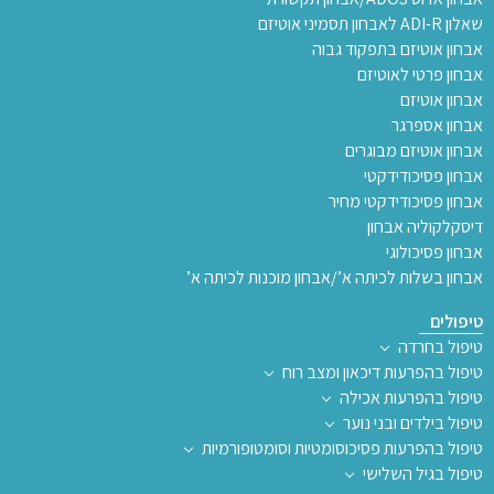
שאלון ADI-R לאבחון תסמיני אוטיזם
אבחון אוטיזם בתפקוד גבוה
אבחון פרטי לאוטיזם
אבחון אוטיזם
אבחון אספרגר
אבחון אוטיזם מבוגרים
אבחון פסיכודידקטי
אבחון פסיכודידקטי מחיר
דיסקלקוליה אבחון
אבחון פסיכולוגי
אבחון בשלות לכיתה א’/אבחון מוכנות לכיתה א’
טיפולים
טיפול בחרדה
טיפול בהפרעות דיכאון ומצב רוח
טיפול בהפרעות אכילה
טיפול בילדים ובני נוער
טיפול בהפרעות פסיכוסומטיות וסומטופורמיות
טיפול בגיל השלישי