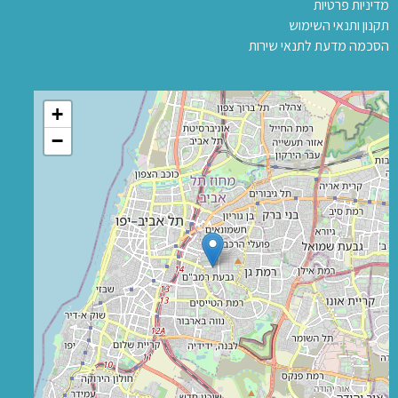
מדיניות פרטיות
תקנון ותנאי השימוש
הסכמה מדעת לתנאי שירות
+
−