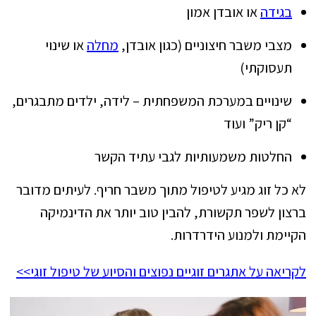
בגידה
או אובדן אמון
מצבי משבר חיצוניים (כגון אובדן,
מחלה
או שינוי
תעסוקתי)
שינויים במערכת המשפחתית – לידה, ילדים מתבגרים,
“קן ריק” ועוד
החלטות משמעותיות לגבי עתיד הקשר
לא כל זוג מגיע לטיפול מתוך משבר חריף. לעיתים מדובר
ברצון לשפר תקשורת, להבין טוב יותר את הדינמיקה
הקיימת ולמנוע הידרדרות.
לקריאה על אתגרים זוגיים נפוצים והסיוע של טיפול זוגי>>