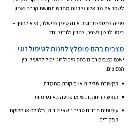
לשפר את הדיאלוג ולבנות מחדש תחושת קרבה ואמון.
פנייה למטפלת זוגית אינה סימן לכישלון, אלא להפך –
ביטוי לרצון לשפר, להבין ולגדול יחד.
מצבים בהם מומלץ לפנות לטיפול זוגי
ישנם מצבים רבים בהם טיפול זוגי יכול להועיל. בין
הנפוצים:
תקשורת שלילית או ביקורת מתמדת
תחושת ריחוק רגשי או פגיעה באינטימיות
עימותים חוזרים סביב נושאי הורות, כלכלה או חלוקת
תפקידים