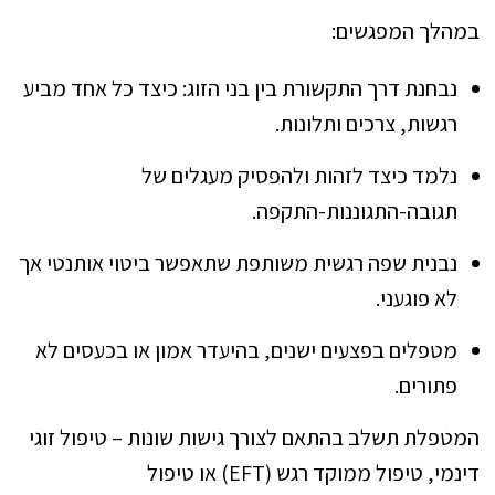
במהלך המפגשים:
נבחנת דרך התקשורת בין בני הזוג: כיצד כל אחד מביע
רגשות, צרכים ותלונות.
נלמד כיצד לזהות ולהפסיק מעגלים של
תגובה-התגוננות-התקפה.
נבנית שפה רגשית משותפת שתאפשר ביטוי אותנטי אך
לא פוגעני.
מטפלים בפצעים ישנים, בהיעדר אמון או בכעסים לא
פתורים.
המטפלת תשלב בהתאם לצורך גישות שונות – טיפול זוגי
דינמי, טיפול ממוקד רגש (EFT) או טיפול