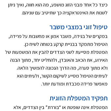
כיצד כל אחד מבני הזוג מושפע, מה הוא חווה, ואיך ניתן
לשנות את האינטראקציה כך שתיטיב עם שניהם.
טיפול זוגי במצבי משבר
במקרים של בגידה, משבר אמון או מחשבות על פרידה,
הטיפול מתמקד בבניית קרקע בטוחה לשיח כן.
המטפלת מסייעת לשני הצדדים להבין את המשמעות של
האירוע, את הכאב והאובדן, ולהחליט יחד, מתוך הבנה
ולא מתוך סערה, מה הדרך הנכונה להמשיך הלאה.
לעיתים הטיפול מסייע לשיקום הקשר, ולעיתים הוא
מאפשר פרידה מכבדת ומודעת יותר.
תפקיד המטפלת הזוגית
המטפלת אינה שופטת או “בוררת” בין הצדדים, אלא