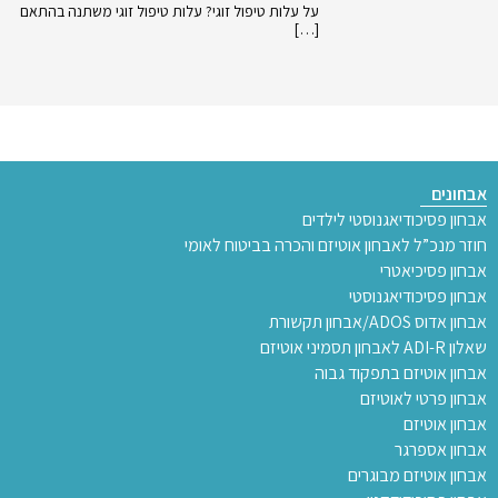
על עלות טיפול זוגי? עלות טיפול זוגי משתנה בהתאם
[…]
אבחונים
אבחון פסיכודיאגנוסטי לילדים
חוזר מנכ”ל לאבחון אוטיזם והכרה בביטוח לאומי
אבחון פסיכיאטרי
אבחון פסיכודיאגנוסטי
אבחון אדוס ADOS/אבחון תקשורת
שאלון ADI-R לאבחון תסמיני אוטיזם
אבחון אוטיזם בתפקוד גבוה
אבחון פרטי לאוטיזם
אבחון אוטיזם
אבחון אספרגר
אבחון אוטיזם מבוגרים