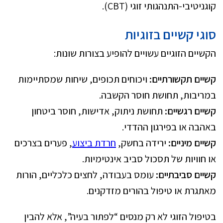
קוגניטיבי-התנהגותי זוגי (CBT).
סוגי קשיים בזוגיות
הקשיים הזוגיים עשויים להופיע בצורות שונות:
קשיים תקשורתיים:
ויכוחים תכופים, שיחות שמסתיימות
במריבות, תחושת חוסר הקשבה.
קשיים רגשיים:
תחושת ניתוק, אדישות, חוסר ביטחון
באהבה או בפירגון ההדדי.
קשיים מיניים:
ירידה בחשק,
חרדת ביצוע
, פערים בצרכים
או חוויות של תסכול סביב אינטימיות.
קשיים סביבתיים:
עומס בעבודה, לחצים כלכליים, הורות
מאתגרת או טיפול בהורים מזדקנים.
בטיפול הזוגי לא רק מנסים “לפתור בעיה”, אלא להבין