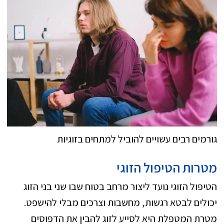
גורמים רבים עשויים להוביל למתחים בזוגיות
מטרות הטיפול הזוגי
הטיפול הזוגי נועד ליצור מרחב בטוח שבו שני בני הזוג
יכולים לבטא רגשות, מחשבות וצרכים מבלי להישפט.
מטרת המטפלת היא לסייע לזוג להבין את הדפוסים