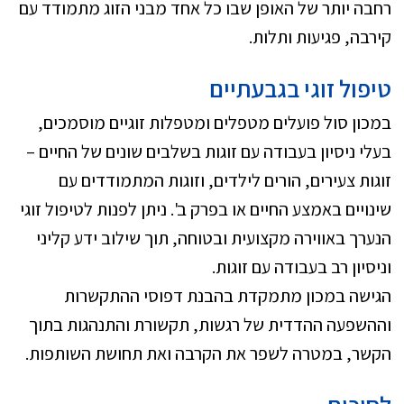
רחבה יותר של האופן שבו כל אחד מבני הזוג מתמודד עם
קירבה, פגיעות ותלות.
טיפול זוגי בגבעתיים
במכון סול פועלים מטפלים ומטפלות זוגיים מוסמכים,
בעלי ניסיון בעבודה עם זוגות בשלבים שונים של החיים –
זוגות צעירים, הורים לילדים, וזוגות המתמודדים עם
שינויים באמצע החיים או בפרק ב'. ניתן לפנות לטיפול זוגי
הנערך באווירה מקצועית ובטוחה, תוך שילוב ידע קליני
וניסיון רב בעבודה עם זוגות.
הגישה במכון מתמקדת בהבנת דפוסי ההתקשרות
וההשפעה ההדדית של רגשות, תקשורת והתנהגות בתוך
הקשר, במטרה לשפר את הקרבה ואת תחושת השותפות.