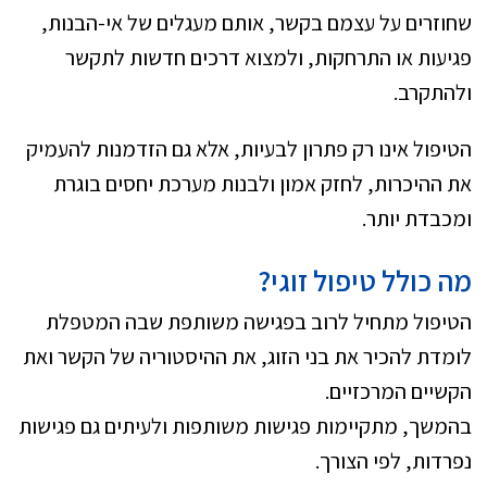
שחוזרים על עצמם בקשר, אותם מעגלים של אי-הבנות,
פגיעות או התרחקות, ולמצוא דרכים חדשות לתקשר
ולהתקרב.
הטיפול אינו רק פתרון לבעיות, אלא גם הזדמנות להעמיק
את ההיכרות, לחזק אמון ולבנות מערכת יחסים בוגרת
ומכבדת יותר.
מה כולל טיפול זוגי
?
הטיפול מתחיל לרוב בפגישה משותפת שבה המטפלת
לומדת להכיר את בני הזוג, את ההיסטוריה של הקשר ואת
הקשיים המרכזיים.
בהמשך, מתקיימות פגישות משותפות ולעיתים גם פגישות
נפרדות, לפי הצורך.