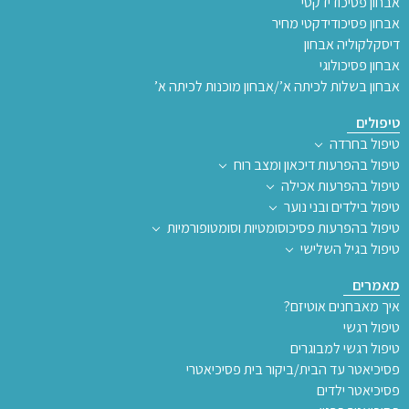
אבחון פסיכודידקטי
אבחון פסיכודידקטי מחיר
דיסקלקוליה אבחון
אבחון פסיכולוגי
אבחון בשלות לכיתה א’/אבחון מוכנות לכיתה א’
טיפולים
טיפול בחרדה
טיפול בהפרעות דיכאון ומצב רוח
טיפול בהפרעות אכילה
טיפול בילדים ובני נוער
טיפול בהפרעות פסיכוסומטיות וסומטופורמיות
טיפול בגיל השלישי
מאמרים
איך מאבחנים אוטיזם?
טיפול רגשי
טיפול רגשי למבוגרים
פסיכיאטר עד הבית/ביקור בית פסיכיאטרי
פסיכיאטר ילדים