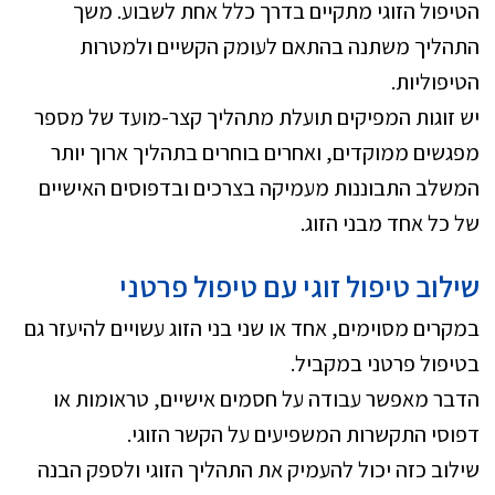
הטיפול הזוגי מתקיים בדרך כלל אחת לשבוע. משך
התהליך משתנה בהתאם לעומק הקשיים ולמטרות
הטיפוליות.
יש זוגות המפיקים תועלת מתהליך קצר-מועד של מספר
מפגשים ממוקדים, ואחרים בוחרים בתהליך ארוך יותר
המשלב התבוננות מעמיקה בצרכים ובדפוסים האישיים
של כל אחד מבני הזוג.
שילוב טיפול זוגי עם טיפול פרטני
במקרים מסוימים, אחד או שני בני הזוג עשויים להיעזר גם
בטיפול פרטני במקביל.
הדבר מאפשר עבודה על חסמים אישיים, טראומות או
דפוסי התקשרות המשפיעים על הקשר הזוגי.
שילוב כזה יכול להעמיק את התהליך הזוגי ולספק הבנה