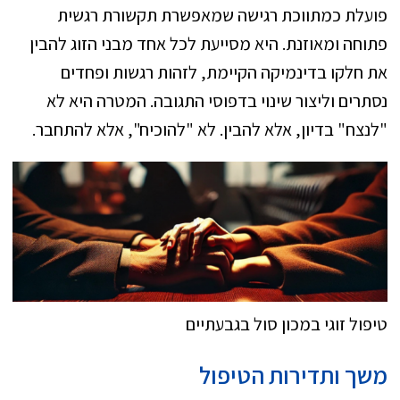
פועלת כמתווכת רגישה שמאפשרת תקשורת רגשית
פתוחה ומאוזנת. היא מסייעת לכל אחד מבני הזוג להבין
את חלקו בדינמיקה הקיימת, לזהות רגשות ופחדים
נסתרים וליצור שינוי בדפוסי התגובה. המטרה היא לא
"לנצח" בדיון, אלא להבין. לא "להוכיח", אלא להתחבר.
טיפול זוגי במכון סול בגבעתיים
משך ותדירות הטיפול