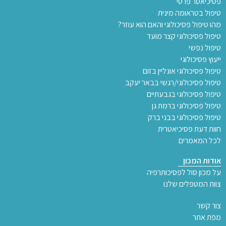
פסיכיאטר פרטי
טיפול בטראומה מינית
מהו טיפול פסיכולוגי והאם הוא עוזר?
טיפול פסיכולוגי קצר מועד
טיפול נפשי
ייעוץ פסיכולוגי
טיפול פסיכולוגי אונליין בזום
טיפול פסיכולוגי/רגשי בבאר יעקב
טיפול פסיכולוגי בגבעתיים
טיפול פסיכולוגי ברמת גן
טיפול פסיכולוגי בבני ברק
חוות דעת פסיכיאטרית
לכל המאמרים
אודות המכון
על מכון סול לפסיכותרפיה
צוות המטפלים שלנו
צור קשר
מפת אתר