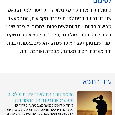
לסיכום
טיפול זוגי הוא תהליך של גילוי הדדי, ריפוי ולמידה. כאשר
שני בני הזוג בוחרים לפנות לעזרה מקצועית, הם למעשה
מביעים תקווה – תקווה לשיח פתוח, להבנה וליצירת שינוי.
בטיפול זוגי במכון סול בגבעתיים ניתן למצוא מקום שקט
ומוגן שבו ניתן לעצור את השגרה, להקשיב באמת ולבנות
יחד מערכת יחסים מאוזנת, מכבדת ואוהבת יותר.
עוד בנושא
התמודדות זוגית לאחר שירות מילואים
ממושך: אתגרים ודרכי התמודדות
שירות מילואים ממושך מציב אתגרים ייחודיים
למערכת היחסים הזוגית. היעדרות ממושכת, חוויות
אינטנסיביות ושינויים בתפקידים המשפחתיים יכולים