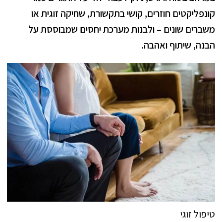
קונפליקטים חוזרים, קושי בתקשורת, שחיקה זוגית או
משברים שונים – ולבנות מערכת יחסים שמבוססת על
הבנה, שיתוף ואהבה.
טיפול זוגי