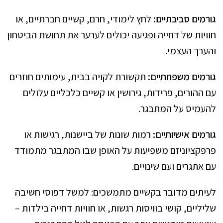
גורמים סביבתיים:
לחץ לימודי, חרם, קשיים חברתיים, או
חוויות של דחייה ופגיעה יכולים לערער את תחושת הביטחון
והערך העצמי.
גורמים משפחתיים:
תקשורת לקויה בבית, עימותים חוזרים
עם ההורים, פרידות, גירושין או קשיים כלכליים עלולים
להעמיס על המתבגר.
גורמים אישיותיים:
רמות שונות של ביישנות, רגישות או
פרפקציוניזם משפיעות על האופן שבו המתבגר מתמודד
עם אתגרים ועם שינויים.
לעיתים מדובר בקשיים מתמשכים: למשל דפוסי חשיבה
שליליים, קושי בוויסות רגשות, או חוויות דחייה בילדות –