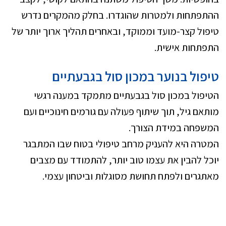
ההתפתחות ולמטרות שהוגדרו. בחלק מהמקרים נדרש
טיפול קצר-מועד וממוקד, ובאחרים תהליך ארוך יותר של
התפתחות אישית.
טיפול בנוער במכון סול בגבעתיים
הטיפול במכון סול בגבעתיים מתמקד במענה רגשי
מותאם גיל, תוך שיתוף פעולה עם גורמים חינוכיים ועם
המשפחה במידת הצורך.
המטרה היא להעניק מרחב טיפולי בטוח שבו המתבגר
יוכל להבין את עצמו טוב יותר, להתמודד עם מצבים
מאתגרים ולפתח תחושת מסוגלות וביטחון עצמי.