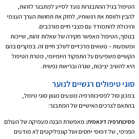
הטיפול בגיל ההתבגרות נועד לסייע למתבגר לזהות,
להבין ולווסת את רגשותיו, לחזק את תחושת הערך העצמי
והיכולת להתמודד עם מצבי חיים מורכבים.
בנוסף, הטיפול מאפשר חקירה של שאלות זהות, שייכות
ומשמעות – נושאים מרכזיים לשלב חיים זה. במקרים בהם
הקשיים משפיעים על התפקוד היומיומי, מטרת הטיפול
היא להשיב יציבות, שגרה ובריאות נפשית.
סוגי טיפולי
ם רגשיים לנוער
במכון סול לפסיכותרפיה מוצעים מגוון סוגי טיפול,
בהתאם לצרכים האישיים של המתבגר:
פסיכותרפיה דינאמית:
מאפשרת הבנה מעמיקה של העולם
הפנימי, של דפוסי יחסים ושל קונפליקטים לא מודעים