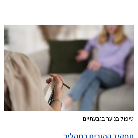
טיפול בנוער בגבעתיים
תפקיד ההורים בתהליך