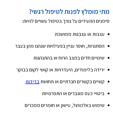
מתי מומלץ לפנות לטיפול רגשי
?
סימנים המעידים על צורך בטיפול עשויים להיות:
עצבות או עצבנות ממושכת
הסתגרות, חוסר עניין בפעילויות שנהנו מהן בעבר
שינויים חדים במצב הרוח או בהתנהגות
ירידה בלימודים, היעדרויות או קושי לקום בבוקר
קשיים בקשרים חברתיים או תחושת
בדידות
ביטויי כעס מוגברים או התפרצויות
שימוש באלכוהול, עישון או חומרים ממכרים