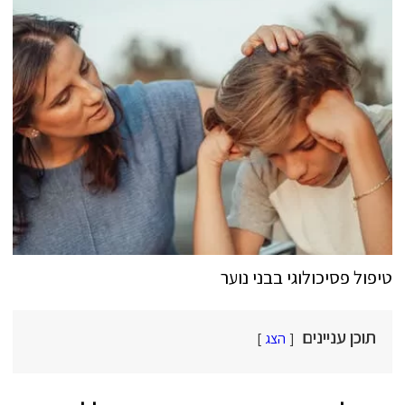
טיפול פסיכולוגי בבני נוער
תוכן עניינים
הצג