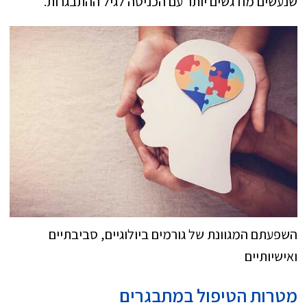
שנעשים מודגשים יותר עם הכניסה לגיל ההתבגרות.
השפעתם המגוונת של גורמים ביולוגיים, סביבתיים
ואישיותיים
מטרות הטיפול במתבגרים