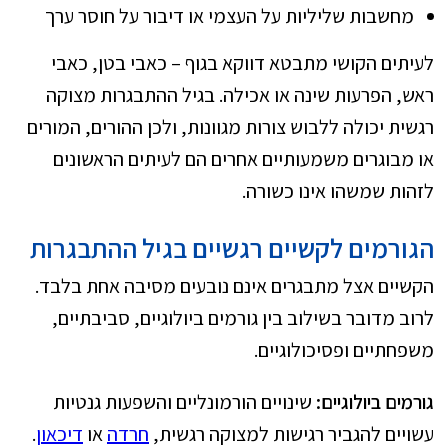
מחשבות שליליות על העצמי או דיבור על חוסר ערך
לעיתים הקושי מתבטא דווקא בגוף – כאבי בטן, כאבי
ראש, הפרעות שינה או אכילה. בגיל ההתבגרות מצוקה
רגשית יכולה ללבוש צורות מגוונות, ולכן ההורים, המורים
או מבוגרים משמעותיים אחרים הם לעיתים הראשונים
לזהות שמשהו אינו כשורה.
הגורמים לקשיים רגשיים בגיל ההתבגרות
הקשיים אצל מתבגרים אינם נובעים מסיבה אחת בלבד.
לרוב מדובר בשילוב בין גורמים ביולוגיים, סביבתיים,
משפחתיים ופסיכולוגיים.
גורמים ביולוגיים:
שינויים הורמונליים והשפעות גנטיות
עשויים להגביר רגישות למצוקה רגשית,
חרדה
או
דיכאון
.