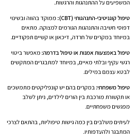
המשפיעים על ההתנהגות והרגשות.
טיפול קוגניטיבי-התנהגותי (
CBT
):
ממוקד בהווה ובשינוי
דפוסי חשיבה והתנהגות הגורמים למצוקה. מתאים
במיוחד במקרים של חרדה, דיכאון או קשיים תפקודיים.
טיפול באמצעות אמנות או טיפול בדרמה:
מאפשר ביטוי
רגשי עקיף ובלתי מאיים, במיוחד למתבגרים המתקשים
לבטא עצמם במילים.
טיפול משפחתי:
במקרים בהם יש קונפליקטים מתמשכים
או תקשורת מורכבת בין הורים לילדים, ניתן לשלב
מפגשים משפחתיים.
לעיתים משלבים בין כמה גישות טיפוליות, בהתאם לצרכי
המתבגר ולהעדפותיו.