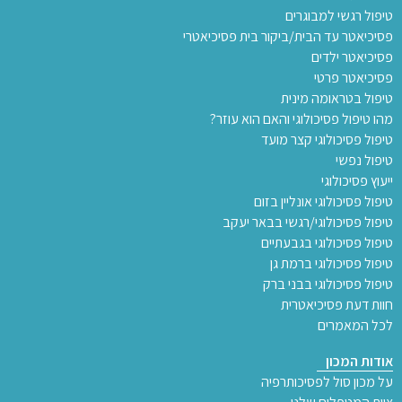
טיפול רגשי למבוגרים
פסיכיאטר עד הבית/ביקור בית פסיכיאטרי
פסיכיאטר ילדים
פסיכיאטר פרטי
טיפול בטראומה מינית
מהו טיפול פסיכולוגי והאם הוא עוזר?
טיפול פסיכולוגי קצר מועד
טיפול נפשי
ייעוץ פסיכולוגי
טיפול פסיכולוגי אונליין בזום
טיפול פסיכולוגי/רגשי בבאר יעקב
טיפול פסיכולוגי בגבעתיים
טיפול פסיכולוגי ברמת גן
טיפול פסיכולוגי בבני ברק
חוות דעת פסיכיאטרית
לכל המאמרים
אודות המכון
על מכון סול לפסיכותרפיה