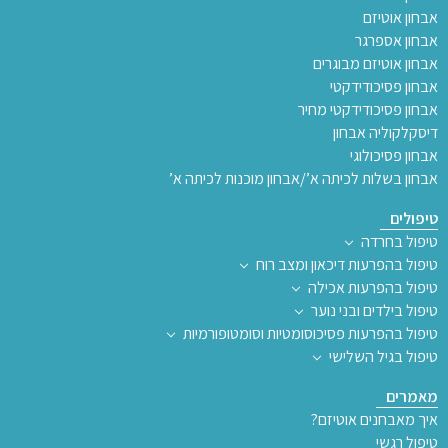
אבחון אוטיזם
אבחון אספרגר
אבחון אוטיזם מבוגרים
אבחון פסיכודידקטי
אבחון פסיכודידקטי מחיר
דיסקלקוליה אבחון
אבחון פסיכולוגי
אבחון בשלות לכיתה א’/אבחון מוכנות לכיתה א’
טיפולים
טיפול בחרדה
טיפול בהפרעות דיכאון ומצב רוח
טיפול בהפרעות אכילה
טיפול בילדים ובני נוער
טיפול בהפרעות פסיכוסומטיות וסומטופורמיות
טיפול בגיל השלישי
מאמרים
איך מאבחנים אוטיזם?
טיפול רגשי