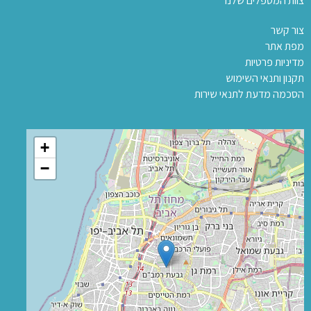
צוות המטפלים שלנו
צור קשר
מפת אתר
מדיניות פרטיות
תקנון ותנאי השימוש
הסכמה מדעת לתנאי שירות
+
−