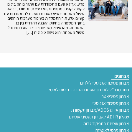
פרט, אך לא פעם מתמודדות עם אתגרים המובילים
לקונפליקטים, מתחים וקושי ביצירת תקשורת בריאה.
טיפול משפחתי מציע מסגרת תומכת להתמודדות עם
קשיים אלו, תוך התמקדות בשיפור מערכות היחסים
בתוך המשפחה ובחיזוק ההבנה ההדדית בין בני
המשפחה. מהו טיפול משפחתי וכיצד הוא התפתח?
טיפול משפחתי הוא גישה טיפולית […]
אבחונים
אבחון פסיכודיאגנוסטי לילדים
חוזר מנכ”ל לאבחון אוטיזם והכרה בביטוח לאומי
אבחון פסיכיאטרי
אבחון פסיכודיאגנוסטי
אבחון אדוס ADOS/אבחון תקשורת
שאלון ADI-R לאבחון תסמיני אוטיזם
אבחון אוטיזם בתפקוד גבוה
אבחון פרטי לאוטיזם