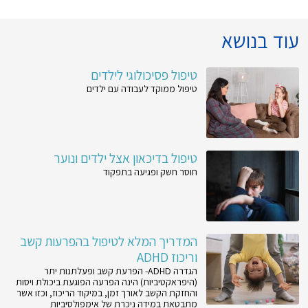
עוד בנושא
טיפול פסיכולוגי לילדים
טיפול ממוקד לעבודה עם ילדים
טיפול בדיכאון אצל ילדים ונוער
חוסר חשק ופגיעה בתפקוד
המדריך המלא לטיפול בהפרעות קשב
וריכוז ADHD
הגדרה ADHD- הפרעת קשב ופעלתנות יתר
(היפראקטיביות) הינה הפרעה הפוגעת ביכולת ויסות
והחזקת הקשב לאורך זמן, במיקוד הריכוז, וכזו אשר
מתבטאת במידה ניכרת של אימפולסיביות