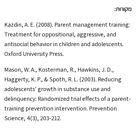
מקורות:
Kazdin, A. E. (2008). Parent management training:
Treatment for oppositional, aggressive, and
antisocial behavior in children and adolescents.
Mason, W. A., Kosterman, R., Hawkins, J. D.,
Haggerty, K. P., & Spoth, R. L. (2003). Reducing
adolescents' growth in substance use and
delinquency: Randomized trial effects of a parent-
training prevention intervention. Prevention