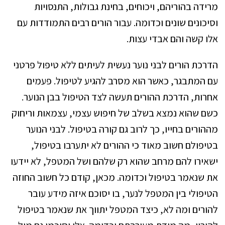
מרידה בהוריהם, ויכוחים, בחינת גבולות, התנסויות
וסיכונים שונים וכדומה. עבור הורים רבים התמודדות עם
אלו קשה והם אבדי עצות.
הדרכת הורים לבני נוער נעשית לעיתים ללא טיפול פרטני
עם המתבגר, כאשר הוא מסרב להגיע לטיפול. פעמים
אחרות, הדרכת ההורים תעשה לצד הטיפול בבן הנוער.
כשם שהוא נמצא בשלב של חיפוש עצמי, עצמאות וריחוק
מההורים בחייו, כך לרוב גם קורה בטיפול. לבני הנוער
בטיפולם חשוב מאוד כי ההורים לא יתערבו בטיפול,
ישאירו להם מרחב שהוא רק שלהם ושל המטפל, לא יידעו
את שנאמר בטיפול וכדומה. מכאן, קודם כל חשוב החוזה
הטיפולי בין המטפל לנער, בו יסוכם איזה מידע עובר
להורים ומה לא, כיצד המטפל יתווך את שנאמר בטיפול