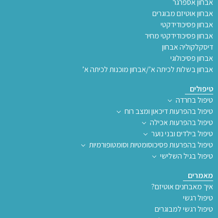
אבחון אספרגר
אבחון אוטיזם מבוגרים
אבחון פסיכודידקטי
אבחון פסיכודידקטי מחיר
דיסקלקוליה אבחון
אבחון פסיכולוגי
אבחון בשלות לכיתה א’/אבחון מוכנות לכיתה א’
טיפולים
טיפול בחרדה
טיפול בהפרעות דיכאון ומצב רוח
טיפול בהפרעות אכילה
טיפול בילדים ובני נוער
טיפול בהפרעות פסיכוסומטיות וסומטופורמיות
טיפול בגיל השלישי
מאמרים
איך מאבחנים אוטיזם?
טיפול רגשי
טיפול רגשי למבוגרים