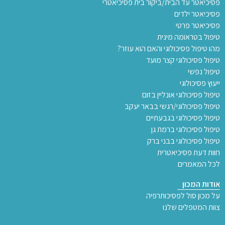
פסיכיאטר עד הבית/ביקור בית פסיכיאטרי
פסיכיאטר ילדים
פסיכיאטר פרטי
טיפול בטראומה מינית
מהו טיפול פסיכולוגי והאם הוא עוזר?
טיפול פסיכולוגי קצר מועד
טיפול נפשי
ייעוץ פסיכולוגי
טיפול פסיכולוגי אונליין בזום
טיפול פסיכולוגי/רגשי בבאר יעקב
טיפול פסיכולוגי בגבעתיים
טיפול פסיכולוגי ברמת גן
טיפול פסיכולוגי בבני ברק
חוות דעת פסיכיאטרית
לכל המאמרים
אודות המכון
על מכון סול לפסיכותרפיה
צוות המטפלים שלנו