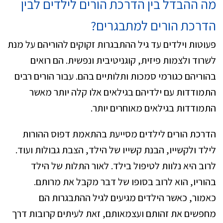
מה ההבדל בין הדרכת הורים לילדים לבין
הדרכת הורים למתבגרים?
פעוטות וילדים עד גיל ההתבגרות זקוקים להוריהם על מנת
לשרוד ולצמות פיזית, קוגניטיבית ונפשית. הם רואים
בהוריהם כגורמי סמכות ותלותיים בהם. עבור הורים רבים
התמודדות עם ילדיהם בגילאים אלו קלה יותר מאשר
התמודדות בגילאים מאוחרים יותר.
הדרכת הורים לילדים מסייעת בהתאמת דפוס ההורות
לילד ולקשייו, הבנת קשייו של הילד, הצבת גבולות ועוד.
לרוב היא נלוות לטיפול בילד. לאור התלות של הילד
בהוריו, הוא לרוב בסופו של דבר מקבל את מרותם.
כאמור, כאשר הילדים מגיעים לגיל ההתבגרות הם
מחפשים את זהותם ועצמאותם, זאת לעיתים קרובות דרך