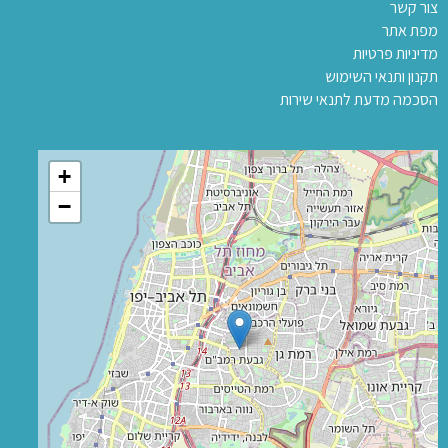
צור קשר
מפת אתר
מדיניות פרטיות
תקנון ותנאי השימוש
הסכמה מדעת לתנאי שירות
+
−