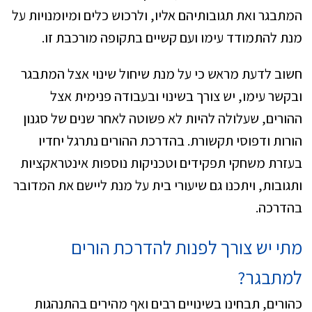
המתבגר ואת תגובותיהם אליו, ולרכוש כלים ומיומנויות על
מנת להתמודד עימו ועם קשיים בתקופה מורכבת זו.
חשוב לדעת מראש כי על מנת שיחול שינוי אצל המתבגר
ובקשר עימו, יש צורך בשינוי ובעבודה פנימית אצל
ההורים, שעלולה להיות לא פשוטה לאחר שנים של סגנון
הורות ודפוסי תקשורת. בהדרכת ההורים נתרגל יחדיו
בעזרת משחקי תפקידים וטכניקות נוספות אינטראקציות
ותגובות, ויתכנו גם שיעורי בית על מנת ליישם את המדובר
בהדרכה.
מתי יש צורך לפנות להדרכת הורים
למתבגר?
כהורים, תבחינו בשינויים רבים ואף מהירים בהתנהגות