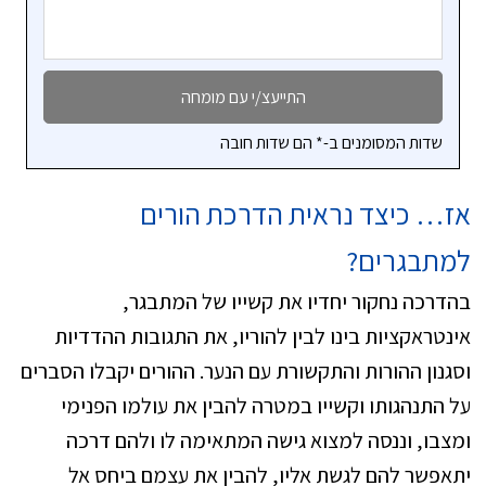
שדות המסומנים ב-* הם שדות חובה
אז… כיצד נראית הדרכת הורים
למתבגרים?
בהדרכה נחקור יחדיו את קשייו של המתבגר,
אינטראקציות בינו לבין להוריו, את התגובות ההדדיות
וסגנון ההורות והתקשורת עם הנער. ההורים יקבלו הסברים
על התנהגותו וקשייו במטרה להבין את עולמו הפנימי
ומצבו, וננסה למצוא גישה המתאימה לו ולהם דרכה
יתאפשר להם לגשת אליו, להבין את עצמם ביחס אל