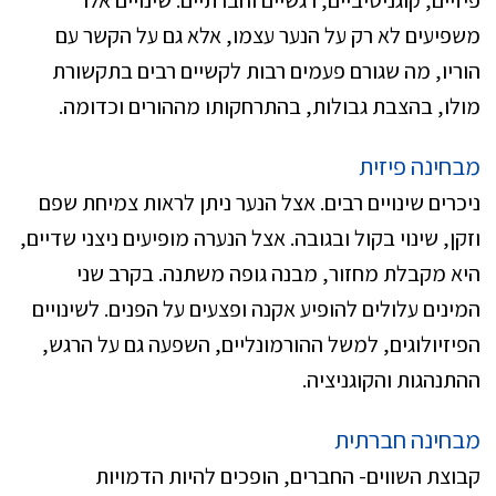
משפיעים לא רק על הנער עצמו, אלא גם על הקשר עם
הוריו, מה שגורם פעמים רבות לקשיים רבים בתקשורת
מולו, בהצבת גבולות, בהתרחקותו מההורים וכדומה.
מבחינה פיזית
ניכרים שינויים רבים. אצל הנער ניתן לראות צמיחת שפם
וזקן, שינוי בקול ובגובה. אצל הנערה מופיעים ניצני שדיים,
היא מקבלת מחזור, מבנה גופה משתנה. בקרב שני
המינים עלולים להופיע אקנה ופצעים על הפנים. לשינויים
הפיזיולוגים, למשל ההורמונליים, השפעה גם על הרגש,
ההתנהגות והקוגניציה.
מבחינה חברתית
קבוצת השווים- החברים, הופכים להיות הדמויות