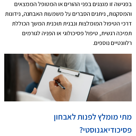
בפגישה זו מוצגים בפני ההורים או המטופל הממצאים
והמסקנות, ניתנים הסברים על משמעות האבחנה, נידונות
דרכי הטיפול המומלצות ונבנית תוכנית המשך הכוללת
תמיכה רגשית, טיפול פסיכולוגי או הפניה לגורמים
רלוונטיים נוספים.
מתי מומלץ לפנות לאבחון
פסיכודיאגנוסטי
?