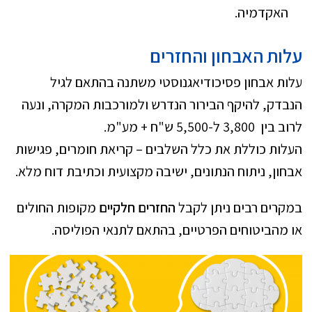
האקדמיה.
עלות האבחון והחזרים
עלות אבחון פסיכודיאגנוסטי משתנה בהתאם לגיל
הנבדק, להיקף הבירור הנדרש ולמורכבות המקרה, ונעה
לרוב בין 3,800 ל-5,500 ש"ח + מע"מ.
העלות כוללת את כלל השלבים – קריאת חומרים, פגישות
אבחון, ניתוח הנתונים, ישיבה מקצועית וכתיבת דוח מלא.
במקרים רבים ניתן לקבל
החזרים חלקיים
מקופות החולים
או מהביטוחים הפרטיים, בהתאם לתנאי הפוליסה.