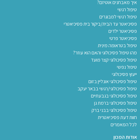
איך מאבחנים אוטיזם?
טיפול רגשי
טיפול רגשי למבוגרים
פסיכיאטר עד הבית/ביקור בית פסיכיאטרי
פסיכיאטר ילדים
פסיכיאטר פרטי
טיפול בטראומה מינית
מהו טיפול פסיכולוגי והאם הוא עוזר?
טיפול פסיכולוגי קצר מועד
טיפול נפשי
ייעוץ פסיכולוגי
טיפול פסיכולוגי אונליין בזום
טיפול פסיכולוגי/רגשי בבאר יעקב
טיפול פסיכולוגי בגבעתיים
טיפול פסיכולוגי ברמת גן
טיפול פסיכולוגי בבני ברק
חוות דעת פסיכיאטרית
לכל המאמרים
אודות המכון