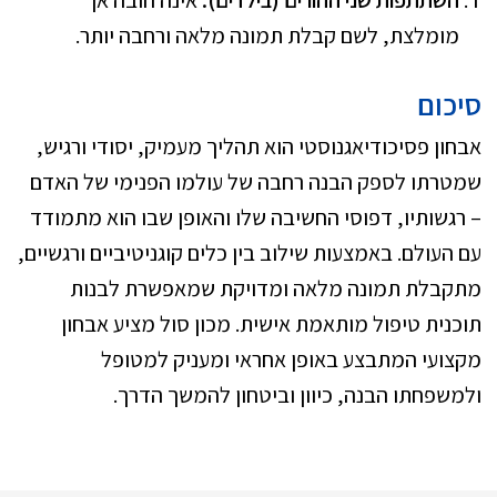
מומלצת, לשם קבלת תמונה מלאה ורחבה יותר.
סיכום
אבחון פסיכודיאגנוסטי הוא תהליך מעמיק, יסודי ורגיש,
שמטרתו לספק הבנה רחבה של עולמו הפנימי של האדם
– רגשותיו, דפוסי החשיבה שלו והאופן שבו הוא מתמודד
עם העולם. באמצעות שילוב בין כלים קוגניטיביים ורגשיים,
מתקבלת תמונה מלאה ומדויקת שמאפשרת לבנות
תוכנית טיפול מותאמת אישית. מכון סול מציע אבחון
מקצועי המתבצע באופן אחראי ומעניק למטופל
ולמשפחתו הבנה, כיוון וביטחון להמשך הדרך.