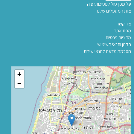
על מכון סול לפסיכותרפיה
צוות המטפלים שלנו
צור קשר
מפת אתר
מדיניות פרטיות
תקנון ותנאי השימוש
הסכמה מדעת לתנאי שירות
+
−