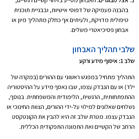
בהבנה מעמיקה של דפוסי אישיות, ובבניית תוכנית
טיפולית מדויקת, ולעיתים אף כחלק מתהליך מיון או
אבחון פסיכיאטרי משלים.
שלבי תהליך האבחון
שלב 1: איסוף מידע ורקע
התהליך מתחיל במפגש ראשוני עם ההורים (במקרה של
ילד) או עם הנבדק עצמו, שבו נאסף מידע על ההיסטוריה
ההתפתחותית, הרגשית, הלימודית והמשפחתית. בנוסף,
נשלחים שאלונים למילוי על-ידי ההורים, הצוות החינוכי או
הנבדק עצמו. מטרת שלב זה היא להבין את הקונטקסט
הרחב של הקשיים ואת התמונה התפקודית הכללית.