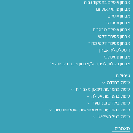
אבחון אוטיזם בתפקוד גבוה
אבחון פרטי לאוטיזם
אבחון אוטיזם
אבחון אספרגר
אבחון אוטיזם מבוגרים
אבחון פסיכודידקטי
אבחון פסיכודידקטי מחיר
דיסקלקוליה אבחון
אבחון פסיכולוגי
אבחון בשלות לכיתה א’/אבחון מוכנות לכיתה א’
טיפולים
טיפול בחרדה
טיפול בהפרעות דיכאון ומצב רוח
טיפול בהפרעות אכילה
טיפול בילדים ובני נוער
טיפול בהפרעות פסיכוסומטיות וסומטופורמיות
טיפול בגיל השלישי
מאמרים