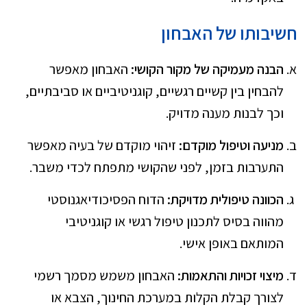
חשיבותו של האבחון
הבנה מעמיקה של מקור הקושי:
האבחון מאפשר
להבחין בין קשיים רגשיים, קוגניטיביים או סביבתיים,
וכך לבנות מענה מדויק.
מניעה וטיפול מוקדם:
זיהוי מוקדם של בעיה מאפשר
התערבות בזמן, לפני שהקושי מתפתח לכדי משבר.
הכוונה טיפולית מדויקת:
הדוח הפסיכודיאגנוסטי
מהווה בסיס לתכנון טיפול רגשי או קוגניטיבי
המותאם באופן אישי.
מיצוי זכויות והתאמות:
האבחון משמש מסמך רשמי
לצורך קבלת הקלות במערכת החינוך, הצבא או