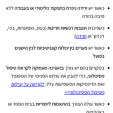
כאשר יש
ירידה ניכרת בתפקוד הלימודי או בעבודה
ללא
סיבה ברורה
כשניכרת
תגובות רגשיות חריגות
(כעס, הסתגרות, בכי,
דכדוך או
חרדה
)
כאשר יש
פערים בין יכולות קוגניטיביות לבין הישגים
בפועל
במקרים בהם יש צורך
בהערכה מעמיקה לקראת טיפול
פסיכולוגי,
כדי להבין את עולמו הפנימי של המטופל
ואת הדינמיקות המשפיעות עליו.
לקריאה על יעילות
הטיפול הפסיכולוגי>>
כאשר עולה הצורך
בהתאמות לימודיות
בבית הספר או
באקדמיה.