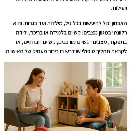
ויעילות.
האבחון יכול להיעשות בכל גיל, מילדות ועד בגרות, והוא
רלוונטי במגוון מצבים: קשיים בלמידה או בריכוז, ירידה
בתפקוד, מצבים רגשיים מורכבים, קשיים חברתיים, או
לקראת תהליך טיפולי שנדרש בו בירור מעמיק של האישיות.