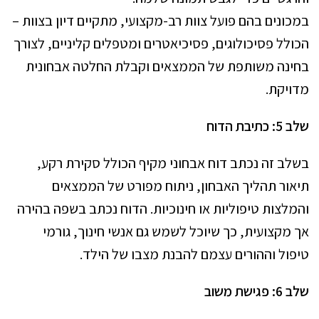
במכונים בהם פועל צוות רב-מקצועי, מתקיים דיון בצוות –
הכולל פסיכולוגים, פסיכיאטרים ומטפלים קליניים, לצורך
בחינה משותפת של הממצאים וקבלת החלטה אבחונית
מדויקת.
שלב 5: כתיבת הדוח
בשלב זה נכתב דוח אבחוני מקיף הכולל סקירת רקע,
תיאור תהליך האבחון, ניתוח מפורט של הממצאים
והמלצות טיפוליות או חינוכיות. הדוח נכתב בשפה בהירה
אך מקצועית, כך שיוכל לשמש גם אנשי חינוך, גורמי
טיפול וההורים עצמם להבנת מצבו של הילד.
שלב 6: פגישת משוב