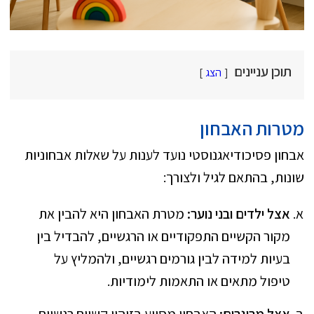
תוכן עניינים
הצג
מטרות האבחון
אבחון פסיכודיאגנוסטי נועד לענות על שאלות אבחוניות
שונות, בהתאם לגיל ולצורך:
אצל ילדים ובני נוער:
מטרת האבחון היא להבין את
מקור הקשיים התפקודיים או הרגשיים, להבדיל בין
בעיות למידה לבין גורמים רגשיים, ולהמליץ על
טיפול מתאים או התאמות לימודיות.
אצל מבוגרים:
האבחון מסייע בזיהוי קשיים רגשיים,