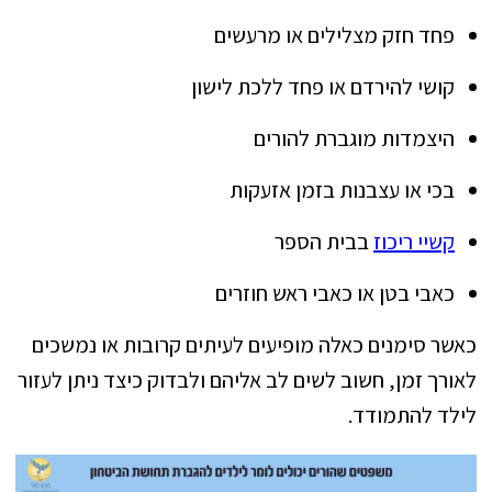
פחד חזק מצלילים או מרעשים
קושי להירדם או פחד ללכת לישון
היצמדות מוגברת להורים
בכי או עצבנות בזמן אזעקות
קשיי ריכוז
בבית הספר
כאבי בטן או כאבי ראש חוזרים
כאשר סימנים כאלה מופיעים לעיתים קרובות או נמשכים
לאורך זמן, חשוב לשים לב אליהם ולבדוק כיצד ניתן לעזור
לילד להתמודד.