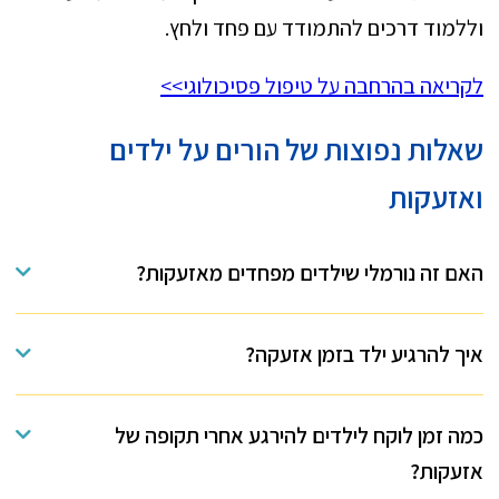
וללמוד דרכים להתמודד עם פחד ולחץ.
לקריאה בהרחבה על טיפול פסיכולוגי>>
שאלות נפוצות של הורים על ילדים
ואזעקות
האם זה נורמלי שילדים מפחדים מאזעקות?
איך להרגיע ילד בזמן אזעקה?
כמה זמן לוקח לילדים להירגע אחרי תקופה של
אזעקות?