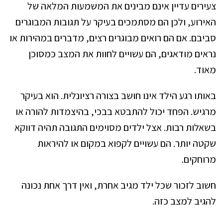
צעירים עדיין אינם מבינים את המשמעות המלאה של
האירוע, ולכן הם מסתמכים בעיקר על תגובות המבוגרים
סביבם. אם הם רואים מבוגרים רצים, מדברים במהירות או
נראים מודאגים, הם עשויים לחוות את המצב כמסוכן
מאוד.
באותו רגע הילד אינו חושב בצורה רציונלית. הוא בעיקר
מרגיש. הפחד יכול להתבטא בבכי, בהיצמדות להורה או
בשאלות רבות. אצל ילדים מסוימים התגובה תהיה דווקא
שקטה יותר. הם עשויים לקפוא במקום או להיראות
מרוחקים.
חשוב לזכור שכל ילד מגיב אחרת, ואין דרך אחת נכונה
להגיב למצב כזה.