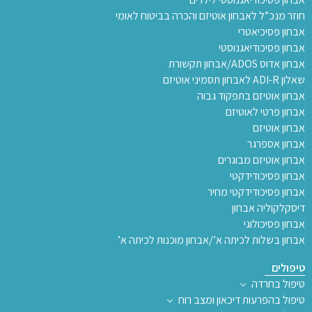
חוזר מנכ”ל לאבחון אוטיזם והכרה בביטוח לאומי
אבחון פסיכיאטרי
אבחון פסיכודיאגנוסטי
אבחון אדוס ADOS/אבחון תקשורת
שאלון ADI-R לאבחון תסמיני אוטיזם
אבחון אוטיזם בתפקוד גבוה
אבחון פרטי לאוטיזם
אבחון אוטיזם
אבחון אספרגר
אבחון אוטיזם מבוגרים
אבחון פסיכודידקטי
אבחון פסיכודידקטי מחיר
דיסקלקוליה אבחון
אבחון פסיכולוגי
אבחון בשלות לכיתה א’/אבחון מוכנות לכיתה א’
טיפולים
טיפול בחרדה
טיפול בהפרעות דיכאון ומצב רוח