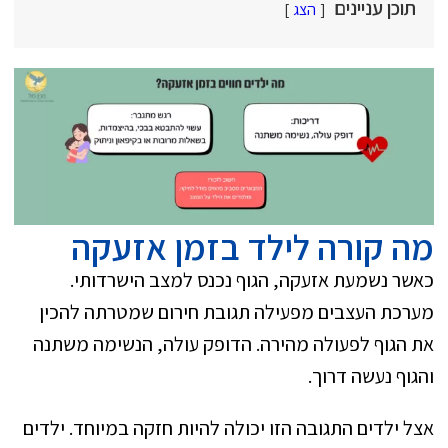
תוכן עניינים
הצג
מה קורה לילד בזמן אזעקה
כאשר נשמעת אזעקה, הגוף נכנס למצב הישרדותי.
מערכת העצבים מפעילה תגובת חירום שמטרתה להכין
את הגוף לפעולה מהירה. הדופק עולה, הנשימה משתנה
והגוף נעשה דרוך.
אצל ילדים התגובה הזו יכולה להיות חזקה במיוחד. ילדים