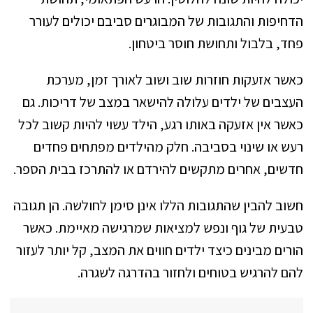
הדחיפות והתגובות של המבוגרים סביבם יכולים לעורר
פחד, בלבול ותחושת חוסר ביטחון.
כאשר אזעקות חוזרות שוב ושוב לאורך זמן, מערכת
העצבים של ילדים עלולה להישאר במצב של דריכות. גם
כאשר אין אזעקה באותו רגע, הילד עשוי להיות קשוב לכל
רעש או שינוי בסביבה. חלק מהילדים מפתחים פחדים
חדשים, אחרים מתקשים להירדם או להתרכז בבית הספר.
חשוב להבין שהתגובות הללו אינן סימן לחולשה. הן תגובה
טבעית של גוף ונפש למציאות שמרגישה מאיימת. כאשר
הורים מבינים כיצד ילדים חווים את המצב, קל יותר לעזור
להם להרגיש בטוחים ולחזור בהדרגה לשגרה.