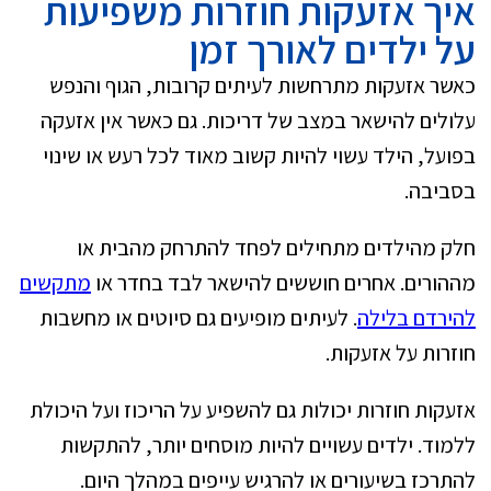
איך אזעקות חוזרות משפיעות
על ילדים לאורך זמן
כאשר אזעקות מתרחשות לעיתים קרובות, הגוף והנפש
עלולים להישאר במצב של דריכות. גם כאשר אין אזעקה
בפועל, הילד עשוי להיות קשוב מאוד לכל רעש או שינוי
בסביבה.
חלק מהילדים מתחילים לפחד להתרחק מהבית או
מההורים. אחרים חוששים להישאר לבד בחדר או
מתקשים
להירדם בלילה
. לעיתים מופיעים גם סיוטים או מחשבות
חוזרות על אזעקות.
אזעקות חוזרות יכולות גם להשפיע על הריכוז ועל היכולת
ללמוד. ילדים עשויים להיות מוסחים יותר, להתקשות
להתרכז בשיעורים או להרגיש עייפים במהלך היום.