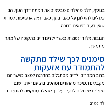
בנוסף, חלק מהילדים מבטאים את המתח דרך הגוף. הם
עלולים להתלונן על כאבי בטן, כאבי ראש או עייפות למרות
שאין בעיה רפואית ברורה.
תגובות אלו הן נפוצות כאשר ילדים חיים בתקופה של מתח
מתמשך.
סימנים לכך שילד מתקשה
להתמודד עם אזעקות
ברוב המקרים ילדים מסתגלים בהדרגה למצב כאשר הם
מקבלים תמיכה מההורים ומהסביבה. עם זאת, ישנם
סימנים שיכולים להעיד על כך שהילד מתקשה להתמודד.
לדוגמה: