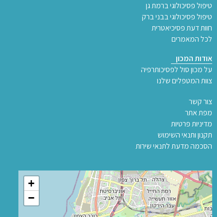
טיפול פסיכולוגי ברמת גן
טיפול פסיכולוגי בבני ברק
חוות דעת פסיכיאטרית
לכל המאמרים
אודות המכון
על מכון סול לפסיכותרפיה
צוות המטפלים שלנו
צור קשר
מפת אתר
מדיניות פרטיות
תקנון ותנאי השימוש
הסכמה מדעת לתנאי שירות
+
−