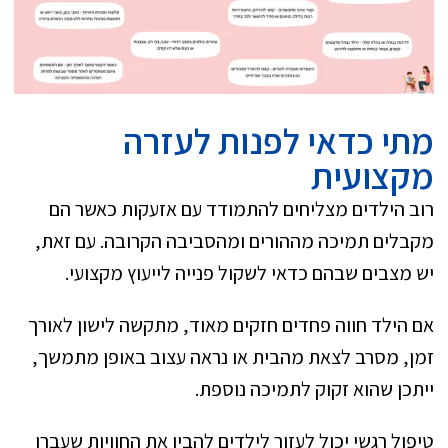
מתי כדאי לפנות לעזרה
מקצועית
רוב הילדים מצליחים להתמודד עם אזעקות כאשר הם
מקבלים תמיכה מההורים ומהסביבה הקרובה. עם זאת,
יש מצבים שבהם כדאי לשקול פנייה לייעוץ מקצועי.
אם הילד חווה פחדים חזקים מאוד, מתקשה לישון לאורך
זמן, מסרב לצאת מהבית או נראה עצוב באופן מתמשך,
ייתכן שהוא זקוק לתמיכה נוספת.
טיפול רגשי יכול לעזור לילדים להבין את החוויות שעברו