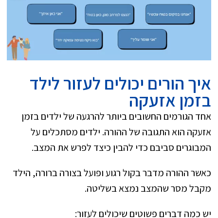
איך הורים יכולים לעזור לילד
בזמן אזעקה
אחד הגורמים החשובים ביותר להרגעה של ילדים בזמן
אזעקה הוא התגובה של ההורה. ילדים מסתכלים על
המבוגרים סביבם כדי להבין כיצד לפרש את המצב.
כאשר ההורה מדבר בקול רגוע ופועל בצורה ברורה, הילד
מקבל מסר שהמצב נמצא בשליטה.
יש כמה דברים פשוטים שיכולים לעזור: