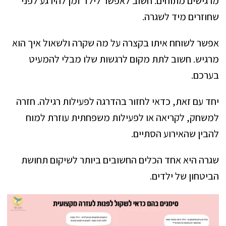
מרגישים מתוחים. חשוב לאפשר לילד זמן להירגע לפני
שחוזרים מיד לשגרה.
אפשר לשוחח איתו בקצרה על מה שקרה ולשאול איך הוא
מרגיש. חשוב לתת מקום לרגשות שלו מבלי להמעיט
בערכם.
יחד עם זאת, כדאי לחזור בהדרגה לפעילות רגילה. חזרה
למשחק, לקריאה או לפעילות משפחתית עוזרת למוח
להבין שהאירוע הסתיים.
שגרה היא אחד הכלים החשובים ביותר לשיקום תחושת
הביטחון של ילדים.