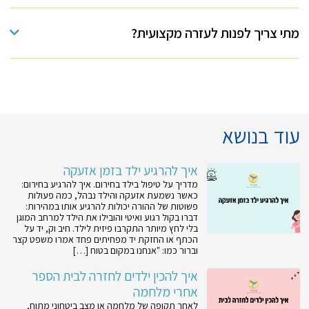
מתי צריך לפנות לעזרה מקצועית?
עוד בנושא
איך להרגיע ילד בזמן אזעקה
מדריך על טיפול בילד בחירום. איך להרגיע בחירום:
כאשר נשמעת אזעקה והילד נבהל, כמה פעולות
פשוטות של ההורה יכולות להרגיע אותו במהירות:
דברו בקול רגוע ואיטי והובילו את הילד למרחב המוגן
בלי לחץ מיותר התקרבו פיזית לילד. חיב וק, יד על
הכתף או החזקת יד מפחיתים פחד אמרו משפט קצר
וברור כמו: "אנחנו במקום בטוח […]
איך להכין ילדים לחזרה לבית הספר
אחרי מלחמה
לאחר תקופה של מלחמה או מצב ביטחוני מתוח,