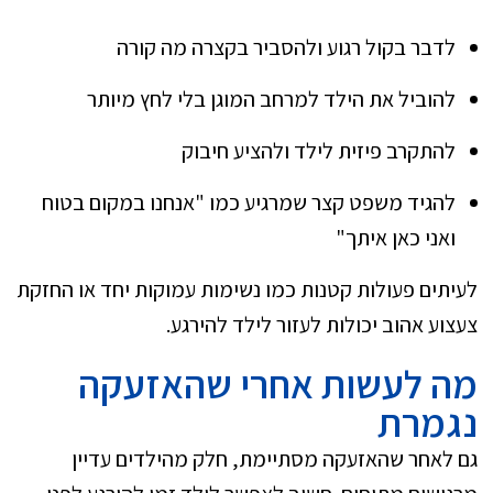
לדבר בקול רגוע ולהסביר בקצרה מה קורה
להוביל את הילד למרחב המוגן בלי לחץ מיותר
להתקרב פיזית לילד ולהציע חיבוק
להגיד משפט קצר שמרגיע כמו "אנחנו במקום בטוח
ואני כאן איתך"
לעיתים פעולות קטנות כמו נשימות עמוקות יחד או החזקת
צעצוע אהוב יכולות לעזור לילד להירגע.
מה לעשות אחרי שהאזעקה
נגמרת
גם לאחר שהאזעקה מסתיימת, חלק מהילדים עדיין