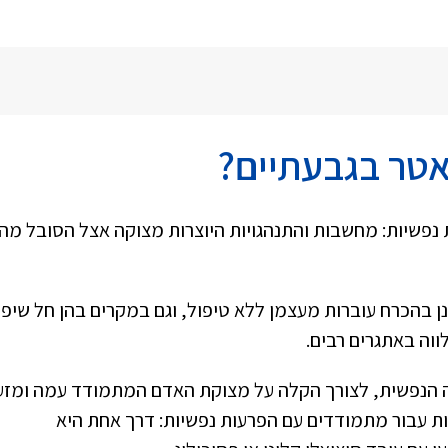
אטר בגבעתיים?
פשיות: מחשבות והתנהגויות היוצרות מצוקה אצל הסובל מהן
ן בהכרח עוברות מעצמן ללא טיפול, וגם במקרים בהן חל שיפו
וה באתגרים רבים.
ה הנפשית, לצורך הקלה על מצוקת האדם המתמודד עמה ומזע
ריות עבור מתמודדים עם הפרעות נפשיות: דרך אחת היא