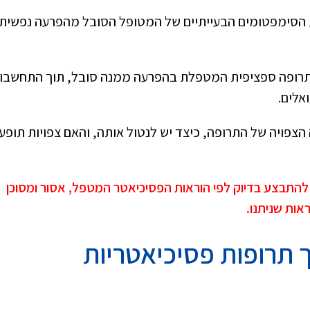
ת הסימפטומים הבעייתיים של המטופל הסובל מהפרעה נפשית,
תרופה ספציפית המטפלת בהפרעה ממנה סובל, תוך התחשבו
אלים.
צפויה של התרופה, כיצד יש לנטול אותה, והאם צפויות תופע
 להתבצע בדיוק לפי הוראות הפסיכיאטר המטפל, אסור ומסוכן
אות שניתנו
.
 תרופות פסיכיאטריות