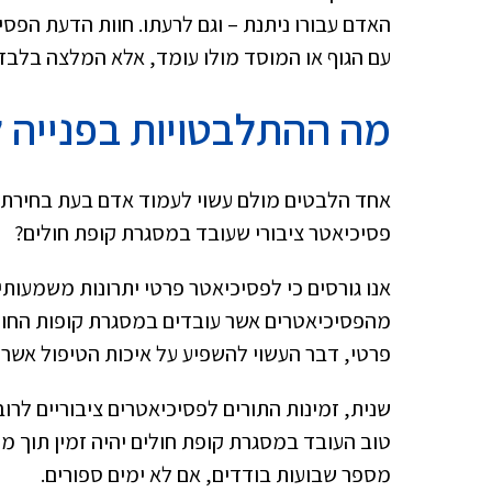
האדם עבורו ניתנת – וגם לרעתו. חוות הדעת הפסי
עם הגוף או המוסד מולו עומד, אלא המלצה בלבד
מה ההתלבטויות בפנייה 
אחד הלבטים מולם עשוי לעמוד אדם בעת בחירת פ
פסיכיאטר ציבורי שעובד במסגרת קופת חולים?
אנו גורסים כי לפסיכיאטר פרטי יתרונות משמעותי
מהפסיכיאטרים אשר עובדים במסגרת קופות החולים
פרטי, דבר העשוי להשפיע על איכות הטיפול אשר נ
שנית, זמינות התורים לפסיכיאטרים ציבוריים לר
טוב העובד במסגרת קופת חולים יהיה זמין תוך מספ
מספר שבועות בודדים, אם לא ימים ספורים.