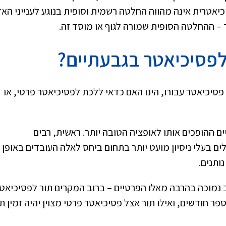
כיאטרית אינה מהווה החלטה רשמית וסופית בנוגע לענייני הא
 – ההחלטה הסופית שמורה לגוף או מוסד זה.
לפסיכיאטר בגבעתיים?
סיכיאטר עבורו, הינו האם כדאי ללכת לפסיכיאטר פרטי, או
ים ההופכים אותו לאופציה הטובה יותר. ראשית, רבים
 בעלי ניסיון מועט יותר בתחום ביחס לאלה העובדים באופן
ותנים.
וב נמוכה בהרבה מאלו הפרטיים – ברוב המקרים תור לפסיכיאט
ר חודשים, ואילו תור אצל פסיכיאטר פרטי מצוין יהיה זמין ת