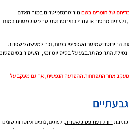
יכוזיהם של חומרים בשם
נוירוטרנסמיטרים במוח האדם.
 ולעתים מחסור או עודף בנוירוטרנסמיטר מסוג מסוים במוח
ת הנוירוטרנסמיטר הספציפי במוח, וכך למעשה משפרות
טילת התרופה תתבצע על בסיס יומיומי, והשיפור בסימפטומ
 מעקב אחר התפתחות ההפרעה הנפשית, אך גם מעקב על
גבעתיים
ו כתיבת
חוות דעת פסיכיאטרית
. לעתים, גופים ומוסדות שונים