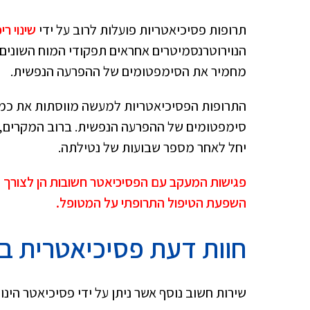
תרופות פסיכיאטריות פועלות לרוב על ידי
שינוי ר
הנוירוטרנסמיטרים אחראים תפקודי המוח השונים,
מחמיר את הסימפטומים של ההפרעה הנפשית.
התרופות הפסיכיאטריות למעשה מווסתות את כמו
סימפטומים של ההפרעה הנפשית. ברוב המקרים, נ
יחל לאחר מספר שבועות של נטילתה.
פגישות המעקב עם הפסיכיאטר חשובות הן לצורך
השפעת הטיפול התרופתי על המטופל.
חוות דעת פסיכיאטרית ב
שירות חשוב נוסף אשר ניתן על ידי פסיכיאטר הינ