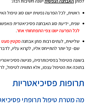
למתן
האבחנה הנפשית
ישנה חשיבות רבה:
ראשית, לכל הפרעה נפשית ישנו סוג טיפול האיד
שנית, ידיעת סוג האבחנה פסיכיאטרית מאפשר
לכל הפרעה ישנו צפי התפתחותי אחר
.
שלישית, לעתים רבות מתן אבחנה
מקטין מעט 
שם- קל יותר להתייחס אליו, לקרוא עליו, לדב
בשונה מטיפול בפסיכותרפיה, פגישה פסיכיאטרית
בתוכה את הטיפול עצמו, אלא התוויה לטיפול, לר
תרופות פסיכיאטריות
מה מטרת טיפול תרופתי פסיכיאט