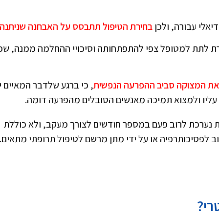
יאלי עבורה, ולכן
בחירת הטיפול תתבסס על האבחנה שניתנה
ת לתת למטופל צפי להתפתחותה וסיכויי ההחלמה ממנה, שכ
את המצוקה סביב ההפרעה הנפשית
, כי ברגע שלדבר המאיים י
ר עליו ולמצוא תמיכה מאנשים הסובלים מהפרעה דומה.
 נערכת לרוב פעם במספר חודשים לצורך מעקב, ולא כוללת
וב לפסיכותרפיה או על ידי מתן מרשם לטיפול תרופתי מתאים.
רי?