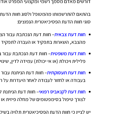
דורשים מאדם מסמך רשמי ומקצועי המפרט אודות 
בהתאם להתרשמותו מהמטופל ולסוג חוות הדעת ה
סוגי חוות הדעת הפסיכיאטרית הנפוצים:
חוות דעת צבאית
– חוות דעת הנכתבת עבור הצב
מהצבא, השארות בתפקיד או העברה לתפקיד או
חוות דעת משפטית
– חוות דעת הנכתבת עבור ב
פלילית ויכולת (או אי יכולת) עמידה לדין, שינו
חוות דעת תעסוקתית
– חוות דעת הניתנת עבור
בעבודה או לחזור לעבודה לאחר היעדרות על רק
חוות דעת לקנאביס רפואי
– חוות דעת הניתנת 
לצורך טיפול בסימפטומים של מחלה פיזית או 
יש לציין כי חוות הדעת הפסיכיאטרית תלויה בשי