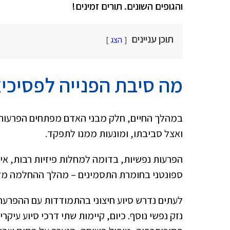
והגופים השונים. תורים זמינים!
תוכן עניינים
הצג
מה סיבת הפנייה לפסיכי
במהלך החיים, חלק מבני האדם מפתחים הפרעות נ
ואצל סביבתו, ומונעות ממנו לתפקד.
הפרעות נפשיות, בדומה למחלות פיזיות רבות, אינ
ספונטני בחומרת התסמינים – מהלך ההחלמה מלו
לעתים נדרש סיוע חיצוני בהתמודדות עם ההפרע
נזק נפשי נוסף. כיום, קיימות שתי דרכי סיוע עיק