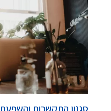
סגנון התקשרות והשפעת