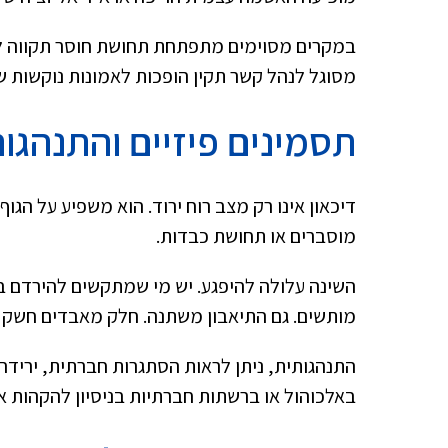
במקרים מסוימים מתפתחת תחושת חוסר תקווה לגב
מסוגל לנהל קשר תקין הופכות לאמונות נוקשות ש
תסמינים פיזיים והתנהגו
דיכאון אינו רק מצב רוח ירוד. הוא משפיע על הגוף 
מוסברים או תחושת כבדות.
השינה עלולה להיפגע. יש מי שמתקשים להירדם ב
מותשים. גם התיאבון משתנה. חלק מאבדים חשק ל
התנהגותית, ניתן לראות הסתגרות חברתית, ירידה
באלכוהול או ברשתות חברתיות בניסיון להקהות א