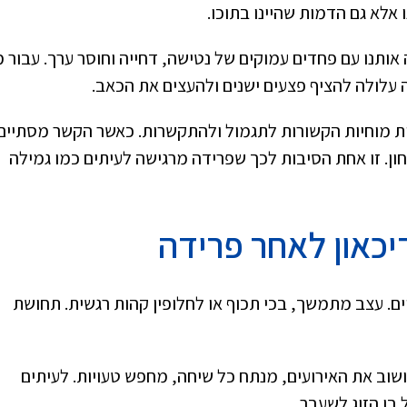
אלא גם הדמות שהיינו בתוכו.
ותנו עם פחדים עמוקים של נטישה, דחייה וחוסר ערך. עבור מ
 עלולה להציף פצעים ישנים ולהעצים את הכאב.
ת מוחיות הקשורות לתגמול ולהתקשרות. כאשר הקשר מסתיים
ון. זו אחת הסיבות לכך שפרידה מרגישה לעיתים כמו גמילה
יכאון לאחר פרידה
ים. עצב מתמשך, בכי תכוף או לחלופין קהות רגשית. תחושת
שוב את האירועים, מנתח כל שיחה, מחפש טעויות. לעיתים
בן הזוג לשעבר.