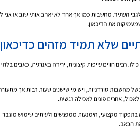
י העתיד. מחשבות כמו אף אחד לא יאהב אותי שוב או אני ל
מעמיקות את הדיכאון.
תיים שלא תמיד מזהים כדיכאון
כולו. רבים חווים עייפות קיצונית, ירידה באנרגיה, כאבים בלתי
של מחשבות טורדניות, ויש מי שישנים שעות רבות אך מתעורר
אכול, אחרים פונים לאכילה רגשית.
 בתפקוד מקצועי, הימנעות ממפגשים ולעיתים שימוש מוגבר
ת הכאב.