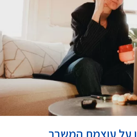
ו על עוצמת המשבר