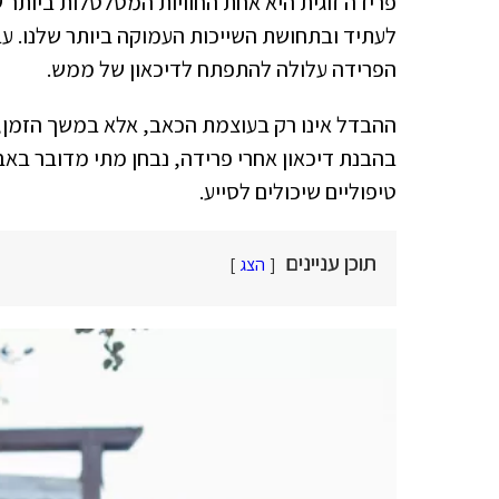
פרידה זוגית היא אחת החוויות המטלטלות ביותר ש
לעתיד ובתחושת השייכות העמוקה ביותר שלנו. ע
הפרידה עלולה להתפתח לדיכאון של ממש.
ההבדל אינו רק בעוצמת הכאב, אלא במשך הזמן, 
בהבנת דיכאון אחרי פרידה, נבחן מתי מדובר באבל
טיפוליים שיכולים לסייע.
תוכן עניינים
הצג