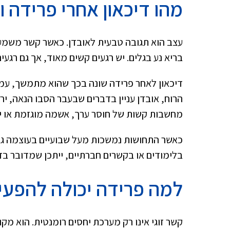
מהו דיכאון אחרי פרידה 
עצב הוא תגובה טבעית לאובדן. כאשר קשר משמעות
בריא נע בגלים. יש רגעים קשים מאוד, אך גם רגע
דיכאון לאחר פרידה שונה בכך שהוא מתמשך, עמ
הרוח, אובדן עניין בדברים שבעבר הסבו הנאה, יר
מחשבות קשות של חוסר ערך, אשמה מוגזמת או יי
כאשר התחושות נמשכות מעל שבועיים בעוצמה גבו
בלימודים או בקשרים חברתיים, ייתכן שמדובר בדי
למה פרידה יכולה להפעי
קשר זוגי אינו רק מערכת יחסים רומנטית. הוא מק