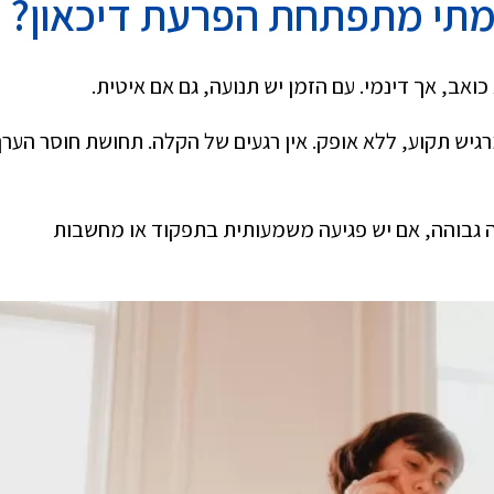
מתי מתפתחת הפרעת דיכאון?
אב, אך דינמי. עם הזמן יש תנועה, גם אם איטית.
רגיש תקוע, ללא אופק. אין רגעים של הקלה. תחושת חוסר הערך
בוהה, אם יש פגיעה משמעותית בתפקוד או מחשבות