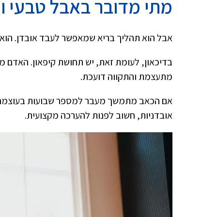
מתי מדובר באבל טבעי ו
אבל הוא תהליך בריא שמאפשר לעבד אובדן. הוא כו
בדיכאון, לעומת זאת, יש תחושת קיפאון. האדם מ
מתעצמת והתקווה דועכת.
אם הכאב מתמשך מעבר למספר שבועות בעוצמה ג
אובדניות, חשוב לפנות להערכה מקצועית.