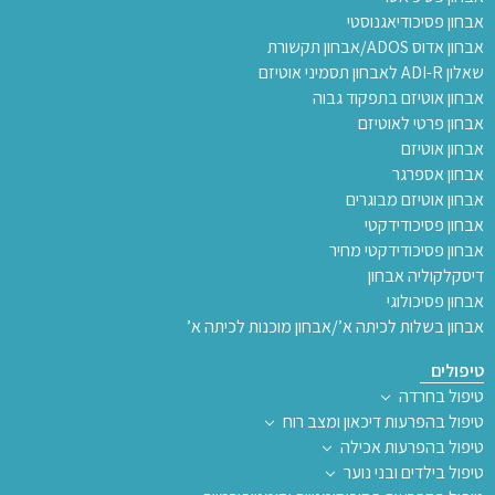
אבחון פסיכודיאגנוסטי
אבחון אדוס ADOS/אבחון תקשורת
שאלון ADI-R לאבחון תסמיני אוטיזם
אבחון אוטיזם בתפקוד גבוה
אבחון פרטי לאוטיזם
אבחון אוטיזם
אבחון אספרגר
אבחון אוטיזם מבוגרים
אבחון פסיכודידקטי
אבחון פסיכודידקטי מחיר
דיסקלקוליה אבחון
אבחון פסיכולוגי
אבחון בשלות לכיתה א’/אבחון מוכנות לכיתה א’
טיפולים
טיפול בחרדה
טיפול בהפרעות דיכאון ומצב רוח
טיפול בהפרעות אכילה
טיפול בילדים ובני נוער