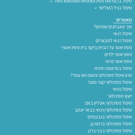
טיפול בהפרעות פסיכוסומטיות וסומטופורמיות
טיפול בגיל השלישי
מאמרים
איך מאבחנים אוטיזם?
טיפול רגשי
טיפול רגשי למבוגרים
פסיכיאטר עד הבית/ביקור בית פסיכיאטרי
פסיכיאטר ילדים
פסיכיאטר פרטי
טיפול בטראומה מינית
מהו טיפול פסיכולוגי והאם הוא עוזר?
טיפול פסיכולוגי קצר מועד
טיפול נפשי
ייעוץ פסיכולוגי
טיפול פסיכולוגי אונליין בזום
טיפול פסיכולוגי/רגשי בבאר יעקב
טיפול פסיכולוגי בגבעתיים
טיפול פסיכולוגי ברמת גן
טיפול פסיכולוגי בבני ברק