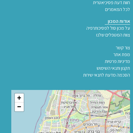
חוות דעת פסיכיאטרית
לכל המאמרים
אודות המכון
על מכון סול לפסיכותרפיה
צוות המטפלים שלנו
צור קשר
מפת אתר
מדיניות פרטיות
תקנון ותנאי השימוש
הסכמה מדעת לתנאי שירות
+
−