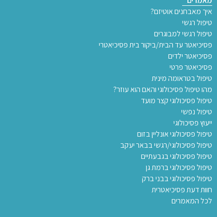
מאמרים
איך מאבחנים אוטיזם?
טיפול רגשי
טיפול רגשי למבוגרים
פסיכיאטר עד הבית/ביקור בית פסיכיאטרי
פסיכיאטר ילדים
פסיכיאטר פרטי
טיפול בטראומה מינית
מהו טיפול פסיכולוגי והאם הוא עוזר?
טיפול פסיכולוגי קצר מועד
טיפול נפשי
ייעוץ פסיכולוגי
טיפול פסיכולוגי אונליין בזום
טיפול פסיכולוגי/רגשי בבאר יעקב
טיפול פסיכולוגי בגבעתיים
טיפול פסיכולוגי ברמת גן
טיפול פסיכולוגי בבני ברק
חוות דעת פסיכיאטרית
לכל המאמרים