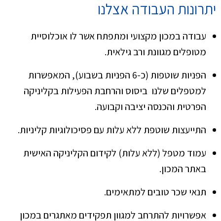
יתרונות העבודה אצלנו
עבודה במכון מקצועי ומתפתח אשר לו אוכלוסיית
מטופלים מגוונת ורב גילאית.
הפניות שוטפות (כ-6 הפניות בשבוע), המאפשרות
למטפלים שלנו ביסוס והרחבת הפעילות בקליניקה
הפרטית והכנסה יציבה וקבועה.
התייעצות שוטפת ללא עלות עם פסיכולוגיות קליניות.
עמוד מטפל (ללא עלות) לקידום הקליניקה האישית
באתר המכון.
תנאי שכר טובים למתאימים.
אפשרויות להתרחב למגוון תפקידים מאתגרים במכון