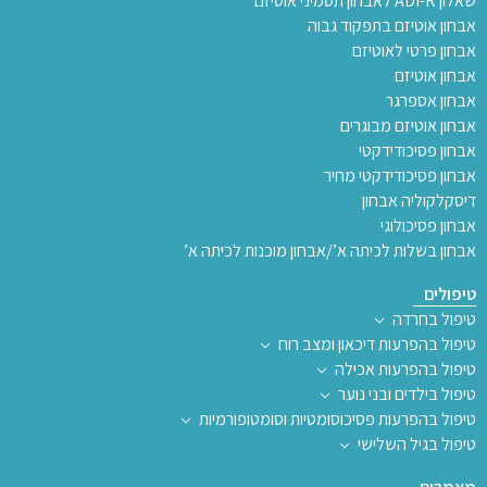
שאלון ADI-R לאבחון תסמיני אוטיזם
אבחון אוטיזם בתפקוד גבוה
אבחון פרטי לאוטיזם
אבחון אוטיזם
אבחון אספרגר
אבחון אוטיזם מבוגרים
אבחון פסיכודידקטי
אבחון פסיכודידקטי מחיר
דיסקלקוליה אבחון
אבחון פסיכולוגי
אבחון בשלות לכיתה א’/אבחון מוכנות לכיתה א’
טיפולים
טיפול בחרדה
טיפול בהפרעות דיכאון ומצב רוח
טיפול בהפרעות אכילה
טיפול בילדים ובני נוער
טיפול בהפרעות פסיכוסומטיות וסומטופורמיות
טיפול בגיל השלישי