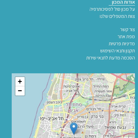
אודות המכון
על מכון סול לפסיכותרפיה
צוות המטפלים שלנו
צור קשר
מפת אתר
מדיניות פרטיות
תקנון ותנאי השימוש
הסכמה מדעת לתנאי שירות
+
−