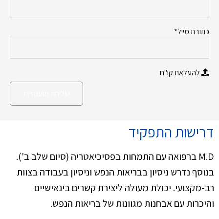
כתובת מייל*
להעלאת קו"ח
דרישות התפקיד
M.D ברפואה עם התמחות בפסיכיאטריה (סיום שלב ב').
בנוסף נדרש ניסיון בבריאות הנפש וניסיון בעבודה בצוות
רב-מקצועי. יכולת מעולה ליצירת קשרים בינאישיים
והיכרות עם אבחנות מגוונות של בריאות הנפש.