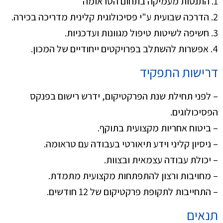
1. התנסות מעמיקה בתחום הטראומה
2. הדרכה שבועית ע"י פסיכולוגית קלינית מדריכה בכירה.
3. חשיפה לשיטות טיפול מגוונות ועדכניות.
4. אפשרות להשתלב בפרויקטים ייחודיים של המכון.
דרישות התפקיד
– לפני תחילת שנת הפרקטיקום, ידרש רישום בפנקס
הפסיכולוגים.
– ביטוח אחריות מקצועית בתוקף.
– ניסיון קליני וידע תיאורטי בעבודה עם טראומה.
– יכולת עבודה עצמאית ובצוות.
– מחויבות ורצון להתפתחות מקצועית מתמדת.
– התחייבות לתקופת פרקטיקום של 12 חודשים.
תנאים