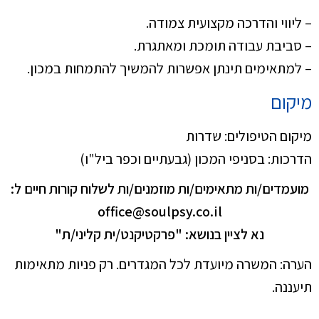
– ליווי והדרכה מקצועית צמודה.
– סביבת עבודה תומכת ומאתגרת.
– למתאימים תינתן אפשרות להמשיך להתמחות במכון.
מיקום
מיקום הטיפולים: שדרות
הדרכות: בסניפי המכון (גבעתיים וכפר ביל"ו)
מועמדים/ות מתאימים/ות מוזמנים/ות לשלוח קורות חיים ל:
office@soulpsy.co.il
נא לציין בנושא: "פרקטיקנט/ית קליני/ת"
הערה: המשרה מיועדת לכל המגדרים. רק פניות מתאימות
תיעננה.