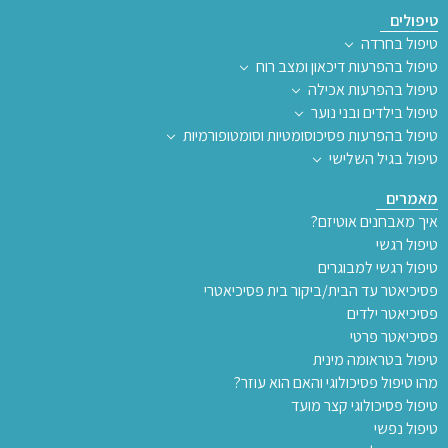
טיפולים
טיפול בחרדה
טיפול בהפרעות דיכאון ומצב רוח
טיפול בהפרעות אכילה
טיפול בילדים ובני נוער
טיפול בהפרעות פסיכוסומטיות וסומטופורמיות
טיפול בגיל השלישי
מאמרים
איך מאבחנים אוטיזם?
טיפול רגשי
טיפול רגשי למבוגרים
פסיכיאטר עד הבית/ביקור בית פסיכיאטרי
פסיכיאטר ילדים
פסיכיאטר פרטי
טיפול בטראומה מינית
מהו טיפול פסיכולוגי והאם הוא עוזר?
טיפול פסיכולוגי קצר מועד
טיפול נפשי