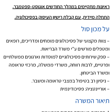
ראיונות מתקיימים במהלך החודשים אוגוסט-ספטמבר.
התחלה מיידית, עם קבלת רישיון העיסוק בפסיכולוגיה.
על מכון סול
– צוות מקצועי של פסיכולוגים מומחים ומדריכים, רופאים
ומטפלים מורשים ע"י משרד הבריאות.
– ספק שירותים פסיכולוגיים למוסדות וארגונים ממשלתיים
ופרטיים, לרבות רווחה, משרדי ממשלה, מרכזי טראומה
ומשרד הביטחון.
– ניסיון רב בטיפול במצבי טראומה ומשבר.
– אוריינטציה: פסיכודינמית
תיאור המשרה