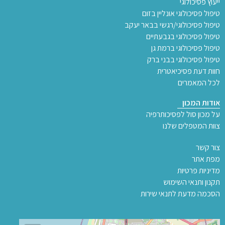
ייעוץ פסיכולוגי
טיפול פסיכולוגי אונליין בזום
טיפול פסיכולוגי/רגשי בבאר יעקב
טיפול פסיכולוגי בגבעתיים
טיפול פסיכולוגי ברמת גן
טיפול פסיכולוגי בבני ברק
חוות דעת פסיכיאטרית
לכל המאמרים
אודות המכון
על מכון סול לפסיכותרפיה
צוות המטפלים שלנו
צור קשר
מפת אתר
מדיניות פרטיות
תקנון ותנאי השימוש
הסכמה מדעת לתנאי שירות