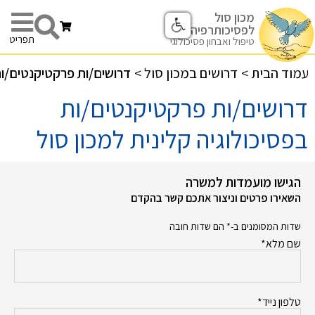
מכון סול
לפסיכותרפיה
תפריט
טיפול ואבחון פסיכולוגי
עמוד הבית
>
דרושים במכון סול
>
דרושים/ות פרקטיקנטים/ות 
דרושים/ות פרקטיקנטים/ות
בפסיכולוגיה קלינית למכון סול
הגישו מועמדות למשרה
השאירו פרטים וניצור אתכם קשר בהקדם
שדות המסומנים ב-* הם שדות חובה
שם מלא*
טלפון נייד*