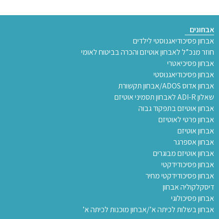
אבחונים
אבחון פסיכודיאגנוסטי לילדים
חוזר מנכ”ל לאבחון אוטיזם והכרה בביטוח לאומי
אבחון פסיכיאטרי
אבחון פסיכודיאגנוסטי
אבחון אדוס ADOS/אבחון תקשורת
שאלון ADI-R לאבחון תסמיני אוטיזם
אבחון אוטיזם בתפקוד גבוה
אבחון פרטי לאוטיזם
אבחון אוטיזם
אבחון אספרגר
אבחון אוטיזם מבוגרים
אבחון פסיכודידקטי
אבחון פסיכודידקטי מחיר
דיסקלקוליה אבחון
אבחון פסיכולוגי
אבחון בשלות לכיתה א’/אבחון מוכנות לכיתה א’