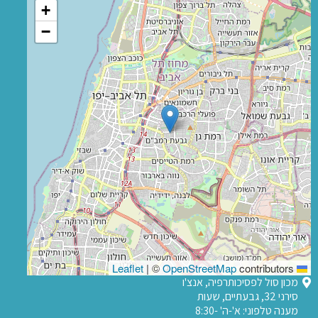
+
−
|
©
OpenStreetMap
contributors
Leaflet
מכון סול לפסיכותרפיה, אנצ'ו
סירני 32, גבעתיים, שעות
מענה טלפוני: א'-ה' 8:30-