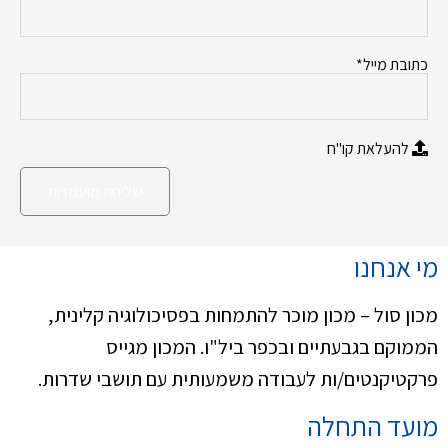
כתובת מייל*
להעלאת קו"ח
מי אנחנו
מכון סול – מכון מוכר להתמחות בפסיכולוגיה קלינית,
הממוקם בגבעתיים ובכפר ביל"ו. המכון מגייס
פרקטיקנטים/ות לעבודה משמעותית עם תושבי שדרות.
מועד התחלה