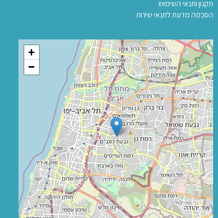
תקנון ותנאי השימוש
הסכמה מדעת לתנאי שירות
+
−