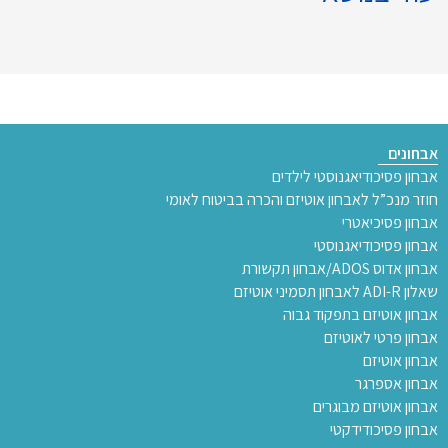
אבחונים
אבחון פסיכודיאגנוסטי לילדים
חוזר מנכ”ל לאבחון אוטיזם והכרה בביטוח לאומי
אבחון פסיכיאטרי
אבחון פסיכודיאגנוסטי
אבחון אדוס ADOS/אבחון תקשורת
שאלון ADI-R לאבחון תסמיני אוטיזם
אבחון אוטיזם בתפקוד גבוה
אבחון פרטי לאוטיזם
אבחון אוטיזם
אבחון אספרגר
אבחון אוטיזם מבוגרים
אבחון פסיכודידקטי