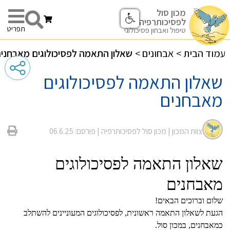
מכון סול
לפסיכותרפיה
תפריט
טיפול ואבחון פסיכולוגי
עמוד הבית
>
אבחונים
>
שאלון התאמה לפסיכולוגים מאבחני
שאלון התאמה לפסיכולוגים
מאבחנים
צוות המכון |
מכון סול לפסיכותרפיה
| פורסם: 06.6.25