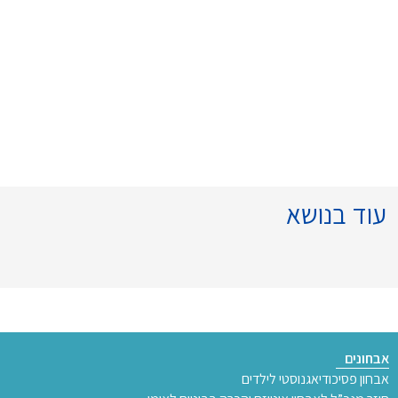
עוד בנושא
אבחונים
אבחון פסיכודיאגנוסטי לילדים