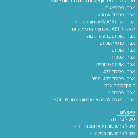
חוזר מנכ”ל לאבחון אוטיזם והכרה בביטוח לאומי
אבחון פסיכיאטרי
אבחון פסיכודיאגנוסטי
אבחון אדוס ADOS/אבחון תקשורת
שאלון ADI-R לאבחון תסמיני אוטיזם
אבחון אוטיזם בתפקוד גבוה
אבחון פרטי לאוטיזם
אבחון אוטיזם
אבחון אספרגר
אבחון אוטיזם מבוגרים
אבחון פסיכודידקטי
אבחון פסיכודידקטי מחיר
דיסקלקוליה אבחון
אבחון פסיכולוגי
אבחון בשלות לכיתה א’/אבחון מוכנות לכיתה א’
טיפולים
טיפול בחרדה
טיפול בהפרעות דיכאון ומצב רוח
טיפול בהפרעות אכילה