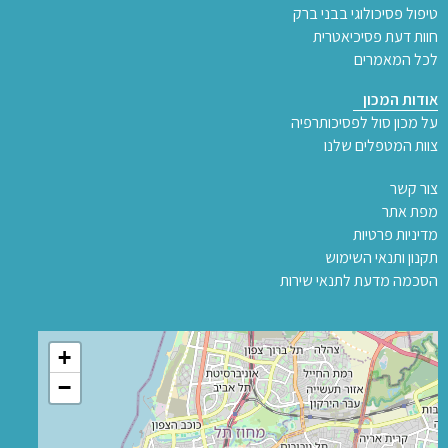
טיפול פסיכולוגי בבני ברק
חוות דעת פסיכיאטרית
לכל המאמרים
אודות המכון
על מכון סול לפסיכותרפיה
צוות המטפלים שלנו
צור קשר
מפת אתר
מדיניות פרטיות
תקנון ותנאי השימוש
הסכמה מדעת לתנאי שירות
+
−