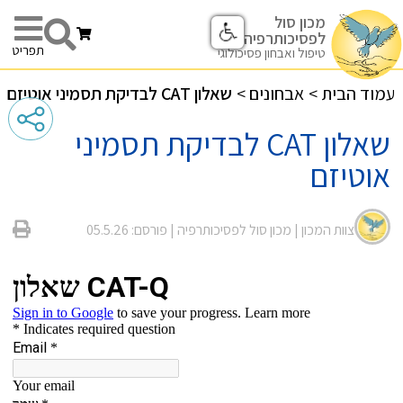
מכון סול
לפסיכותרפיה
תפריט
טיפול ואבחון פסיכולוגי
עמוד הבית
>
אבחונים
>
שאלון CAT לבדיקת תסמיני אוטיזם
שאלון CAT לבדיקת תסמיני
אוטיזם
צוות המכון |
מכון סול לפסיכותרפיה
| פורסם: 05.5.26