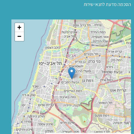
הסכמה מדעת לתנאי שירות
+
−