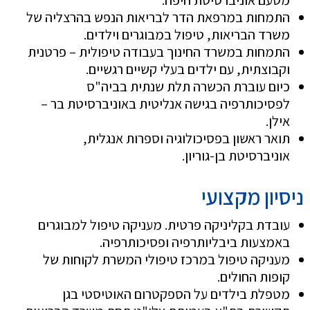
התמחות במרפאת הדר לבריאות הנפש בהרצליה של
משרד הבריאות, טיפול במבוגרים וילדים.
התמחות במשרד החינוך בעבודה טיפולית – פרטנית
וקבוצתית, עם ילדים בעלי קשיים רגשיים.
כיום עוברת הכשרה תלת שנתית בביה"ס
לפסיכותרפיה בגישה אנליטית באוניברסיטת בר –
אילן.
תואר ראשון בפסיכולוגיה וספרות אנגלית,
אוניברסיטת בן-גוריון.
ניסיון מקצועי
עובדת בקליניקה פרטית. מעניקה טיפול למבוגרים
באמצעות ביבליותרפיה ופסיכותרפיה.
מעניקה טיפול במרכז טיפולי המשרת לקוחות של
קופות החולים.
מטפלת בילדים על ה
ספקטרום האוטיסטי
בגן