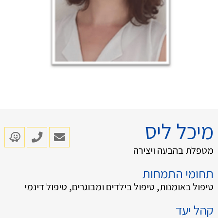
מיכל ליס
מטפלת בהבעה ויצירה
תחומי התמחות
טיפול באומנות, טיפול בילדים ומבוגרים, טיפול דינמי
קהל יעד