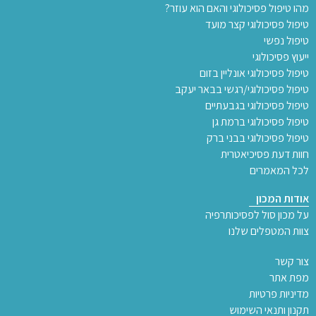
מהו טיפול פסיכולוגי והאם הוא עוזר?
טיפול פסיכולוגי קצר מועד
טיפול נפשי
ייעוץ פסיכולוגי
טיפול פסיכולוגי אונליין בזום
טיפול פסיכולוגי/רגשי בבאר יעקב
טיפול פסיכולוגי בגבעתיים
טיפול פסיכולוגי ברמת גן
טיפול פסיכולוגי בבני ברק
חוות דעת פסיכיאטרית
לכל המאמרים
אודות המכון
על מכון סול לפסיכותרפיה
צוות המטפלים שלנו
צור קשר
מפת אתר
מדיניות פרטיות
תקנון ותנאי השימוש