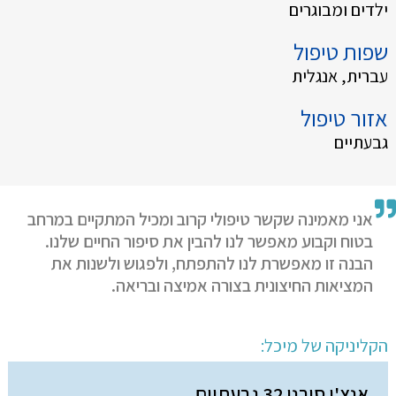
ילדים ומבוגרים
שפות טיפול
עברית, אנגלית
אזור טיפול
גבעתיים
אני מאמינה שקשר טיפולי קרוב ומכיל המתקיים במרחב
בטוח וקבוע מאפשר לנו להבין את סיפור החיים שלנו.
הבנה זו מאפשרת לנו להתפתח, ולפגוש ולשנות את
המציאות החיצונית בצורה אמיצה ובריאה.
הקליניקה של מיכל:
אנצ'ו סירני 32 גבעתיים