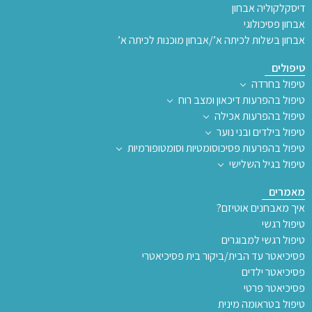
דיסקלקוליה אבחון
אבחון פסיכולוגי
אבחון בשלות לכיתה א’/אבחון מוכנות לכיתה א’
טיפולים
טיפול בחרדה
טיפול בהפרעות דיכאון ומצב רוח
טיפול בהפרעות אכילה
טיפול בילדים ובני נוער
טיפול בהפרעות פסיכוסומטיות וסומטופורמיות
טיפול בגיל השלישי
מאמרים
איך מאבחנים אוטיזם?
טיפול רגשי
טיפול רגשי למבוגרים
פסיכיאטר עד הבית/ביקור בית פסיכיאטרי
פסיכיאטר ילדים
פסיכיאטר פרטי
טיפול בטראומה מינית