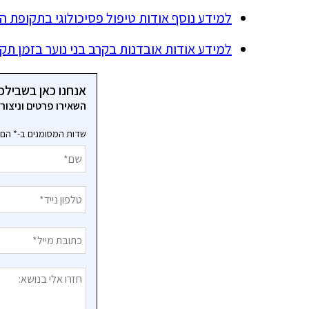
למידע נוסף אודות טיפול פסיכולוגי בתקופת הק
למידע אודות אובדנות בקרב בני נוער בזמן תק
אנחנו כאן בשבילכ
השאירו פרטים וניצו
שדות המסומנים ב-* הם 