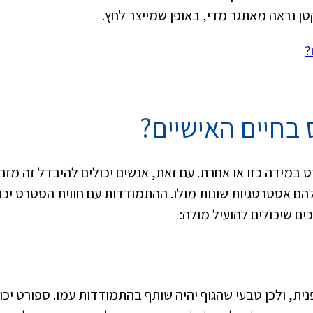
טן נראה מאתגר מדי, באופן שמייצר לחץ.
?
בחיים האישיים?
מידה כזו או אחרת. עם זאת, אנשים יכולים להיבדל זה מזה
להם אסטרטגיות שונות מולו. ההתמודדות עם חווית הסטרס יכו
ים שיכולים להועיל מולה:
נית, ולכן טבעי שהגוף יהיה שותף בהתמודדות עמו. ספורט יכו