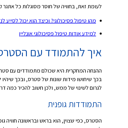
לעומת זאת, בחוויה של חוסר מסוגלות כל אתגר ק
מהו טיפול פסיכולוגי? וכיצד הוא יכול לסייע לנו
למידע אודות טיפול פסיכולוגי אונליין
איך להתמודד עם הסטרס 
ההנחה המחקרית היא שכולם מתמודדים עם סטרס ב
בכך שיחושו מידות שונות של סטרס, ובכך שיהיו 
לגרום לשינוי של ממש, ולכן חשוב להכיר כמה דרכ
התמודדות גופנית
הסטרס, כפי שצוין, הוא בראש ובראשונה חוויה גופ