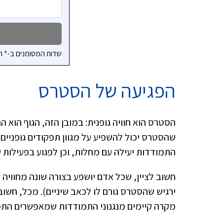
שדות המסומנים ב-* ה
הפגיעה של הסטרס
הסטרס הוא חוויה גופנית: במובן הזה, הגוף הוא
שהסטרס יכול להשפיע על מגוון תפקודים גופניי
התמודדות יעילה עם מחלות, וכן לפגוע בפעילות 
חשוב לציין, שכל אדם יושפע בצורה שונה מחוויה
ירגיש שהסטרס גורם לו לכאב שיניים). מכל, חשוב
מקרה קיימים מנגנוני התמודדות שמאפשרים התמו