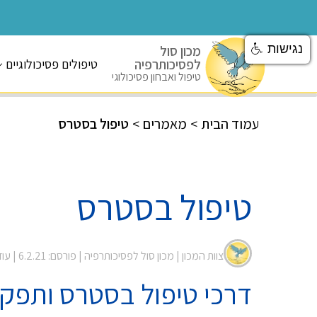
נגישות
מכון סול
לפסיכותרפיה
טיפולים פסיכולוגיים
טיפול ואבחון פסיכולוגי
עמוד הבית
>
מאמרים
>
טיפול בסטרס
טיפול בסטרס
צוות המכון |
מכון סול לפסיכותרפיה
| פורסם: 6.2.21
| עודכן: 
דרכי טיפול בסטרס ותפקיד