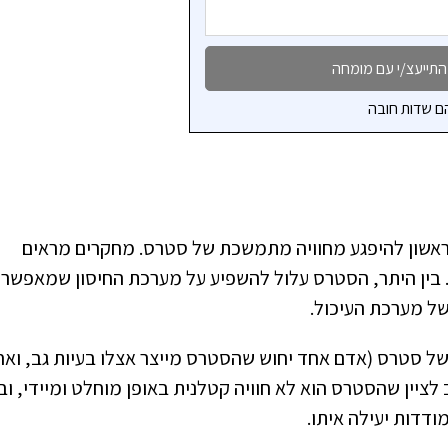
ם שדות חובה
 הראשון להיפגע מחוויה מתמשכת של סטרס. מחקרים מראים
ם. בין היתר, הסטרס עלול להשפיע על מערכת החיסון שמאפשר
של מערכת העיכול.
 של סטרס (אדם אחד יחוש שהסטרס מייצר אצלו בעיות גב, ואח
 לציין שהסטרס הוא לא חוויה קטלנית באופן מוחלט ומיידי, וב
דדות יעילה איתו.