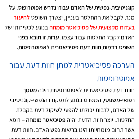
קוגניטיבית-נפשית של האדם עבורו נדרש אפוטרופוס.
על
מנת לקבל את ההחלטה בעניין, יצטרך השופט
להיעזר
בעדות מקצועית של פסיכיאטר מומחה
בנוגע לכשירותו של
האדם לקבל החלטות עבור עצמו.
עדות זו תובא בפני
השופט בדמות חוות דעת פסיכיאטרית לאפוטרופסות.
הערכה פסיכיאטרית למתן חוות דעת עבור
אפוטרופסות
חוות דעת פסיכיאטרית לאפוטרופסות הינה
מסמך
רפואי-משפטי,
המפרט בנוגע לתפקודו הנפשי-קוגניטיבי
של האדם, לרבות יכולתו להפעי לשיקול דעת בקבלת
החלטות. יוצר חוות הדעת יהיה
פסיכיאטר מומחה
– רופא
אשר תחום מומחיותו הינו בריאות נפש האדם. חוות דעת