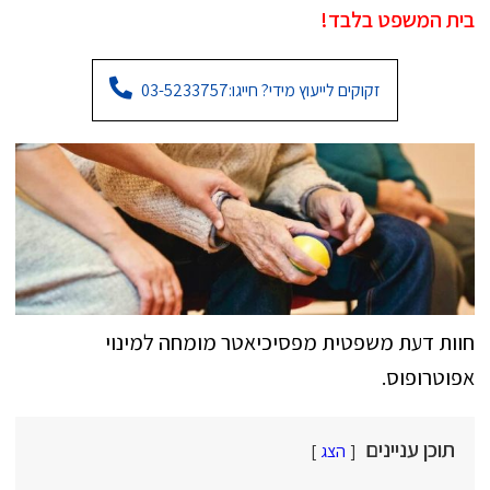
בית המשפט בלבד!
זקוקים לייעוץ מידי? חייגו:
03-5233757
חוות דעת משפטית מפסיכיאטר מומחה למינוי
אפוטרופוס.
תוכן עניינים
הצג