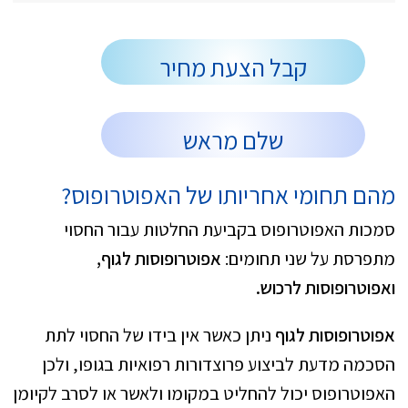
קבל הצעת מחיר
שלם מראש
מהם תחומי אחריותו של האפוטרופוס?
סמכות האפוטרופוס בקביעת החלטות עבור החסוי
מתפרסת על שני תחומים:
אפוטרופוסות לגוף,
ואפוטרופוסות לרכוש.
אפוטרופוסות לגוף
ניתן כאשר אין בידו של החסוי לתת
הסכמה מדעת לביצוע פרוצדורות רפואיות בגופו, ולכן
האפוטרופוס יכול להחליט במקומו ולאשר או לסרב לקיומן