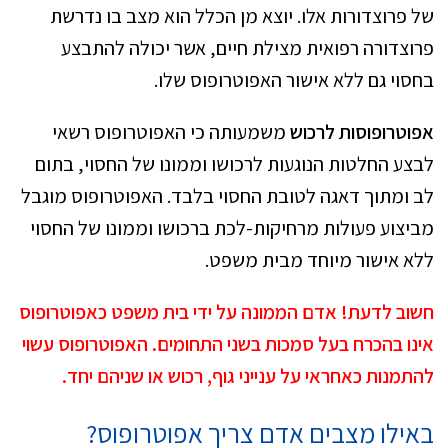
של פרוצדורות אלו. יוצא מן הכלל הוא מצב בו נדרשת
פרוצדורה רפואית מצילת חיים, אשר יכולה להתבצע
בחסוי גם ללא אישור האפוטרופוס שלו.
אפוטרופוסות לרכוש
משמעותה כי האפוטרופוס רשאי
לבצע החלטות הנוגעות לרכושו וממונו של החסוי, בתום
לב ומתוך דאגה לטובת החסוי בלבד. האפוטרופוס מוגבל
מביצוע פעולות מרחיקות-לכת ברכושו וממונו של החסוי
ללא אישור מיוחד מבית משפט.
חשוב לדעת! אדם הממונה על ידי בית משפט כאפוטרופוס
אינו בהכרח בעל סמכות בשני התחומים. האפוטרופוס עשוי
להתמנות כאחראי על ענייני גוף, רכוש או שניהם יחד.
באילו מצבים אדם צריך אפוטרופוס?