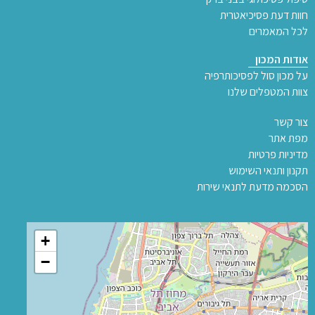
חוות דעת פסיכיאטרית
לכל המאמרים
אודות המכון
על מכון סול לפסיכותרפיה
צוות המטפלים שלנו
צור קשר
מפת אתר
מדיניות פרטיות
תקנון ותנאי השימוש
הסכמה מדעת לתנאי שירות
+
−