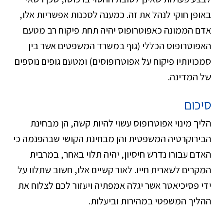
באופן חוקי לנהל את זה. כמענה לסכנות אפשריות אלו,
אדם הממונה כאפוטרופוס יהיה תחת פיקוח רב מטעם
האפוטרופוס הכללי (גוף במשרד המשפטים אשר בין
סמכויותיו פיקוח על אפוטרופוסים) ומטעם גופים נוספים
של המדינה.
סיכום
הליך מינוי אפוטרופוס עשוי להיות קשה, הן מבחינת
הבירוקרטיה המשפטית והן מבחינת הקושי שבהפנמה כי
האדם עבורו נדרש חיסיון, יהיה תלוי באחר, במרבית
המקרים לשארית חייו. לאור קשיים אלו, חשוב שתלוו על
ידי פסיכיאטר אשר יגלה אמפתיה ויעזור לכם לצלוח את
ההליך המשפטי במהירות וביעלות.