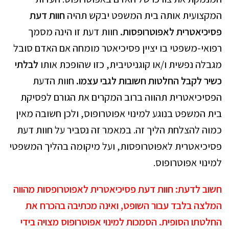
המקצועית אותה בית המשפט יבקש תהיה
חוות דעת
פסיכיאטרית לאפוטרופסות.
חוות דעת זו הינה מסמך
רפואי-משפטי בו יציין פסיכיאטר מומחה אם האדם סובל
מגבלה נפשית ו/או קוגניטיבית, כזו שהופכת אותו
לבלתי
כשיר
לקבל החלטות חשובות לגבי עצמו.
חוות הדעת
הפסיכיאטרית תהווה ברוב המקרים את הגורם לפסיקת
בית המשפט בנוגע למינוי אפוטרופוס, ולכן חשובה מאין
כמוה להצלחת הליך זה. במאמר זה נסביר על חוות דעת
פסיכיאטרית לאפוטרופסות, ועל מיקומה בהליך המשפטי
למינוי אפוטרופוס.
חשוב לדעת: חוות דעת פסיכיאטרית לאפוטרופסות מהווה
המלצה בלבד עבור השופט, ואינה מכתיבה בהכרח את
החלטתו הסופית. הסמכות למינוי אפוטרופוס מצויה בידי