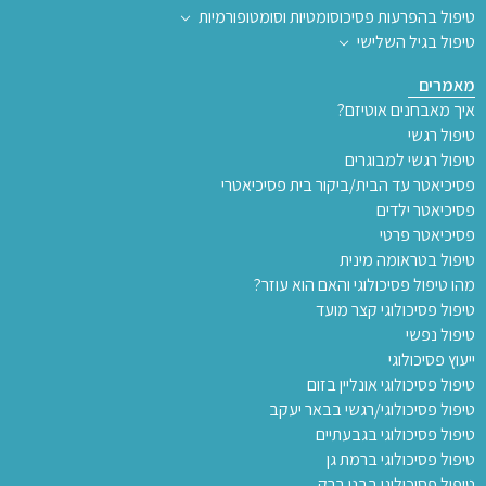
טיפול בהפרעות פסיכוסומטיות וסומטופורמיות
טיפול בגיל השלישי
מאמרים
איך מאבחנים אוטיזם?
טיפול רגשי
טיפול רגשי למבוגרים
פסיכיאטר עד הבית/ביקור בית פסיכיאטרי
פסיכיאטר ילדים
פסיכיאטר פרטי
טיפול בטראומה מינית
מהו טיפול פסיכולוגי והאם הוא עוזר?
טיפול פסיכולוגי קצר מועד
טיפול נפשי
ייעוץ פסיכולוגי
טיפול פסיכולוגי אונליין בזום
טיפול פסיכולוגי/רגשי בבאר יעקב
טיפול פסיכולוגי בגבעתיים
טיפול פסיכולוגי ברמת גן
טיפול פסיכולוגי בבני ברק