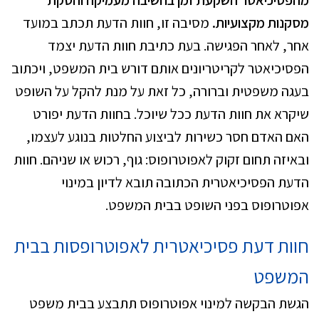
מהפסיכיאטר השקעת זמן בחשיבה מעמיקה והסקת
מסקנות מקצועיות.
מסיבה זו, חוות הדעת תכתב במועד
אחר, לאחר הפגישה. בעת כתיבת חוות הדעת יצמד
הפסיכיאטר לקריטריונים אותם דורש בית המשפט, ויכתוב
בעגה משפטית וברורה, כל זאת על מנת להקל על השופט
שיקרא את חוות הדעת ככל שיוכל. בחוות הדעת יפורט
האם האדם חסר כשירות לביצוע החלטות בנוגע לעצמו,
ובאיזה תחום זקוק לאפוטרופוס: גוף, רכוש או שניהם. חוות
הדעת הפסיכיאטרית הכתובה תובא לדיון במינוי
אפוטרופוס בפני השופט בבית המשפט.
חוות דעת פסיכיאטרית לאפוטרופסות בבית
המשפט
הגשת הבקשה למינוי אפוטרופוס תתבצע בבית משפט