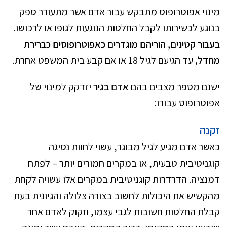
מינוי אפוטרופוס מתבקש עבור אדם אשר מתעורר ספק
בנוגע לכשירותו לקבל החלטות הנוגעות לגופו או לרכושו.
בעבור קטינים, הוריהם מוגדרים כאפוטרופוסים כברירת
מחדל,
עד הגיעם לגיל 18 או אם קבע בית המשפט אחרת.
ישנם מספר מצבים בהם
אדם בגיר
יזדקק למינוי של
אפוטרופוס עבורו:
זקנה
כאשר אדם מגיע לגיל מבוגר, עשוי לחוות נסיגה
קוגניטיבית טבעית, או במקרים חמורים יותר – לפתח
דמנציה. הדרדרות קוגניטיבית במקרים אלו עשויה לקחת
מהקשיש את היכולות לחשוב בצורה צלולה והגיונית בעת
קבלת החלטות חשובות לגבי עצמו, וזקוק לאדם אחר