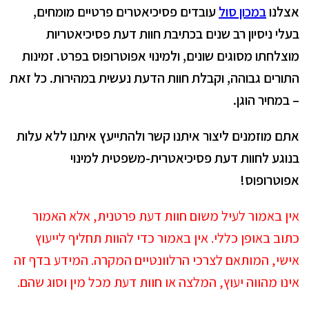
אצלנו
במכון סול
עובדים פסיכיאטרים פרטיים מומחים,
בעלי ניסיון רב שנים בכתיבת חוות דעת פסיכיאטריות
מוצלחתו מסוגים שונים, ולמינוי אפוטרופוס בפרט. זמינות
התורים גבוהה, וקבלת חוות הדעת נעשית במהירות. כל זאת
– במחיר הוגן.
אתם מוזמנים ליצור איתנו קשר ולהתייעץ איתנו ללא עלות
בנוגע לחוות דעת פסיכיאטרית-משפטית למינוי
אפוטרופוס!
אין באמור לעיל משום חוות דעת פרטנית, אלא האמור
כתוב באופן כללי. אין באמור כדי להוות תחליף לייעוץ
אישי, המותאם לצרכי הרלוונטיים המקרה. המידע בדף זה
אינו מהווה יעוץ, המלצה או חוות דעת מכל מין וסוג שהם.