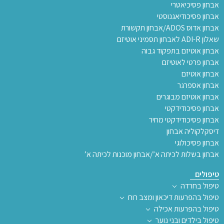
אבחון פסיכיאטרי
אבחון פסיכודיאגנוסטי
אבחון אדוס ADOS/אבחון תקשורת
שאלון ADI-R לאבחון תסמיני אוטיזם
אבחון אוטיזם בתפקוד גבוה
אבחון פרטי לאוטיזם
אבחון אוטיזם
אבחון אספרגר
אבחון אוטיזם מבוגרים
אבחון פסיכודידקטי
אבחון פסיכודידקטי מחיר
דיסקלקוליה אבחון
אבחון פסיכולוגי
אבחון בשלות לכיתה א’/אבחון מוכנות לכיתה א’
טיפולים
טיפול בחרדה
טיפול בהפרעות דיכאון ומצב רוח
טיפול בהפרעות אכילה
טיפול בילדים ובני נוער