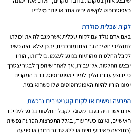
שיבצע אותן במקומו. ברוב המקרים, האדם אשר ימונה
כאפוטרופוס לקשיש יהיה אחד או יותר מילדיו.
לקות שכלית מולדת
באם אדם נולד עם לקות שכלית אשר מגבילה את יכולתו
לתהליכי חשיבה גבוהים ומורכבים, יתכן שלא יהיה כשיר
לקבל החלטות מהותיות בנוגע לעצמו. בילדותו, הוריו
יבצעו החלטות אלו עבורו, אך לאחר שיהפוך לבגיר יצטרך
כי יבוצע עבורו הליך למינוי אפוטרופוס. ברוב המקרים
ימונו הוריו להיות האפוטרופוסים שלו כשהוא בגיר.
הפרעה נפשית או לקות קוגניטיבית נרכשת
אדם אשר היה בעבר מסוגל לקבל החלטות בנוגע לענייניו
האישיים, ואיננו כשיר עוד, בגלל התפרצות הפרעה נפשית
(כתוצאה מאירועי חיים או ללא טריגר ברור) או פגיעה