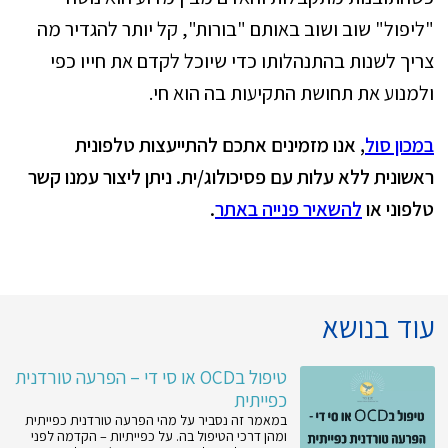
"ליפול" שוב ושוב באותם "בורות", קל יותר להגדיר מה
צריך לשנות בהתנהלותו כדי שיוכל לקדם את חייו כפי
ולמנוע את תחושת התקיעות בה הוא חי.
במכון סול
, אנו מזמינים אתכם להתייעצות טלפונית
ראשונית ללא עלות עם פסיכולוג/ית. ניתן ליצור עמנו קשר
טלפוני או
להשאיר פנייה באתר
.
עוד בנושא
טיפול בOCD או סי די – הפרעה טורדנית
כפייתית
במאמר זה נסביר על מהי הפרעה טורדנית כפייתית
ומהן דרכי הטיפול בה. על כפייתיות – הקדמה לפני