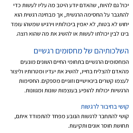
יכול גם להיות, שהאדם יודע היטב מה עליו לעשות כדי
להתגבר על החסימה הרגשית, אך מבחינה רגשית הוא
יחוש לא בטוח, לא יאמין ביכולותיו וירגיש שמשהו עומד
בינו לבין יכולתו לעשות או להשיג את מה שהוא רוצה.
השלכותיהם של מחסומים רגשיים
המחסומים הרגשיים בתחומי החיים השונים מונעים
מהאדם להצליח בחייו, להשיג את יעדיו ומטרותיו וליצור
לעצמו קשרים בינאישיים וזוגיים מספקים. החסימות
הרגשיות יכולות להופיע בעוצמות שונות ומגוונות.
קושי בחיבור לרגשות
קושי להתחבר לרגשות הנובע מפחד להתמודד איתם,
תחושת חוסר אונים ותקיעות.