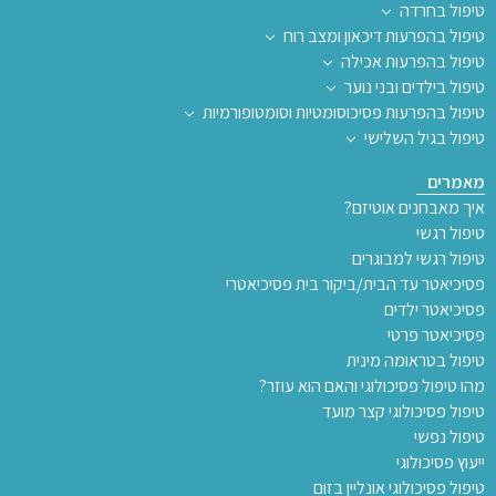
טיפול בחרדה
טיפול בהפרעות דיכאון ומצב רוח
טיפול בהפרעות אכילה
טיפול בילדים ובני נוער
טיפול בהפרעות פסיכוסומטיות וסומטופורמיות
טיפול בגיל השלישי
מאמרים
איך מאבחנים אוטיזם?
טיפול רגשי
טיפול רגשי למבוגרים
פסיכיאטר עד הבית/ביקור בית פסיכיאטרי
פסיכיאטר ילדים
פסיכיאטר פרטי
טיפול בטראומה מינית
מהו טיפול פסיכולוגי והאם הוא עוזר?
טיפול פסיכולוגי קצר מועד
טיפול נפשי
ייעוץ פסיכולוגי
טיפול פסיכולוגי אונליין בזום