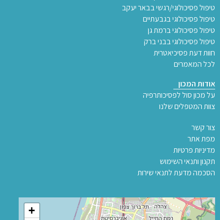
טיפול פסיכולוגי/רגשי בבאר יעקב
טיפול פסיכולוגי בגבעתיים
טיפול פסיכולוגי ברמת גן
טיפול פסיכולוגי בבני ברק
חוות דעת פסיכיאטרית
לכל המאמרים
אודות המכון
על מכון סול לפסיכותרפיה
צוות המטפלים שלנו
צור קשר
מפת אתר
מדיניות פרטיות
תקנון ותנאי השימוש
הסכמה מדעת לתנאי שירות
+