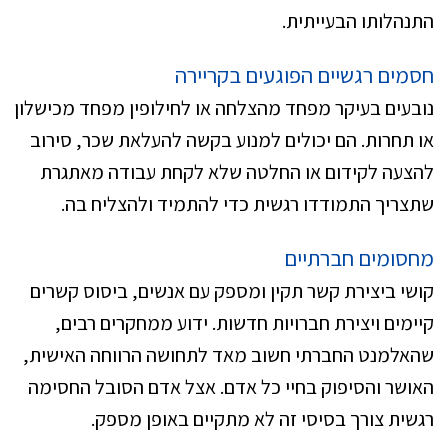
התנהלותו הבעייתית.
חסמים רגשיים הפוגעים בקריירה
נובעים בעיקר מפחד מהצלחה או לחילופין מפחד מכישלון
או תחרות. הם יכולים למנוע בקשה להעלאת שכר, סירוב
להצעה לקידום או החלטה שלא לקחת עבודה מאתגרת
שתצריך התמודדו רגשית כדי להתמיד ולהצליח בה.
מחסומים חברתיים
קושי ביצירת קשר תקין ומספק עם אנשים, ביסוס קשרים
קיימים ויצירת חברויות חדשות. ידוע ממחקרים רבים,
שהאלמנט החברתי חשוב מאד לתחושה הרווחה האישית,
האושר והסיפוק בחיי כל אדם. אצל אדם הסובל החסימה
רגשית צורך בסיסי זה לא מתקיים באופן מספק.