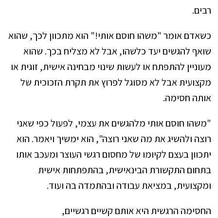
רבים.
כשאדם אומר "משהו חוסם אותי!" הוא מתכוון לכך, שהוא
שואף להגשים יעד כלשהו, אבל לא מצליח בכך. שהוא
מעוניין להתפתח או לעשות שינוי מבחינה אישית, זוגית או
מקצועית אבל לא מסוגל לפרוץ את תקרת הזכוכית של
אותה חסימה.
"משהו חוסם אותי מלהגשים את עצמי, לפעול כפי שאני
רוצה ולהשיג את מה שאני רוצה", הוא ימשיך ויאמר. הוא
יתכוון בעצם לקיומו של מחסום רגשי העוצר ומעכב אותו
בתחום התקשורת הבינאישית, בהתפתחות אישית
ומקצועית, במציאת עבודה ובהתמדה בה ועוד.
החסימה הרגשית היא אותם קשיים רגשיים,