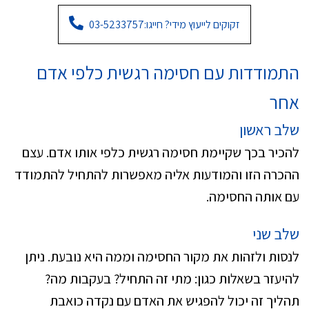
זקוקים לייעוץ מידי? חייגו:
03-5233757
התמודדות עם חסימה רגשית כלפי אדם
אחר
שלב ראשון
להכיר בכך שקיימת חסימה רגשית כלפי אותו אדם. עצם
ההכרה הזו והמודעות אליה מאפשרות להתחיל להתמודד
עם אותה החסימה.
שלב שני
לנסות ולזהות את מקור החסימה וממה היא נובעת. ניתן
להיעזר בשאלות כגון: מתי זה התחיל? בעקבות מה?
תהליך זה יכול להפגיש את האדם עם נקדה כואבת