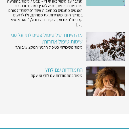
שנדבר על טיפול באו סי די – OCD / טיפול בהפרעה
טורדנית כפייתית, ננסה להבין במה מדובר. רוב
האנשים מתנסים במחשבות אשר "פולשות" למוחם
במהלך היום ומטרידות את מנוחתם, ולו לרגעים
קצרים: "האם אקבל קידום בעבודה", "האם אמצא
[…]
מה הייחוד של טיפול פסיכולוגי על פני
שיטות טיפול אחרות?
טיפול פסיכולוגי כטיפול הרגשי המקצועי ביותר
התמודדות עם לחץ
טיפול בהתמודדות עם לחץ ומועקה