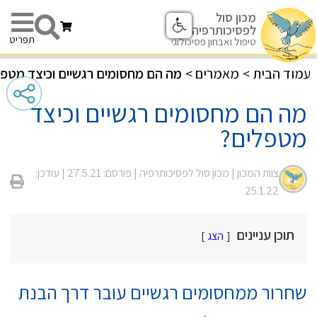
מכון סול
לפסיכותרפיה
תפריט
טיפול ואבחון פסיכולוגי
עמוד הבית
>
מאמרים
>
מה הם מחסומים רגשיים וכיצד מטפ
מה הם מחסומים רגשיים וכיצד
מטפלים?
צוות המכון |
מכון סול לפסיכותרפיה
| פורסם: 27.5.21
| עודכן:
25.1.22
תוכן עניינים
הצג
שחרור ממחסומים רגשיים עובר דרך הבנת