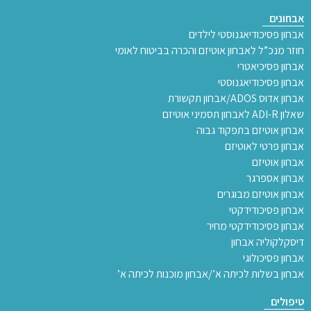
אבחונים
אבחון פסיכודיאגנוסטי לילדים
חוזר מנכ”ל לאבחון אוטיזם והכרה בביטוח לאומי
אבחון פסיכיאטרי
אבחון פסיכודיאגנוסטי
אבחון אדוס ADOS/אבחון תקשורת
שאלון ADI-R לאבחון תסמיני אוטיזם
אבחון אוטיזם בתפקוד גבוה
אבחון פרטי לאוטיזם
אבחון אוטיזם
אבחון אספרגר
אבחון אוטיזם מבוגרים
אבחון פסיכודידקטי
אבחון פסיכודידקטי מחיר
דיסקלקוליה אבחון
אבחון פסיכולוגי
אבחון בשלות לכיתה א’/אבחון מוכנות לכיתה א’
טיפולים