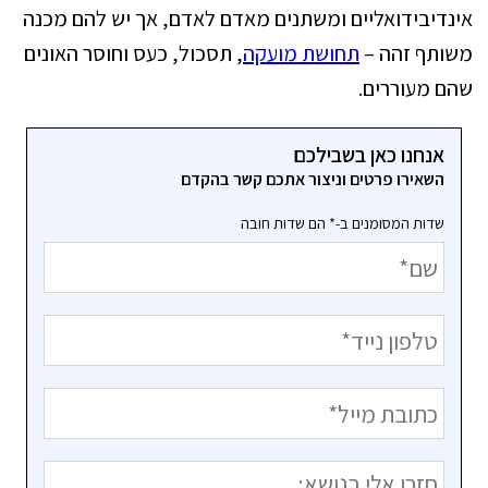
אינדיבידואליים ומשתנים מאדם לאדם, אך יש להם מכנה
משותף זהה –
תחושת מועקה
, תסכול, כעס וחוסר האונים
שהם מעוררים.
אנחנו כאן בשבילכם
השאירו פרטים וניצור אתכם קשר בהקדם
שדות המסומנים ב-* הם שדות חובה