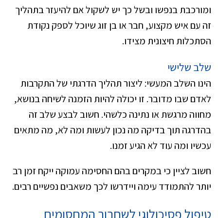
ומורכבת בנפשו ובשל כך יש לשקול אם להיעזר בתהליך
זה עם איש מקצוע, חבר או בן זוג שיוכל לספק נקודת
הסתכלות חיצונית מצידו.
שלב שלישי
הינו השלב המעשי: ליצור תהליך הדרגתי של התקרבות
לאדם שבו מדובר. זו יכולה להיות הזמנה לשיחה בנושא,
מחווה מרגשת או נתינה כלשהי. חשוב לבצע שלב זה
בהדרגה תוך בדיקה מה נכון לעשות ומה לא, מה מתאים
עכשיו ומה עוד לא הגיע זמנו.
חשוב לציין כי במקרים בהם החסימה עמוקה ייקח זמן רב
יותר להתמודד עימה ויידרשו לכך משאבים נפשיים רבים.
טיפול פסיכולוגי לשחרור המחסומים