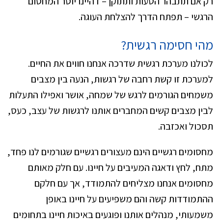
רק אם תתבהר הטעות ותתוקן – דהיינו יוסר המחסום
הרגשי – תפתח הדרך להצלחת העוגה.
מהי חסימה רגשית?
לכולנו מערכת רגשית שדרכה אנחנו חווים את החיים.
למערכת זו קשת רחבה של רגשות, הנעה בין מצבים
משמחים הגורמים לרגש של שמחה, אושר ואפילו התעלות
לבין מצבים קשים המחברים אותנו לרגשות של עצב, כעס,
תסכול ואכזבה.
מחסומים רגשיים הינם מעצורים רגשיים שגורמים לנו פחד,
מתח, לחץ ודאגה המעיבים על חיינו. עם חלק מאותם
מחסומים אנחנו מצליחים להתמודד, אך עם חלקם
ההתמודדות קשה והם משפיעים על חיינו באופן
משמעותי, מנהלים אותנו ופוגעים באיכות חיינו בתחומים