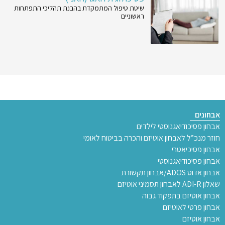
שיטת טיפול המתמקדת בהבנת תהליכי התפתחות
ראשוניים
אבחונים
אבחון פסיכודיאגנוסטי לילדים
חוזר מנכ”ל לאבחון אוטיזם והכרה בביטוח לאומי
אבחון פסיכיאטרי
אבחון פסיכודיאגנוסטי
אבחון אדוס ADOS/אבחון תקשורת
שאלון ADI-R לאבחון תסמיני אוטיזם
אבחון אוטיזם בתפקוד גבוה
אבחון פרטי לאוטיזם
אבחון אוטיזם