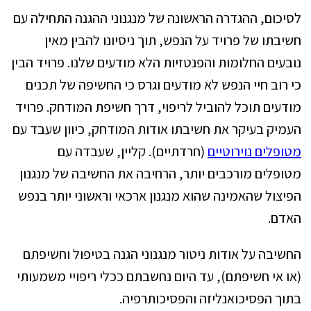
לסיכום, ההגדרה הראשונה של מנגנוני ההגנה התחילה עם
חשיבתו של פרויד על הנפש, תוך ניסיונו להבין מאין
נובעים החלומות והפנטזיות הלא מודעים שלנו. פרויד הבין
כי רוב חיי הנפש לא מודעים וגרס כי החשיפה של תכנים
מודעים תוכל להוביל לריפוי, דרך חשיפת המודחק. פרויד
העמיק בעיקר את חשיבתו אודות המודחק, כיוון שעבד עם
מטופלים נוירוטיים
(חרדתיים). קליין, שעבדה עם
מטופלים מורכבים יותר, הרחיבה את החשיבה של מנגנון
הפיצול שהאמינה שהוא מנגנון ארכאי וראשוני יותר בנפש
האדם.
החשיבה על אודות ניטור מנגנוני הגנה בטיפול וחשיפתם
(או אי חשיפתם), עד היום נחשבתם ככלי ריפויי משמעותי
בתוך הפסיכואנליזה והפסיכותרפיה.