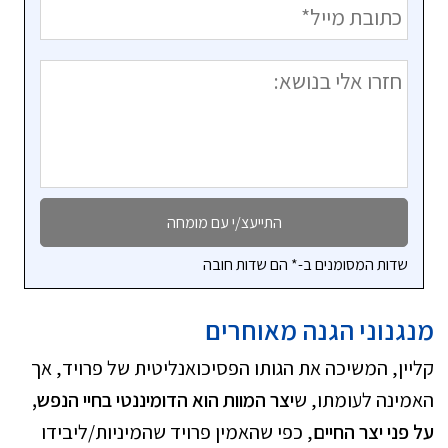
שדות המסומנים ב-* הם שדות חובה
מנגנוני הגנה מאוחרים
קליין, המשיכה את הגותו הפסיכואנליטית של פרויד, אך
האמינה לעומתו, ש
יצר המוות הוא הדומיננטי בחיי הנפש,
על פני יצר החיים
, כפי שהאמין פרויד שהמיניות/ליבידו