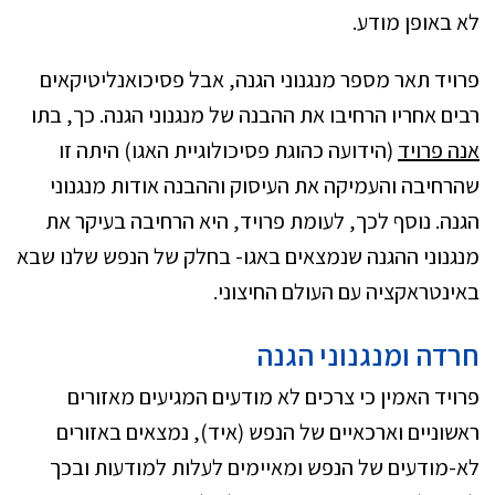
לא באופן מודע.
פרויד תאר מספר מנגנוני הגנה, אבל פסיכואנליטיקאים
רבים אחריו הרחיבו את ההבנה של מנגנוני הגנה. כך, בתו
אנה פרויד
(הידועה כהוגת פסיכולוגיית האגו) היתה זו
שהרחיבה והעמיקה את העיסוק וההבנה אודות מנגנוני
הגנה. נוסף לכך, לעומת פרויד, היא הרחיבה בעיקר את
מנגנוני ההגנה שנמצאים באגו- בחלק של הנפש שלנו שבא
באינטראקציה עם העולם החיצוני.
חרדה ומנגנוני הגנה
פרויד האמין כי צרכים לא מודעים המגיעים מאזורים
ראשוניים וארכאיים של הנפש (איד), נמצאים באזורים
לא-מודעים של הנפש ומאיימים לעלות למודעות ובכך