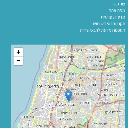
צור קשר
מפת אתר
מדיניות פרטיות
תקנון ותנאי השימוש
הסכמה מדעת לתנאי שירות
+
−