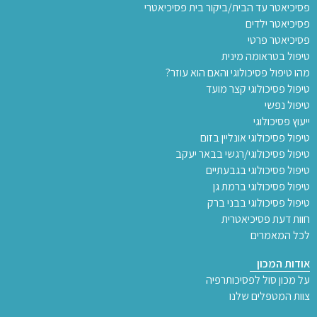
פסיכיאטר עד הבית/ביקור בית פסיכיאטרי
פסיכיאטר ילדים
פסיכיאטר פרטי
טיפול בטראומה מינית
מהו טיפול פסיכולוגי והאם הוא עוזר?
טיפול פסיכולוגי קצר מועד
טיפול נפשי
ייעוץ פסיכולוגי
טיפול פסיכולוגי אונליין בזום
טיפול פסיכולוגי/רגשי בבאר יעקב
טיפול פסיכולוגי בגבעתיים
טיפול פסיכולוגי ברמת גן
טיפול פסיכולוגי בבני ברק
חוות דעת פסיכיאטרית
לכל המאמרים
אודות המכון
על מכון סול לפסיכותרפיה
צוות המטפלים שלנו