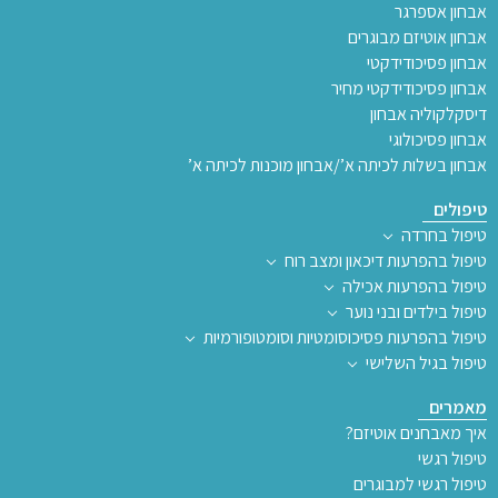
אבחון אספרגר
אבחון אוטיזם מבוגרים
אבחון פסיכודידקטי
אבחון פסיכודידקטי מחיר
דיסקלקוליה אבחון
אבחון פסיכולוגי
אבחון בשלות לכיתה א’/אבחון מוכנות לכיתה א’
טיפולים
טיפול בחרדה
טיפול בהפרעות דיכאון ומצב רוח
טיפול בהפרעות אכילה
טיפול בילדים ובני נוער
טיפול בהפרעות פסיכוסומטיות וסומטופורמיות
טיפול בגיל השלישי
מאמרים
איך מאבחנים אוטיזם?
טיפול רגשי
טיפול רגשי למבוגרים