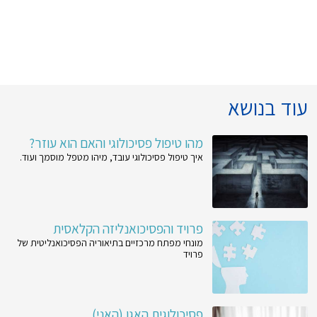
עוד בנושא
מהו טיפול פסיכולוגי והאם הוא עוזר?
איך טיפול פסיכולוגי עובד, מיהו מטפל מוסמך ועוד.
פרויד והפסיכואנליזה הקלאסית
מונחי מפתח מרכזיים בתיאוריה הפסיכואנליטית של
פרויד
פסיכולוגית האגו (האני)