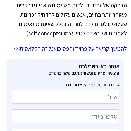
הדחקה של זכרונות ילדות מסוימים היא אוניברסלית.
מאוחר יותר בחיים, אנשים עלולים להדחיק זכרונות
שעלולים לגרום להם לחרדה בגלל שאינם מתאימים
לאמונות של האדם לגבי עצמו (self concepts).
להמשך קריאה על פרויד והפסיכואנליזה הקלאסית>>
אנחנו כאן בשבילכם
השאירו פרטים וניצור אתכם קשר בהקדם
שדות המסומנים ב-* הם שדות חובה