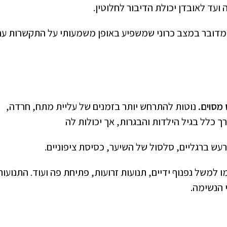
עד לאובדן יכולת הדיבור לחלוטין.
מדובר במצב כרוני שמשפיע באופן משמעותי על התקשרות עם
מסוים.
נוטות להתרחש יותר בזמנים של עליית מתח, חרדה,
 כלל בגיל הילדות והבגרות, אך יכולות לה
 רעש ברגליים, סלסול של השיער, כסיסת ציפוניים.
ו למשל נפנוף ידיים, תנועות זרועות, פתיחת פה ועוד. התנועות
י הנשימה.