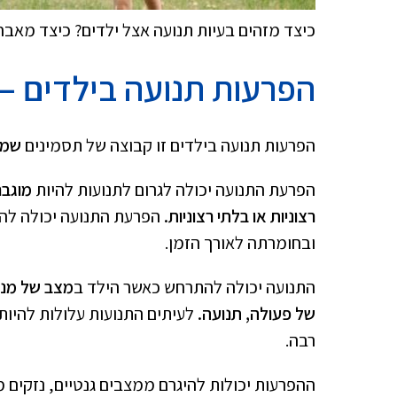
כיצד מזהים בעיות תנועה אצל ילדים? כיצד מאבח
הפרעות תנועה בילדים – 
הפרעות תנועה בילדים זו קבוצה של תסמינים
שמשפ
הפרעת התנועה יכולה לגרום לתנועות להיות
מוגבר
רצוניות או בלתי רצוניות.
הפרעת התנועה יכולה לה
ובחומרתה לאורך הזמן.
התנועה יכולה להתרחש כאשר הילד ב
מצב של מנו
של פעולה, תנועה.
לעיתים התנועות עלולות להיות
רבה.
ההפרעות יכולות להיגרם ממצבים גנטיים, נזקים מו