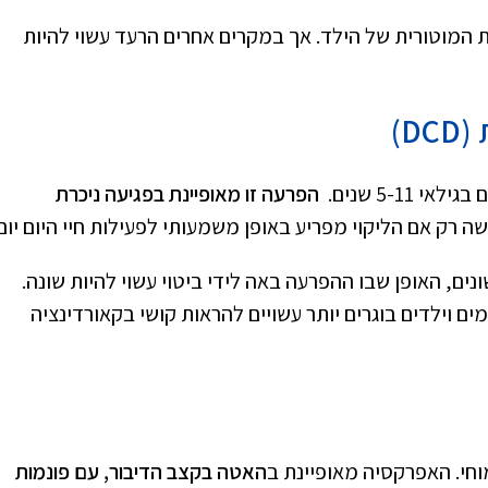
 המוטורית של הילד. אך במקרים אחרים הרעד עשוי להיות
D)
הפרעה זו מאופיינת בפגיעה ניכרת
 רק אם הליקוי מפריע באופן משמעותי לפעילות חיי היום יום.
ים, האופן שבו ההפרעה באה לידי ביטוי עשוי להיות שונה.
ים וילדים בוגרים יותר עשויים להראות קושי בקאורדינציה
חי. האפרקסיה מאופיינת ב
האטה בקצב הדיבור, עם פונמות