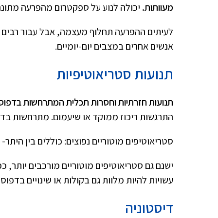
מעוותות.
יכולה לנוע על ספקטרום מהפרעה מתונה ו
לעיתים ההפרעה תחלוף מעצמה, אבל עבור רבים 
אנשים אחרים במצבים יום-יומיים.
תנועות סטריאוטיפיות
תנועות חזרתיות וחסרות תכלית המתרחשות בדפוס 
התרגשות ריכוז ממוקד או שיעמום. מתרחשות בדרך
סטריאוטיפים מוטוריים נפוצים: כוללים בין היתר-
ישנם גם סטריאוטיפים מוטוריים מורכבים יותר, כמ
עשויות להיות מלוות גם בקולות או שינויים בדפוס
דיסטוניה