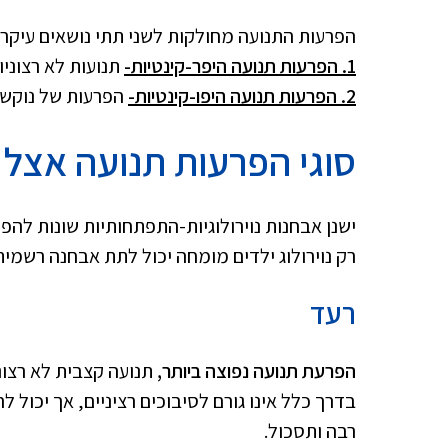
הפרעות התנועה מחולקות לשני תתי נושאים עיקרי
1. הפרעות תנועה היפר-קינטיות-
תנועות לא רצוניו
2. הפרעות תנועה היפו-קינטיות-
הפרעות של נוקשות
סוגי הפרעות תנועה אצל 
ישנן אבחנות נוירולוגיות-התפתחותיות שונות להפר
רק נוירולוג ילדים מומחה יכול לתת אבחנה רשמית
רעד
הפרעת תנועה נפוצה ביותר,
תנועה קצבית לא רצוני
בדרך כלל אינו גורם לסיבוכים רציניים, אך יכול ל
רבה ותסכול.