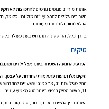
אותות מוחיים פגומים גורמים
להתכווצות לא תקינה
השרירים עלולים להתכווץ "זה מול זה". כלומר, הד
או לא נוחות ולתנוחות מעוותות.
בדרך כלל, הדיסטוניה תתרחש בעת פעולה כלשהי
טיקים
הפרעת התנועה השכיחה ביותר אצל ילדים ומתבגר
טיקים אלו תנועות פתאומיות שחוזרות על עצמן.
הטי
11, כאשר הטיק הנפוץ ביותר הוא מצמוץ עיניים.
השונות בין אנשים היא בתדירות, סוג, מורכבות, 