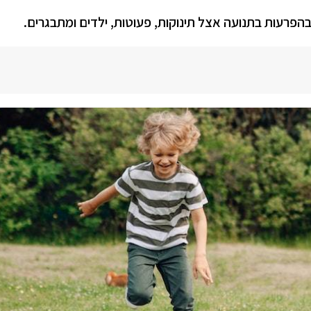
פרעות בתנועה אצל תינוקות, פעוטות, ילדים ומתבגרים.