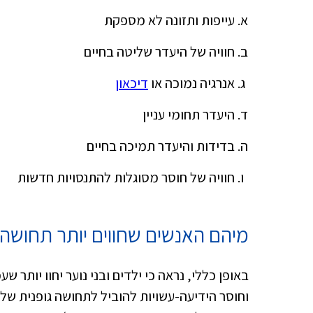
עייפות ותזונה לא מספקת
חוויה של היעדר שליטה בחיים
אנרגיה נמוכה או
דיכאון
היעדר תחומי עניין
בדידות והיעדר תמיכה בחיים
חוויה של חוסר מסוגלות להתנסויות חדשות
מיהם האנשים שחווים יותר תחושה 
באופן כללי, נראה כי ילדים ובני נוער יחוו יותר
וחוסר הידיעה-עשויות להוביל לתחושה גופנית של א