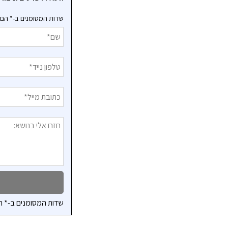
שדות המסומנים ב-* הם 
שדות המסומנים ב-* ה