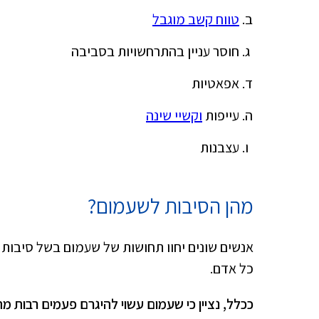
טווח קשב מוגבל
חוסר עניין בהתרחשויות בסביבה
אפאטיות
עייפות
וקשיי שינה
עצבנות
מהן הסיבות לשעמום?
אנשים שונים יחוו תחושות של שעמום בשל סיבות ש
כל אדם.
ככלל, נציין כי שעמום עשוי להיגרם פעמים רבות מ