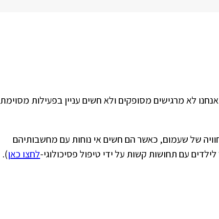
נחנו לא מרגישים מסופקים ולא חשים עניין בפעילות מסוימת 
חוויה של שעמום, כאשר הם חשים אי נוחות עם מחשבותיהם
ילדים עם תחושות קשות על ידי טיפול פסיכולוגי-
לחצו כאן
).