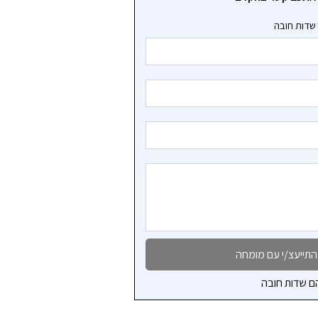
שדות חובה
ם שדות חובה