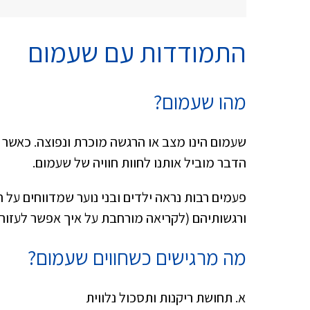
התמודדות עם שעמום
מהו שעמום?
שעמום הינו מצב או הרגשה מוכרת ונפוצה. כאשר א
הדבר מוביל אותנו לחוות חוויה של שעמום.
פעמים רבות נראה ילדים ובני נוער שמדווחים על 
ורגשותיהם (לקריאה מורחבת על איך אפשר לעזור ל
מה מרגישים כשחווים שעמום?
תחושת ריקנות ותסכול נלווית