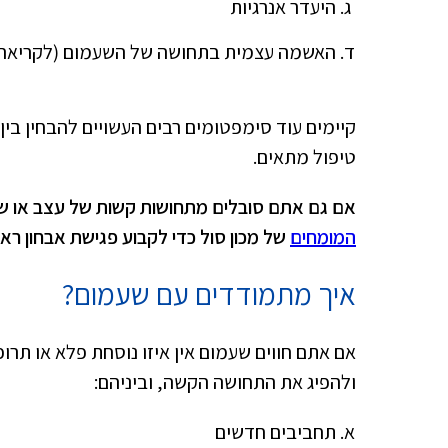
היעדר אנרגיות
האשמה עצמית בתחושה של השעמום (לקריאה מ
קיימים עוד סימפטומים רבים העשויים להבחין בין
טיפול מתאים.
אם גם אתם סובלים מתחושות קשות של עצב או ש
המומחים
של מכון סול כדי לקבוע פגישת אבחון ראש
איך מתמודדים עם שעמום?
אם אתם חווים שעמום אין איזו נוסחת פלא או תר
ולהפיג את התחושה הקשה, וביניהם:
תחביבים חדשים