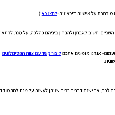
ורחבת על אישיות דיכאונית-
לחצו כאן
).
 השניים. חשוב לאבחן ולהבחין ביניהם כהלכה, על מנת להתאי
עמום- אנחנו מזמינים אתכם
ליצור קשר עם צוות הפסיכולוגים
ונית.
ופה לכך, אך ישנם דברים רבים שניתן לעשות על מנת להתמודד