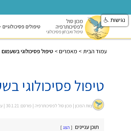
נגישות
מכון סול
לפסיכותרפיה
טיפולים פסיכולוגיים
טיפול ואבחון פסיכולוגי
עמוד הבית
>
מאמרים
>
טיפול פסיכולוגי בשעמום
טיפול פסיכולוגי בש
צוות המכון |
מכון סול לפסיכותרפיה
| פורסם: 30.1.21
| עודכן
תוכן עניינים
הצג