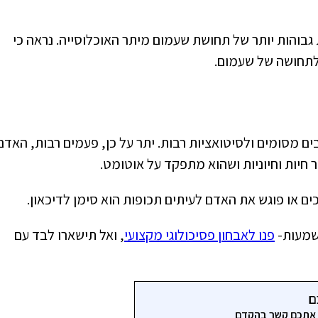
ת גבוהות יותר של תחושת שעמום מיתר האוכלוסייה. נראה כי
 לתחושה של שעמום.
ים מסומים ולסיטואציות רבות. יתר על כן, פעמים רבות, האדם
חיות וחיוניות ושהוא מתפקד על אוטומט.
 או פוגש את האדם לעיתים תכופות הוא סימן לדיכאון.
משמעות-
פנו לאבחון פסיכולוגי מקצועי
, ואל תישארו לבד עם
ם
ר אתכם קשר בהקדם