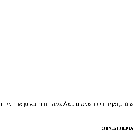
ונות, ואף חוויית השעמום כשלעצמה תחווה באופן אחר על ידי
הסיבות הבאות: