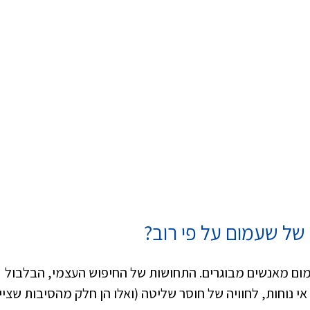
של שעמום על פי רוב?
 שעמום מאנשים מבוגרים. התחושות של החיפוש העצמי, הבלבול
י נוחות, לחוויה של חוסר שליטה (ואלו הן חלק מהסיבות שציינ