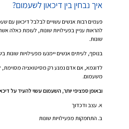
איך נבחין בין דיכאון לשעמום?
פעמים רבות אנשים עשויים לבלבל דיכאון עם שעמו
להראות עניין בפעילויות שונות, לעומת כאלה אשר
שונות.
בנוסף, לעיתים אנשים יימנעו מפעילויות שונות ב
לדוגמא, אם אדם נמנע רק מסיטואציה מסוימת, ל
משעמום.
ובאופן ספציפי יותר, השעמום עשוי להעיד על דיכ
עצב ודכדוך
התחמקות מפעילויות שונות