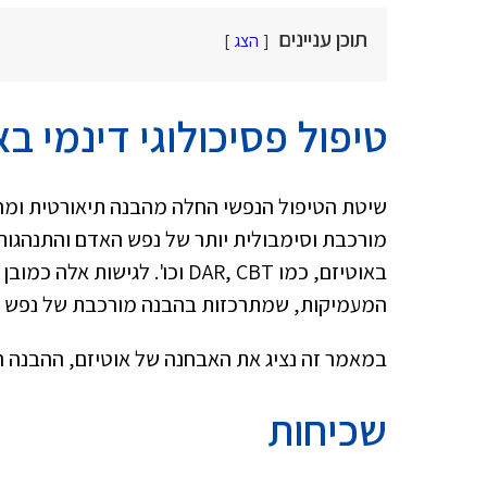
תוכן עניינים
הצג
טיפול פסיכולוגי דינמי בא
שיטת הטיפול הנפשי החלה מהבנה תיאורטית ומהת
מורכבת וסימבולית יותר של נפש האדם והתנהגותו
באוטיזם, כמו DAR, CBT וכו'. 
המעמיקות, שמתרכזות בהבנה מורכבת של נפש הא
במאמר זה נציג את האבחנה של אוטיזם, ההבנה הת
שכיחות