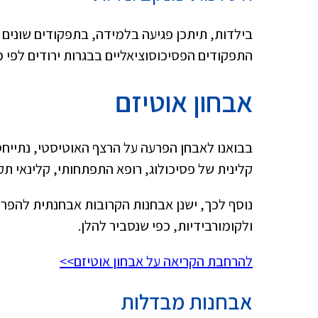
בילדות, תיתכן פגיעה בלמידה, בתפקודים שונים 
התפקודים הפסיכוסוציאליים בבגרות ירודים לפי 
אבחון אוטיזם
קלינית של פסיכולוג, רופא התפתחותי, קלינאי תק
נוסף לכך, ישנן אבחנות הקרובות אבחנתית להפר
ולקומורבידיות, כפי שנסביר להלן.
להרחבת הקריאה על אבחון אוטיזם>>
אבחנות מבדלות