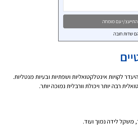
ם שדות חובה
יים
היעדר לקויות אינטלקטואליות ושפתיות ובעיות מנטליות.
לית רבה יותר ויכולת וורבלית נמוכה יותר.
ר, משקל לידה נמוך ועוד.