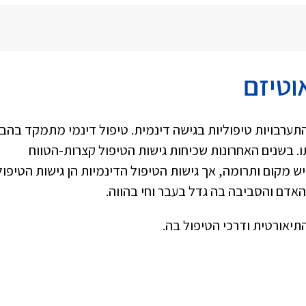
וטיזם
ערבויות טיפוליות בגישה דינמית. טיפול דינמי מתמקד בהב
. בשנים האחרונות שכיחות גישות הטיפול קצרות-הטווח
לגישות אלה כמובן יש מקום ותרומה, אך גישות הטיפול הדינמיות הן גישות הטיפול
דם והסביבה בה גדל בעבר וחי בהווה.
יאורטית ודרכי הטיפול בה.