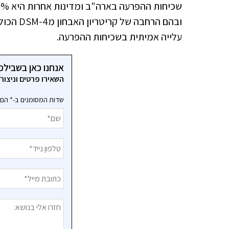
ובהם הרח
עלייה אמיתית בשכיחות ההפרעה.
אנחנו כאן בשבילכ
השאירו פרטים וניצו
שדות המסומנים ב-* הם 