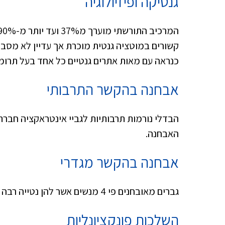
גנטיקה ופיזיולוגיה
קשורים במוטציה גנטית מוכרת אך עדיין לא מסבי
כנראה עם מאות אתרים גנטיים כל אחד בעל תרומ
אבחנה בהקשר התרבותי
הבדלי נורמות תרבותיות לגביי אינטראקציה חברת
האבחנה.
אבחנה בהקשר מגדרי
גברים מאובחנים פי 4 מנשים אשר להן נטייה רבה יותר ללקויות אינטלקטואליות נלוות.
השלכות פונקציונליות