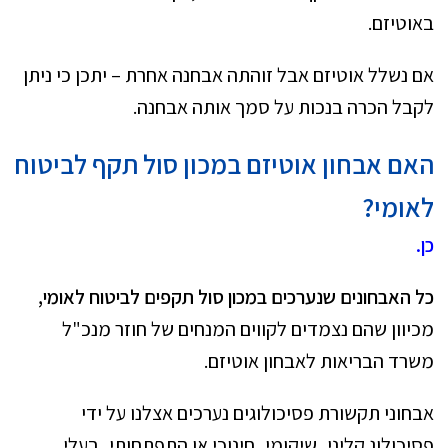
באוטיזם.
אם נשלל אוטיזם אבל זוהתה אבחנה אחרת – יתכן כי ניתן
לקבל הכרה בנכות על סמך אותה אבחנה.
האם אבחון אוטיזם במכון סול תקף לביטוח
לאומי?
כן.
כל האבחונים שנערכים במכון סול תקפים לביטוח לאומי,
מכיוון שהם נצמדים לקווים המנחים של חוזר מנכ"ל
משרד הבריאות לאבחון אוטיזם.
אבחוני תקשורת פסיכולוגים נערכים אצלנו על ידי
פסיכולוג קליני, שיקומי, חינוכי או התפתחותי, בעלי