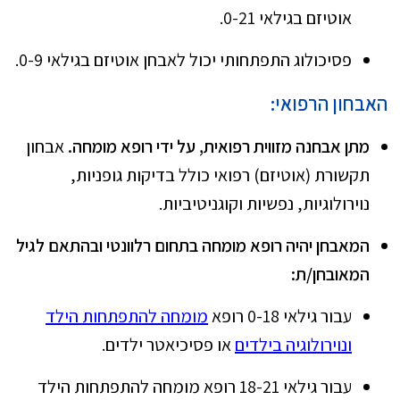
אוטיזם בגילאי 0-21.
פסיכולוג התפתחותי יכול לאבחן אוטיזם בגילאי 0-9.
האבחון הרפואי:
מתן אבחנה מזווית רפואית, על ידי רופא מומחה.
אבחון
תקשורת (אוטיזם) רפואי כולל בדיקות גופניות,
נוירולוגיות, נפשיות וקוגניטיביות.
המאבחן יהיה רופא מומחה בתחום רלוונטי ובהתאם לגיל
המאובחן/ת:
עבור גילאי 0-18 רופא
מומחה להתפתחות הילד
ונוירולוגיה בילדים
או פסיכיאטר ילדים.
עבור גילאי 18-21 רופא מומחה להתפתחות הילד