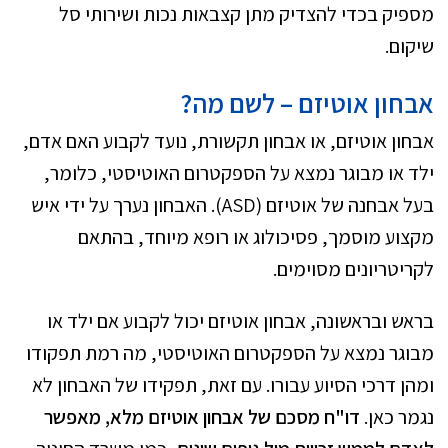
מספיק בכדי להצדיק מתן קצבאות נכות ושירותי סל
שיקום.
אבחון אוטיזם – לשם מה?
אבחון אוטיזם, או אבחון תקשורת, נועד לקבוע האם אדם,
ילד או מבוגר נמצא על הספקטרום האוטיסטי, כלומר,
בעל אבחנה של אוטיזם (ASD). האבחון נערך על ידי איש
מקצוע מוסמך, פסיכולוג או רופא מיוחד, בהתאם
לקריטריונים מסוימים.
בראש ובראשונה, אבחון אוטיזם יכול לקבוע אם ילד או
מבוגר נמצא על הספקטרום האוטיסטי, מה רמת תפקודו
ומהן דרכי הסיוע עבורו. עם זאת, תפקידו של האבחון לא
נגמר כאן.
דו"ח מסכם של אבחון אוטיזם מלא, מאפשר