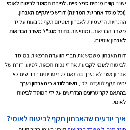
ישנם
קווים מנחים ספציפיים,
לפיהם המוסד לביטוח לאומי
(וכל מוסד אחר של המדינה) דורש כי יתקיים האבחון.
ההנחיות הרשמיות לאבחון אוטיזם תקף נקבעות על ידי
משרד הבריאות, ומופיעות
בחוזר מנכ"ל משרד הבריאות
לאבחון אוטיזם.
דוח האבחון משמש את חברי הוועדה הרפאית במוסד
לביטוח לאומי לקביעת אחוזי נכות וזכאות לסיוע. דו"ח של
אבחון אשר לא נערך בהתאם לקריטריונים הדרושים לא
יהיה תקף לוועדה. לכן,
חשוב לוודא כי האבחון נערך
בהתאם לקריטריונים הנדרשים על ידי המוסד לביטוח
לאומי.
איך יודעים שהאבחון תקף לביטוח לאומי?
חוזר מנכ"ל משרד הבריאות
קובע באופן ברור קווים