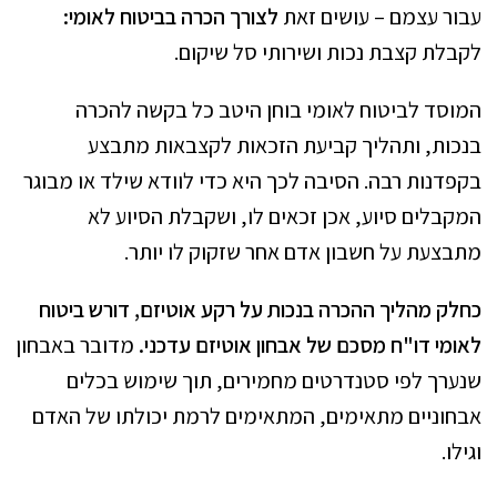
עבור עצמם – עושים זאת
לצורך הכרה בביטוח לאומי:
לקבלת קצבת נכות ושירותי סל שיקום.
המוסד לביטוח לאומי בוחן היטב כל בקשה להכרה
בנכות, ותהליך קביעת הזכאות לקצבאות מתבצע
בקפדנות רבה. הסיבה לכך היא כדי לוודא שילד או מבוגר
המקבלים סיוע, אכן זכאים לו, ושקבלת הסיוע לא
מתבצעת על חשבון אדם אחר שזקוק לו יותר.
כחלק מהליך ההכרה בנכות על רקע אוטיזם, דורש ביטוח
לאומי דו"ח מסכם של אבחון אוטיזם עדכני.
מדובר באבחון
שנערך לפי סטנדרטים מחמירים, תוך שימוש בכלים
אבחוניים מתאימים, המתאימים לרמת יכולתו של האדם
וגילו.