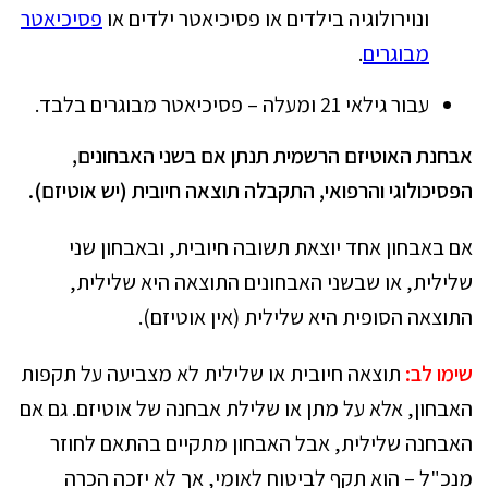
ונוירולוגיה בילדים או פסיכיאטר ילדים או
פסיכיאטר
מבוגרים
.
עבור גילאי 21 ומעלה – פסיכיאטר מבוגרים בלבד.
אבחנת האוטיזם הרשמית תנתן אם בשני האבחונים,
הפסיכולוגי והרפואי, התקבלה תוצאה חיובית (יש אוטיזם).
אם באבחון אחד יוצאת תשובה חיובית, ובאבחון שני
שלילית, או שבשני האבחונים התוצאה היא שלילית,
התוצאה הסופית היא שלילית (אין אוטיזם).
שימו לב:
תוצאה חיובית או שלילית לא מצביעה על תקפות
האבחון, אלא על מתן או שלילת אבחנה של אוטיזם. גם אם
האבחנה שלילית, אבל האבחון מתקיים בהתאם לחוזר
מנכ"ל – הוא תקף לביטוח לאומי, אך לא יזכה הכרה