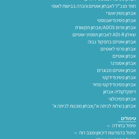
חוזר מנכ”ל לאבחון אוטיזם והכרה בביטוח לאומי
אבחון פסיכיאטרי
אבחון פסיכודיאגנוסטי
אבחון אדוס ADOS/אבחון תקשורת
שאלון ADI-R לאבחון תסמיני אוטיזם
אבחון אוטיזם בתפקוד גבוה
אבחון פרטי לאוטיזם
אבחון אוטיזם
אבחון אספרגר
אבחון אוטיזם מבוגרים
אבחון פסיכודידקטי
אבחון פסיכודידקטי מחיר
דיסקלקוליה אבחון
אבחון פסיכולוגי
אבחון בשלות לכיתה א’/אבחון מוכנות לכיתה א’
טיפולים
טיפול בחרדה
טיפול בהפרעות דיכאון ומצב רוח