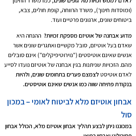
לאדם לממש זכויות מול גופים שונים
, כמו משרד החינוך
(ומוסדות חינוך), משרד הרווחה, קופת חולים, צבא,
ביטוחים שונים, ארגונים פרטיים ועוד.
מדוע אבחנה של אוטיזם מספקת זכויות?
ההנחה היא
שאדם בעל אוטיזם, סובל מקשיים ואתגרים שונים אשר
אנשים שאינם אוטיסטים ("נוירוטיפיקלים") אינם סובלים
מהם. הזכויות שניתנות בגין אבחנה של אוטיזם נועדו לסייע
לאדם אוטיסט
לצמצם פערים בתחומים שונים, ולהיות
בנקודת פתיחה שווה כמו אנשים שאינם אוטיסטים.
אבחון אוטיזם מלא לביטוח לאומי – במכון
סול
במכוננו ניתן לבצע תהליך אבחון אוטיזם מלא, הכולל אבחון
פסיכולוגי ואבחון רפואי.