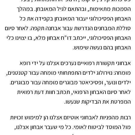
הסמכות מתאימות, ובהתאם לגיל המאובחן. במהלך
האבחון הפסיכולוגי יעבור המאובחן בקפידה את כל
סוללת המבחנים הנדרשת עבור אבחנה תקפה. לאחר סיום
האבחון הפסיכולוגי, ייכתב דו"ח אבחון מלא, בו יצוינו כלי
האבחון בהם נעשה שימוש.
אבחוני תקשורת רפואיים נערכים אצלנו על ידי רופא
מומחה: נוירולוג ילדים התפתחותי מומחה עבור קטנטנים,
ילדים ונוער, ופסיכיאטר מבוגרים מומחה עבור מבוגרים.
לאחר סיום האבחון הרפואי, תכתב חוות דעת רפואית
המפרטת את הבדיקות שנעשו.
רבות מהפניות לאבחוני אוטיזם אצלנו הן למימוש זכויות
מול המוסד לביטוח לאומי. כל מי שעבר אבחון אצלנו,