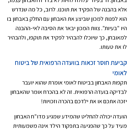
באבחון. ה"בעיה" עלולה להיות לא בדו"ח האבחון עצמו,
אלא בהבנה של הפקיד את תוכנו. לרוב, כל מה שנדרש
הוא לפנות למכון שביצע את האבחון עם החלק באבחון בו
היו "בעיות". צוות המכון יבאר את הסיבה לאי-ההבנה
למאובחן, כך שיוכלו להבהיר לפקיד את תוקפו, ולהבהיר
לו את טעותו.
קביעת חוסר זכאות בוועדה הרפואית של ביטוח
לאומי
תקפות האבחון בביטוח לאומי אומרת שהוא יועבר
לבדיקה בועדה הרפואית. זה לא בהכרח אומר שהאבחון
יזכה אתכם או את ילדכם בהכרה וזכויות!
הועדה יכולה להחליט שהמידע שמגיע מדו"ח האבחון
מעיד על כך שהפגיעה בתפקוד הילד אינה משמעותית