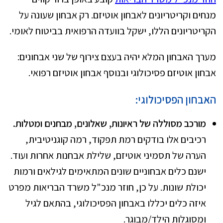
מנחים וקריטריונים לאבחון אוטיזם. רק אבחון שעונה על
הקריטריונים הללו, ישקל בוועדה הרפואית בביטוח לאומי.
מערך האבחון המלא יהיה בעצם צירוף של שני אבחונים:
אבחון אוטיזם פסיכולוגי ובנוסף אבחון אוטיזם רפואי.
האבחון הפסיכולוגי:
מורכב מסוללה של ראיונות, שאלונים, מבחנים ומטלות.
רכיבים אלו בודקים רמת תפקוד, רמה קוגניטיבית,
הערה של תסמיני אוטיזם, שלילת אבחנות אחרות ועוד.
ישנם כלים אבחוניים שונים המתאימים לגילאים ורמות
יכולת שונות. על כן, חוזר מנכ"ל משרד הבריאות מפרט
איזה כלים יכללו באבחון הפסיכולוגי, בהתאם לגיל
ומסוגלות הילד/מבוגר.