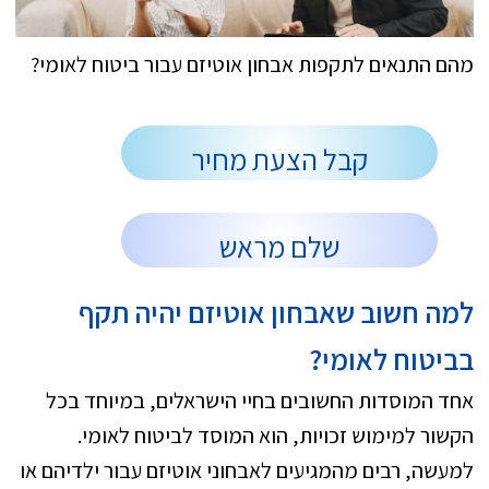
מהם התנאים לתקפות אבחון אוטיזם עבור ביטוח לאומי?
קבל הצעת מחיר
שלם מראש
למה חשוב שאבחון אוטיזם יהיה תקף
בביטוח לאומי?
אחד המוסדות החשובים בחיי הישראלים, במיוחד בכל
הקשור למימוש זכויות, הוא המוסד לביטוח לאומי.
למעשה, רבים מהמגיעים לאבחוני אוטיזם עבור ילדיהם או