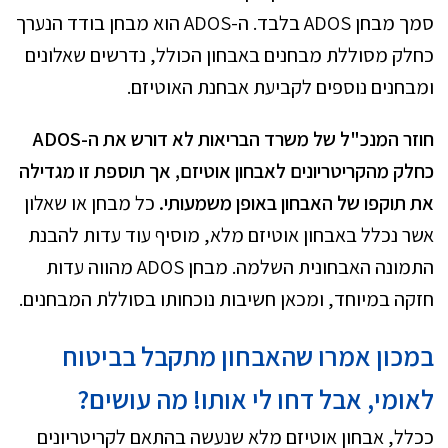
סמך מבחן ADOS בלבד. ה-ADOS הוא מבחן בודד הנערך
כחלק מסוללת מבחנים באבחון הכולל, נדרשים שאלונים
ומבחנים נוספים לקביעת אבחנת האוטיזם.
חוזר המנכ"ל של משרד הבריאות לא דורש את ה-ADOS
כחלק מהקריטריונים לאבחון אוטיזם, אך תוספת זו מגדילה
את תוקפו של האבחון באופן משמעותי.
כל מבחן או שאלון
אשר נכלל באבחון אוטיזם מלא, מוסיף עוד עדות להבנת
התמונה האבחונית השלמה. מבחן ADOS מהווה עדות
חזקה במיוחד, ומכאן חשיבות נוכחותו בסוללת המבחנים.
במכון אמרו שהאבחון מתקבל בביטוח
לאומי, אבל דחו לי אותו! מה עושים?
ככלל, אבחון אוטיזם מלא שנעשה בהתאם לקריטריונים