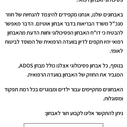
באבחונים שלנו, אנחנו מקפידים להיצמד להנחיות של חוזר
מנכ"ל משרד הבריאות בדבר אבחון אוטיזם. הדבר מאפשר
להבטיח כי דו"ח האבחון הפסיכולוגי וחוות הדעת מהאבחון
רפואי יהיו תקפים לדיון בוועדה הרפואית של המוסד לביטוח
לאומי.
בנוסף, כל אבחון פסיכולוגי אצלנו כולל מבחן ADOS,
המגביר את החוזק של האבחון בוועדה הרפואית.
האבחונים מתקיימים עבור ילדים ומבוגרים בכל רמת תפקוד
ומסוגלות.
ניתן להתקשר אלינו לקבוע תור לאבחון: