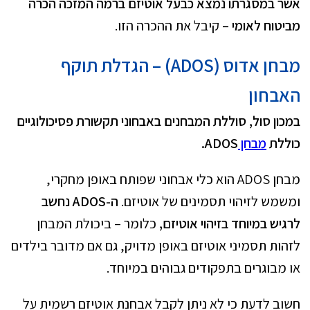
אשר במסגרתו נמצא כבעל אוטיזם ברמה המזכה הכרה
מביטוח לאומי
– קיבל את ההכרה הזו.
מבחן אדוס (ADOS) – הגדלת תוקף
האבחון
במכון סול, סוללת המבחנים באבחוני תקשורת פסיכולוגיים
כוללת
מבחן
ADOS
.
מבחן ADOS הוא כלי אבחוני שפותח באופן מחקרי,
ומשמש לזיהוי תסמינים של אוטיזם.
ה-ADOS נחשב
לרגיש במיוחד בזיהוי אוטיזם,
כלומר – ביכולת המבחן
לזהות תסמיני אוטיזם באופן מדויק, גם אם מדובר בילדים
או מבוגרים בתפקודים גבוהים במיוחד.
חשוב לדעת כי לא ניתן לקבל אבחנת אוטיזם רשמית על