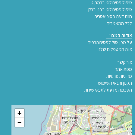
טיפול פסיכולוגי ברמת גן
טיפול פסיכולוגי בבני ברק
חוות דעת פסיכיאטרית
לכל המאמרים
אודות המכון
על מכון סול לפסיכותרפיה
צוות המטפלים שלנו
צור קשר
מפת אתר
מדיניות פרטיות
תקנון ותנאי השימוש
הסכמה מדעת לתנאי שירות
+
−