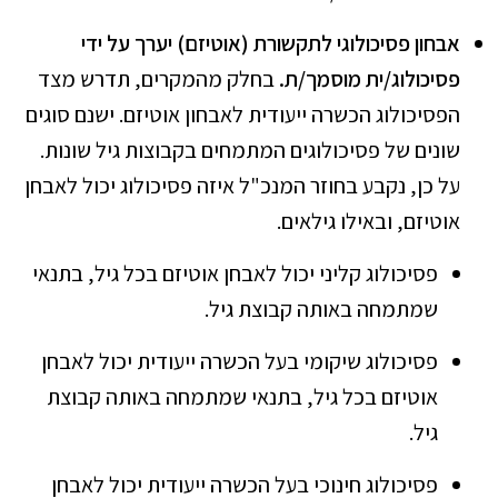
אבחון פסיכולוגי לתקשורת (אוטיזם) יערך על ידי
פסיכולוג/ית מוסמך/ת.
בחלק מהמקרים, תדרש מצד
הפסיכולוג הכשרה ייעודית לאבחון אוטיזם. ישנם סוגים
שונים של פסיכולוגים המתמחים בקבוצות גיל שונות.
על כן, נקבע בחוזר המנכ"ל איזה פסיכולוג יכול לאבחן
אוטיזם, ובאילו גילאים.
פסיכולוג קליני יכול לאבחן אוטיזם בכל גיל, בתנאי
שמתמחה באותה קבוצת גיל.
פסיכולוג שיקומי בעל הכשרה ייעודית יכול לאבחן
אוטיזם בכל גיל, בתנאי שמתמחה באותה קבוצת
גיל.
פסיכולוג חינוכי בעל הכשרה ייעודית יכול לאבחן